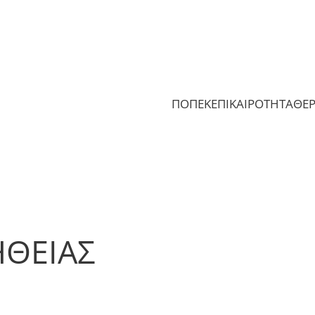
ΠΟΠΕΚ
ΕΠΙΚΑΙΡΟΤΗΤΑ
ΘΕ
ΘΕΙΑΣ