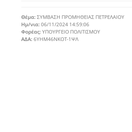
Θέμα:
ΣΥΜΒΑΣΗ ΠΡΟΜΗΘΕΙΑΣ ΠΕΤΡΕΛΑΙΟΥ
Ημ/νια:
06/11/2024 14:59:06
Φορέας:
ΥΠΟΥΡΓΕΙΟ ΠΟΛΙΤΙΣΜΟΥ
ΑΔΑ:
6ΥΗΜ46ΝΚΟΤ-1ΨΛ