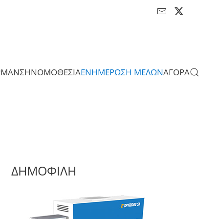
ΡΜΑΝΣΗ
ΝΟΜΟΘΕΣΙΑ
ΕΝΗΜΕΡΩΣΗ ΜΕΛΩΝ
ΑΓΟΡΑ
ΔΗΜΟΦΙΛΗ