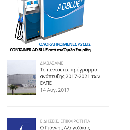
ΔΙΑΒΑΣΑΜΕ
Το πενταετές πρόγραμμα
ανάπτυξης 2017-2021 των
ΕΛΠΕ
14 Αυγ. 2017
ΕΙΔΗΣΕΙΣ
,
ΕΠΙΚΑΙΡΟΤΗΤΑ
Ο Γιάννης Αληγιζάκης