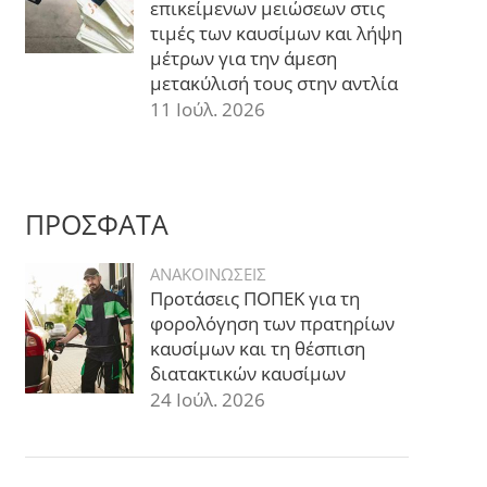
επικείμενων μειώσεων στις
τιμές των καυσίμων και λήψη
μέτρων για την άμεση
μετακύλισή τους στην αντλία
11 Ιούλ. 2026
ΠΡΟΣΦΑΤΑ
ΑΝΑΚΟΙΝΩΣΕΙΣ
Προτάσεις ΠΟΠΕΚ για τη
φορολόγηση των πρατηρίων
καυσίμων και τη θέσπιση
διατακτικών καυσίμων
24 Ιούλ. 2026