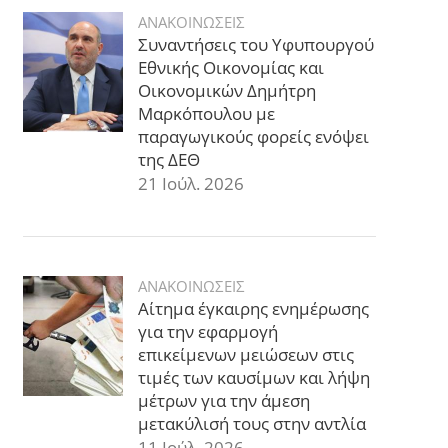
ΑΝΑΚΟΙΝΩΣΕΙΣ
Συναντήσεις του Υφυπουργού
Εθνικής Οικονομίας και
Οικονομικών Δημήτρη
Μαρκόπουλου με
παραγωγικούς φορείς ενόψει
της ΔΕΘ
21 Ιούλ. 2026
ΑΝΑΚΟΙΝΩΣΕΙΣ
Αίτημα έγκαιρης ενημέρωσης
για την εφαρμογή
επικείμενων μειώσεων στις
τιμές των καυσίμων και λήψη
μέτρων για την άμεση
μετακύλισή τους στην αντλία
11 Ιούλ. 2026