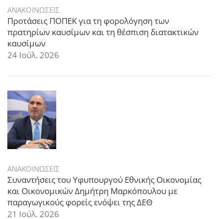
ΑΝΑΚΟΙΝΩΣΕΙΣ
Προτάσεις ΠΟΠΕΚ για τη φορολόγηση των
πρατηρίων καυσίμων και τη θέσπιση διατακτικών
καυσίμων
24 Ιούλ. 2026
ΑΝΑΚΟΙΝΩΣΕΙΣ
Συναντήσεις του Υφυπουργού Εθνικής Οικονομίας
και Οικονομικών Δημήτρη Μαρκόπουλου με
παραγωγικούς φορείς ενόψει της ΔΕΘ
21 Ιούλ. 2026