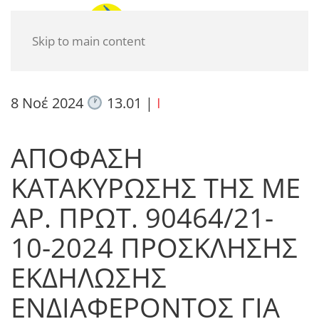
Skip to main content
8 Νοέ 2024
13.01
|
I
ΑΠΟΦΑΣΗ
ΚΑΤΑΚΥΡΩΣΗΣ ΤHΣ ΜΕ
ΑΡ. ΠΡΩΤ. 90464/21-
10-2024 ΠΡΟΣΚΛΗΣΗΣ
ΕΚΔΗΛΩΣΗΣ
ΕΝΔΙΑΦΕΡΟΝΤΟΣ ΓΙΑ