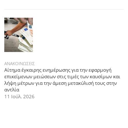
ΑΝΑΚΟΙΝΩΣΕΙΣ
Αίτημα έγκαιρης ενημέρωσης για την εφαρμογή
επικείμενων μειώσεων στις τιμές των καυσίμων και
λήψη μέτρων για την άμεση μετακύλισή τους στην
αντλία
11 Ιούλ. 2026