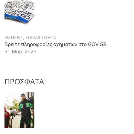
ΕΙΔΗΣΕΙΣ
,
ΕΠΙΚΑΙΡΟΤΗΤΑ
Βρείτε πληροφορίες οχημάτων στο GOV.GR
31 Μαρ. 2025
ΠΡΟΣΦΑΤΑ