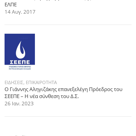
ΕΛΠΕ
14 Αυγ. 2017
ΕΙΔΗΣΕΙΣ
,
ΕΠΙΚΑΙΡΟΤΗΤΑ
Ο Γιάννης Αληγιζάκης επανεξελέγη Πρόεδρος του
ΣΕΕΠΕ – Η νέα σύνθεση του Δ.Σ.
26 Ιαν. 2023