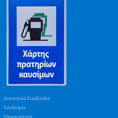
Διοικητικό Συμβούλιο
Σύνδεσμοι
Επικαιρότητα