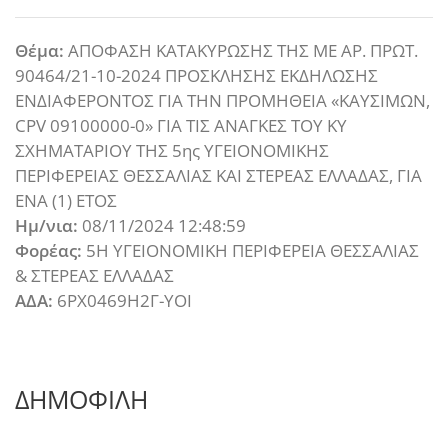
Θέμα:
ΑΠΟΦΑΣΗ ΚΑΤΑΚΥΡΩΣΗΣ ΤHΣ ΜΕ ΑΡ. ΠΡΩΤ.
90464/21-10-2024 ΠΡΟΣΚΛΗΣΗΣ ΕΚΔΗΛΩΣΗΣ
ΕΝΔΙΑΦΕΡΟΝΤΟΣ ΓΙΑ ΤΗΝ ΠΡΟΜΗΘΕΙΑ «ΚΑΥΣΙΜΩΝ,
CPV 09100000-0» ΓΙΑ ΤΙΣ ΑΝΑΓΚΕΣ ΤΟΥ ΚΥ
ΣΧΗΜΑΤΑΡΙΟΥ ΤΗΣ 5ης ΥΓΕΙΟΝΟΜΙΚΗΣ
ΠΕΡΙΦΕΡΕΙΑΣ ΘΕΣΣΑΛΙΑΣ ΚΑΙ ΣΤΕΡΕΑΣ ΕΛΛΑΔΑΣ, ΓΙΑ
ΕΝΑ (1) ΕΤΟΣ
Ημ/νια:
08/11/2024 12:48:59
Φορέας:
5Η ΥΓΕΙΟΝΟΜΙΚΗ ΠΕΡΙΦΕΡΕΙΑ ΘΕΣΣΑΛΙΑΣ
& ΣΤΕΡΕΑΣ ΕΛΛΑΔΑΣ
ΑΔΑ:
6ΡΧ0469Η2Γ-ΥΟΙ
ΔΗΜΟΦΙΛΗ