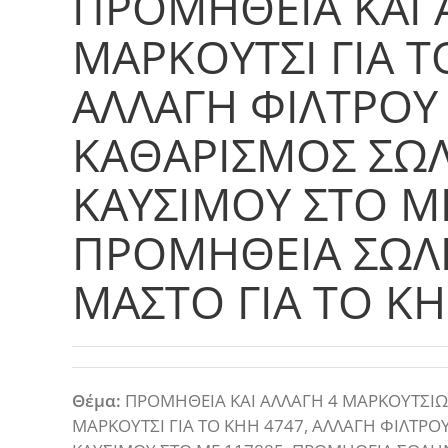
ΠΡΟΜΗΘΕΙΑ ΚΑΙ 
ΜΑΡΚΟΥΤΣΙ ΓΙΑ Τ
ΑΛΛΑΓΗ ΦΙΛΤΡΟΥ 
ΚΑΘΑΡΙΣΜΟΣ ΣΩ
ΚΑΥΣΙΜΟΥ ΣΤΟ ΜΕ
ΠΡΟΜΗΘΕΙΑ ΣΩΛΗ
ΜΑΣΤΟ ΓΙΑ ΤΟ ΚΗΙ
Θέμα:
ΠΡΟΜΗΘΕΙΑ ΚΑΙ ΑΛΛΑΓΗ 4 ΜΑΡΚΟΥΤΣΙΩΝ
ΜΑΡΚΟΥΤΣΙ ΓΙΑ ΤΟ ΚΗΗ 4747, ΑΛΛΑΓΗ ΦΙΛΤΡ