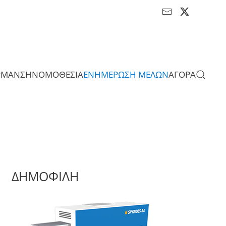
ΡΜΑΝΣΗ
ΝΟΜΟΘΕΣΙΑ
ΕΝΗΜΕΡΩΣΗ ΜΕΛΩΝ
ΑΓΟΡΑ
ΔΗΜΟΦΙΛΗ