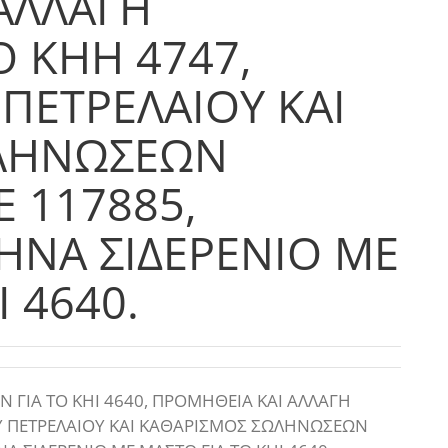
ΑΛΛΑΓΗ
Ο ΚΗΗ 4747,
ΠΕΤΡΕΛΑΙΟΥ ΚΑΙ
ΛΗΝΩΣΕΩΝ
 117885,
ΝΑ ΣΙΔΕΡΕΝΙΟ ΜΕ
 4640.
 ΓΙΑ ΤΟ ΚΗΙ 4640, ΠΡΟΜΗΘΕΙΑ ΚΑΙ ΑΛΛΑΓΗ
ΟΥ ΠΕΤΡΕΛΑΙΟΥ ΚΑΙ ΚΑΘΑΡΙΣΜΟΣ ΣΩΛΗΝΩΣΕΩΝ