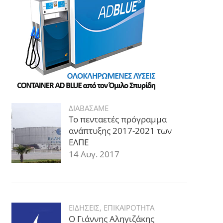
ΔΙΑΒΑΣΑΜΕ
Το πενταετές πρόγραμμα
ανάπτυξης 2017-2021 των
ΕΛΠΕ
14 Αυγ. 2017
ΕΙΔΗΣΕΙΣ
,
ΕΠΙΚΑΙΡΟΤΗΤΑ
Ο Γιάννης Αληγιζάκης