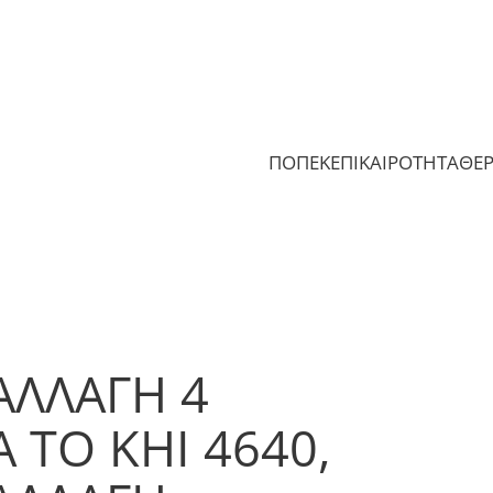
ΠΟΠΕΚ
ΕΠΙΚΑΙΡΟΤΗΤΑ
ΘΕ
ΑΛΛΑΓΗ 4
 ΤΟ ΚΗΙ 4640,