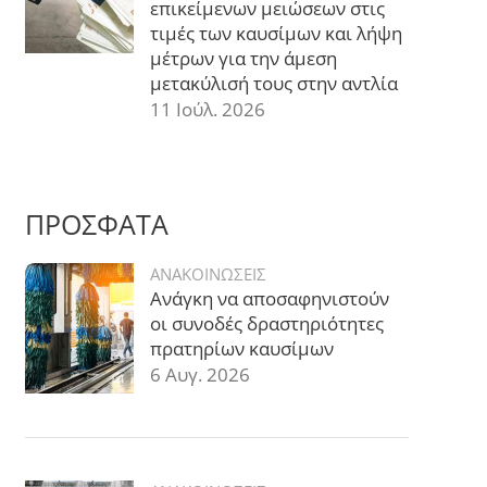
επικείμενων μειώσεων στις
τιμές των καυσίμων και λήψη
μέτρων για την άμεση
μετακύλισή τους στην αντλία
11 Ιούλ. 2026
ΠΡΟΣΦΑΤΑ
ΑΝΑΚΟΙΝΩΣΕΙΣ
Ανάγκη να αποσαφηνιστούν
οι συνοδές δραστηριότητες
πρατηρίων καυσίμων
6 Αυγ. 2026