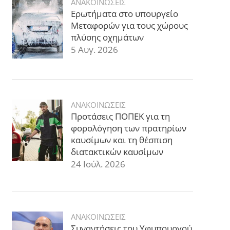
ΑΝΑΚΟΙΝΩΣΕΙΣ
Ερωτήματα στο υπουργείο
Μεταφορών για τους χώρους
πλύσης οχημάτων
5 Αυγ. 2026
ΑΝΑΚΟΙΝΩΣΕΙΣ
Προτάσεις ΠΟΠΕΚ για τη
φορολόγηση των πρατηρίων
καυσίμων και τη θέσπιση
διατακτικών καυσίμων
24 Ιούλ. 2026
ΑΝΑΚΟΙΝΩΣΕΙΣ
Συναντήσεις του Υφυπουργού