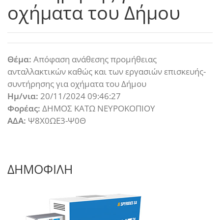
οχήματα του Δήμου
Θέμα:
Απόφαση ανάθεσης προμήθειας
ανταλλακτικών καθώς και των εργασιών επισκευής-
συντήρησης για οχήματα του Δήμου
Ημ/νια:
20/11/2024 09:46:27
Φορέας:
ΔΗΜΟΣ ΚΑΤΩ ΝΕΥΡΟΚΟΠΙΟΥ
ΑΔΑ:
Ψ8Χ0ΩΕ3-Ψ0Θ
ΔΗΜΟΦΙΛΗ