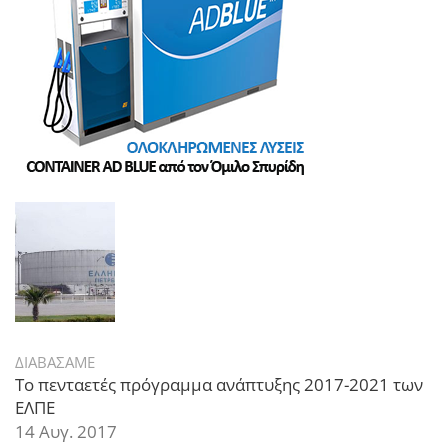
ΔΙΑΒΑΣΑΜΕ
Το πενταετές πρόγραμμα ανάπτυξης 2017-2021 των
ΕΛΠΕ
14 Αυγ. 2017