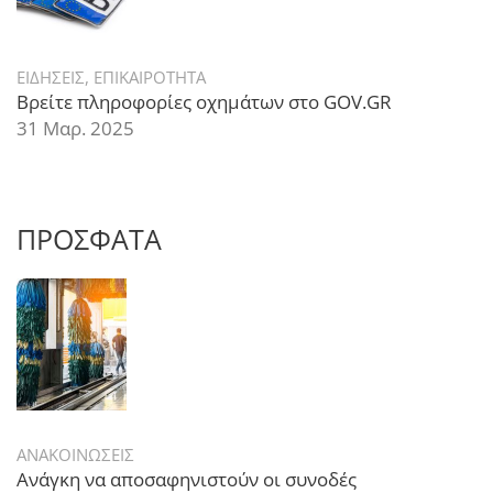
ΕΙΔΗΣΕΙΣ
,
ΕΠΙΚΑΙΡΟΤΗΤΑ
Βρείτε πληροφορίες οχημάτων στο GOV.GR
31 Μαρ. 2025
ΠΡΟΣΦΑΤΑ
ΑΝΑΚΟΙΝΩΣΕΙΣ
Ανάγκη να αποσαφηνιστούν οι συνοδές