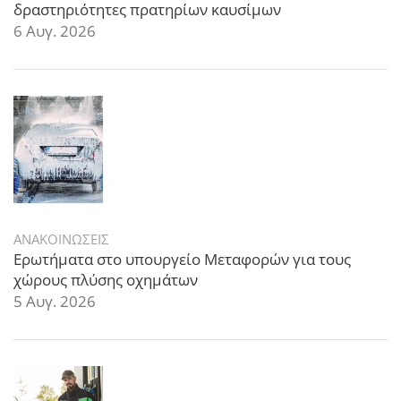
δραστηριότητες πρατηρίων καυσίμων
6 Αυγ. 2026
ΑΝΑΚΟΙΝΩΣΕΙΣ
Ερωτήματα στο υπουργείο Μεταφορών για τους
χώρους πλύσης οχημάτων
5 Αυγ. 2026