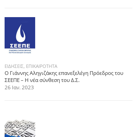
ΕΙΔΗΣΕΙΣ
,
ΕΠΙΚΑΙΡΟΤΗΤΑ
Ο Γιάννης Αληγιζάκης επανεξελέγη Πρόεδρος του
ΣΕΕΠΕ – Η νέα σύνθεση του Δ.Σ.
26 Ιαν. 2023