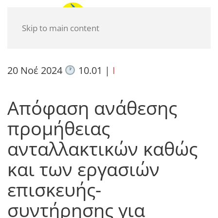
Skip to main content
20 Νοέ 2024
10.01
|
I
Απόφαση ανάθεσης
προμήθειας
ανταλλακτικών καθώς
και των εργασιών
επισκευής-
συντήρησης για