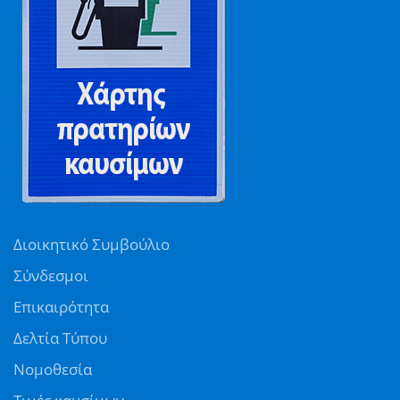
Διοικητικό Συμβούλιο
Σύνδεσμοι
Επικαιρότητα
Δελτία Τύπου
Νομοθεσία