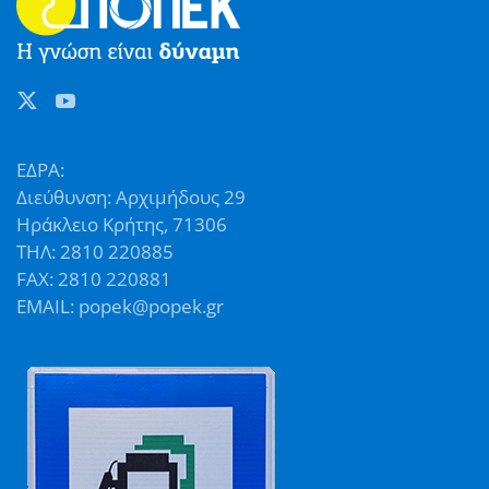
ΕΔΡΑ:
Διεύθυνση: Αρχιμήδους 29
Ηράκλειο Κρήτης, 71306
ΤΗΛ: 2810 220885
FAX: 2810 220881
EMAIL: popek@popek.gr