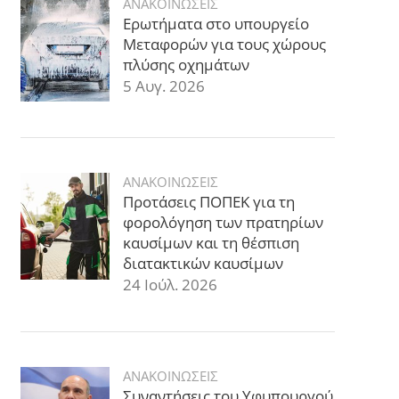
ΑΝΑΚΟΙΝΩΣΕΙΣ
Ερωτήματα στο υπουργείο
Μεταφορών για τους χώρους
πλύσης οχημάτων
5 Αυγ. 2026
ΑΝΑΚΟΙΝΩΣΕΙΣ
Προτάσεις ΠΟΠΕΚ για τη
φορολόγηση των πρατηρίων
καυσίμων και τη θέσπιση
διατακτικών καυσίμων
24 Ιούλ. 2026
ΑΝΑΚΟΙΝΩΣΕΙΣ
Συναντήσεις του Υφυπουργού