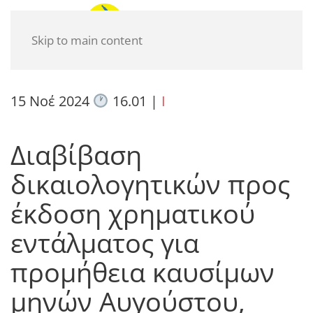
Skip to main content
15 Νοέ 2024
16.01
|
I
Διαβίβαση
δικαιολογητικών προς
έκδοση χρηματικού
εντάλματος για
προμήθεια καυσίμων
μηνών Αυγούστου,