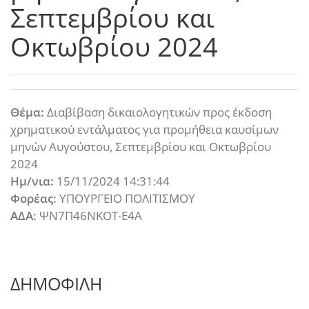
Σεπτεμβρίου και
Οκτωβρίου 2024
Θέμα:
Διαβίβαση δικαιολογητικών προς έκδοση
χρηματικού εντάλματος για προμήθεια καυσίμων
μηνών Αυγούστου, Σεπτεμβρίου και Οκτωβρίου
2024
Ημ/νια:
15/11/2024 14:31:44
Φορέας:
ΥΠΟΥΡΓΕΙΟ ΠΟΛΙΤΙΣΜΟΥ
ΑΔΑ:
ΨΝ7Π46ΝΚΟΤ-Ε4Α
ΔΗΜΟΦΙΛΗ