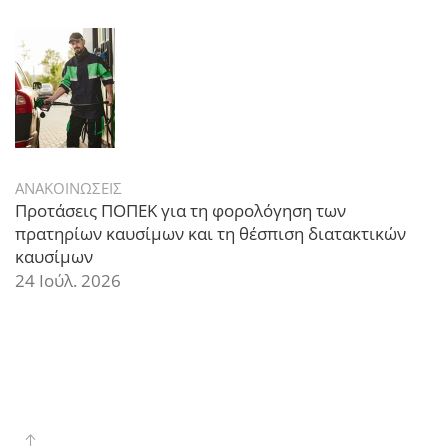
ΑΝΑΚΟΙΝΩΣΕΙΣ
Προτάσεις ΠΟΠΕΚ για τη φορολόγηση των
πρατηρίων καυσίμων και τη θέσπιση διατακτικών
καυσίμων
24 Ιούλ. 2026