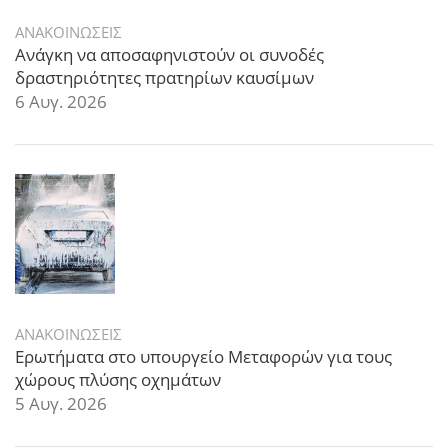
ΑΝΑΚΟΙΝΩΣΕΙΣ
Ανάγκη να αποσαφηνιστούν οι συνοδές
δραστηριότητες πρατηρίων καυσίμων
6 Αυγ. 2026
ΑΝΑΚΟΙΝΩΣΕΙΣ
Ερωτήματα στο υπουργείο Μεταφορών για τους
χώρους πλύσης οχημάτων
5 Αυγ. 2026