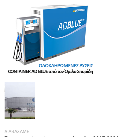
ΔΙΑΒΑΣΑΜΕ