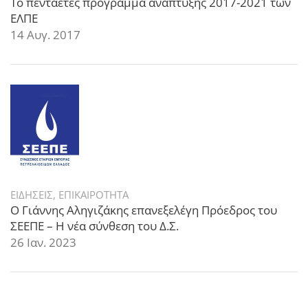
Το πενταετές πρόγραμμα ανάπτυξης 2017-2021 των
ΕΛΠΕ
14 Αυγ. 2017
ΕΙΔΗΣΕΙΣ
,
ΕΠΙΚΑΙΡΟΤΗΤΑ
Ο Γιάννης Αληγιζάκης επανεξελέγη Πρόεδρος του
ΣΕΕΠΕ – Η νέα σύνθεση του Δ.Σ.
26 Ιαν. 2023