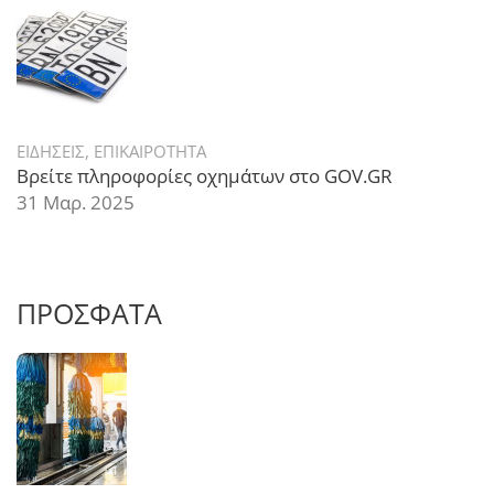
ΕΙΔΗΣΕΙΣ
,
ΕΠΙΚΑΙΡΟΤΗΤΑ
Βρείτε πληροφορίες οχημάτων στο GOV.GR
31 Μαρ. 2025
ΠΡΟΣΦΑΤΑ