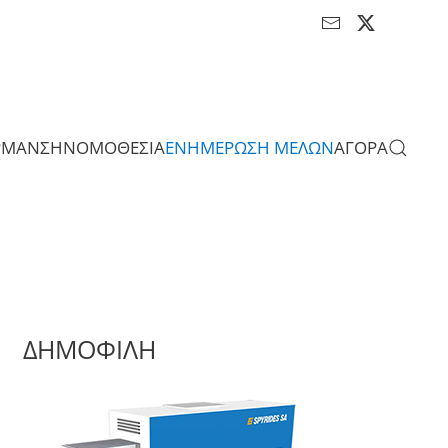
ΡΜΑΝΣΗ
ΝΟΜΟΘΕΣΙΑ
ΕΝΗΜΕΡΩΣΗ ΜΕΛΩΝ
ΑΓΟΡΑ
ΔΗΜΟΦΙΛΗ