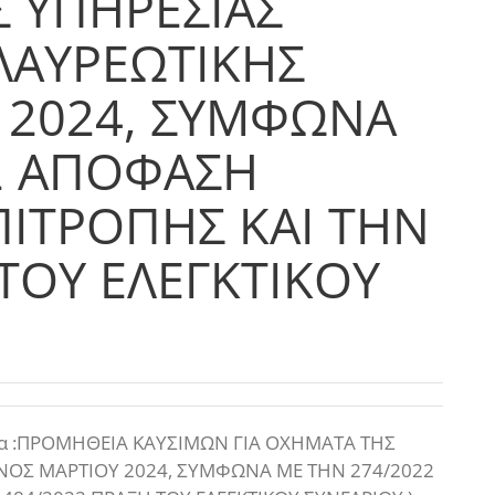
Σ ΥΠΗΡΕΣΙΑΣ
 ΛΑΥΡΕΩΤΙΚΗΣ
 2024, ΣΥΜΦΩΝΑ
2 ΑΠΟΦΑΣΗ
ΙΤΡΟΠΗΣ ΚΑΙ ΤΗΝ
ΤΟΥ ΕΛΕΓΚΤΙΚΟΥ
για :ΠΡΟΜΗΘΕΙΑ ΚΑΥΣΙΜΩΝ ΓΙΑ ΟΧΗΜΑΤΑ ΤΗΣ
ΝΟΣ ΜΑΡΤΙΟΥ 2024, ΣΥΜΦΩΝΑ ΜΕ ΤΗΝ 274/2022