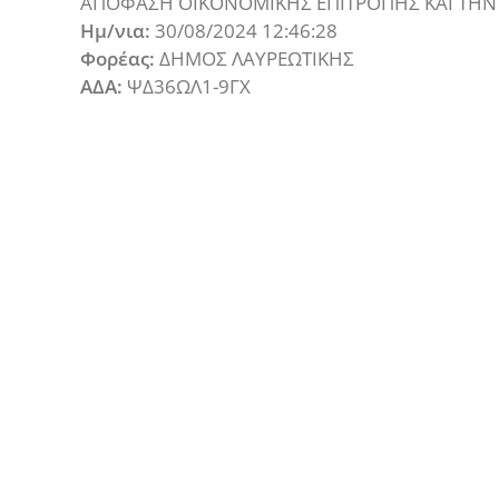
ΑΠΟΦΑΣΗ ΟΙΚΟΝΟΜΙΚΗΣ ΕΠΙΤΡΟΠΗΣ ΚΑΙ ΤΗΝ 4
Ημ/νια:
30/08/2024 12:46:28
Φορέας:
ΔΗΜΟΣ ΛΑΥΡΕΩΤΙΚΗΣ
ΑΔΑ:
ΨΔ36ΩΛ1-9ΓΧ