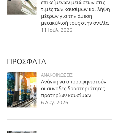
επικείμενων μειώσεων στις
τιμές των καυσίμων και λήψη
μέτρων για την άμεση
μετακύλισή τους στην αντλία
11 Ιούλ. 2026
ΠΡΟΣΦΑΤΑ
ΑΝΑΚΟΙΝΩΣΕΙΣ
Ανάγκη να αποσαφηνιστούν
οι συνοδές δραστηριότητες
πρατηρίων καυσίμων
6 Αυγ. 2026