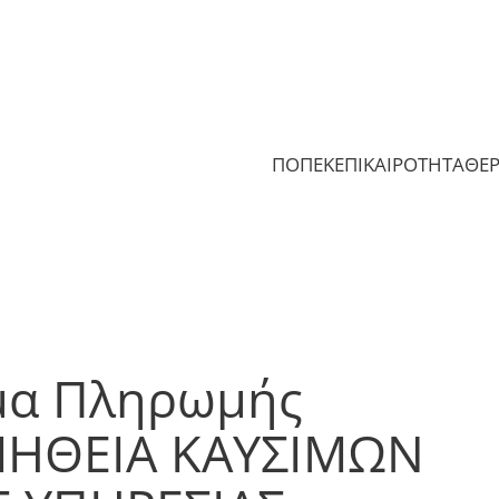
ΠΟΠΕΚ
ΕΠΙΚΑΙΡΟΤΗΤΑ
ΘΕ
μα Πληρωμής
ΟΜΗΘΕΙΑ ΚΑΥΣΙΜΩΝ