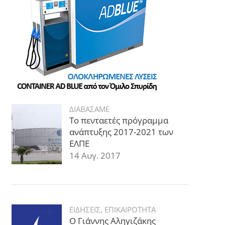
ΔΙΑΒΑΣΑΜΕ
Το πενταετές πρόγραμμα
ανάπτυξης 2017-2021 των
ΕΛΠΕ
14 Αυγ. 2017
ΕΙΔΗΣΕΙΣ
,
ΕΠΙΚΑΙΡΟΤΗΤΑ
Ο Γιάννης Αληγιζάκης