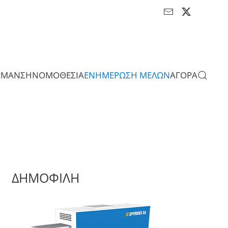
ΡΜΑΝΣΗ
ΝΟΜΟΘΕΣΙΑ
ΕΝΗΜΕΡΩΣΗ ΜΕΛΩΝ
ΑΓΟΡΑ
ΔΗΜΟΦΙΛΗ