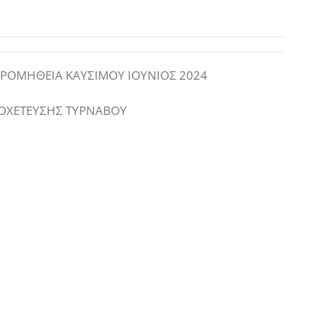
ΡΟΜΗΘΕΙΑ ΚΑΥΣΙΜΟΥ ΙΟΥΝΙΟΣ 2024
ΠΟΧΕΤΕΥΣΗΣ ΤΥΡΝΑΒΟΥ