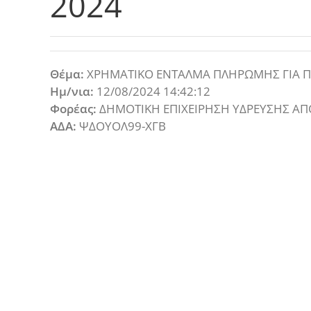
2024
Θέμα:
ΧΡΗΜΑΤΙΚΟ ΕΝΤΑΛΜΑ ΠΛΗΡΩΜΗΣ ΓΙΑ Π
Ημ/νια:
12/08/2024 14:42:12
Φορέας:
ΔΗΜΟΤΙΚΗ ΕΠΙΧΕΙΡΗΣΗ ΥΔΡΕΥΣΗΣ Α
ΑΔΑ:
ΨΔΟΥΟΛ99-ΧΓΒ