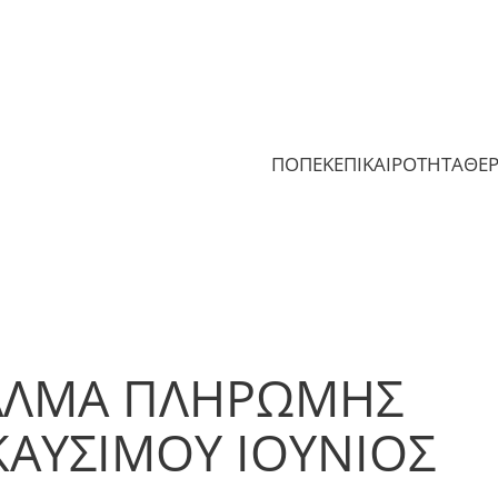
ΠΟΠΕΚ
ΕΠΙΚΑΙΡΟΤΗΤΑ
ΘΕ
ΑΛΜΑ ΠΛΗΡΩΜΗΣ
ΚΑΥΣΙΜΟΥ ΙΟΥΝΙΟΣ