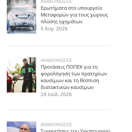
ΑΝΑΚΟΙΝΩΣΕΙΣ
Ερωτήματα στο υπουργείο
Μεταφορών για τους χώρους
πλύσης οχημάτων
5 Αυγ. 2026
ΑΝΑΚΟΙΝΩΣΕΙΣ
Προτάσεις ΠΟΠΕΚ για τη
φορολόγηση των πρατηρίων
καυσίμων και τη θέσπιση
διατακτικών καυσίμων
24 Ιούλ. 2026
ΑΝΑΚΟΙΝΩΣΕΙΣ
Συναντήσεις του Υφυπουργού