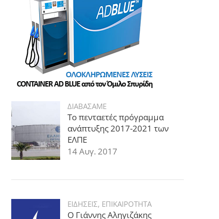
ΔΙΑΒΑΣΑΜΕ
Το πενταετές πρόγραμμα
ανάπτυξης 2017-2021 των
ΕΛΠΕ
14 Αυγ. 2017
ΕΙΔΗΣΕΙΣ
,
ΕΠΙΚΑΙΡΟΤΗΤΑ
Ο Γιάννης Αληγιζάκης