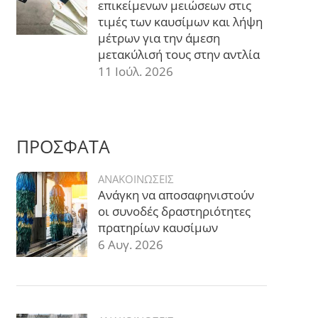
επικείμενων μειώσεων στις
τιμές των καυσίμων και λήψη
μέτρων για την άμεση
μετακύλισή τους στην αντλία
11 Ιούλ. 2026
ΠΡΟΣΦΑΤΑ
ΑΝΑΚΟΙΝΩΣΕΙΣ
Ανάγκη να αποσαφηνιστούν
οι συνοδές δραστηριότητες
πρατηρίων καυσίμων
6 Αυγ. 2026