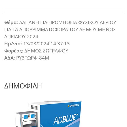
Θέμα:
ΔΑΠΑΝΗ ΓΙΑ ΠΡΟΜΗΘΕΙΑ ΦΥΣΙΚΟΥ ΑΕΡΙΟΥ
ΓΙΑ ΤΑ ΑΠΟΡΡΙΜΜΑΤΟΦΟΡΑ ΤΟΥ ΔΗΜΟΥ ΜΗΝΟΣ
ΑΠΡΙΛΙΟΥ 2024
Ημ/νια:
13/08/2024 14:37:13
Φορέας:
ΔΗΜΟΣ ΖΩΓΡΑΦΟΥ
ΑΔΑ:
ΡΥ3ΤΩΡΦ-84Μ
ΔΗΜΟΦΙΛΗ