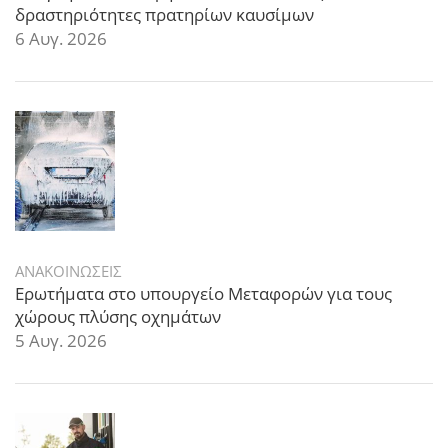
δραστηριότητες πρατηρίων καυσίμων
6 Αυγ. 2026
ΑΝΑΚΟΙΝΩΣΕΙΣ
Ερωτήματα στο υπουργείο Μεταφορών για τους
χώρους πλύσης οχημάτων
5 Αυγ. 2026