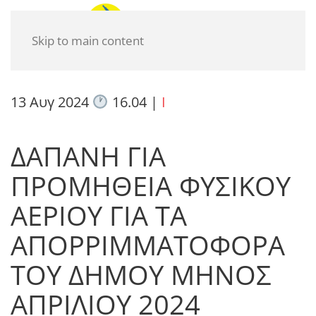
Skip to main content
13 Αυγ 2024
16.04
|
I
ΔΑΠΑΝΗ ΓΙΑ
ΠΡΟΜΗΘΕΙΑ ΦΥΣΙΚΟΥ
ΑΕΡΙΟΥ ΓΙΑ ΤΑ
ΑΠΟΡΡΙΜΜΑΤΟΦΟΡΑ
ΤΟΥ ΔΗΜΟΥ ΜΗΝΟΣ
ΑΠΡΙΛΙΟΥ 2024