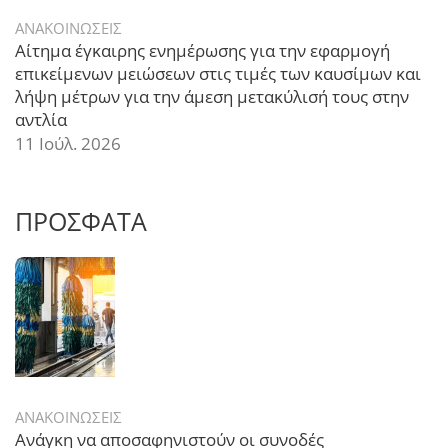
ΑΝΑΚΟΙΝΩΣΕΙΣ
Αίτημα έγκαιρης ενημέρωσης για την εφαρμογή
επικείμενων μειώσεων στις τιμές των καυσίμων και
λήψη μέτρων για την άμεση μετακύλισή τους στην
αντλία
11 Ιούλ. 2026
ΠΡΟΣΦΑΤΑ
ΑΝΑΚΟΙΝΩΣΕΙΣ
Ανάγκη να αποσαφηνιστούν οι συνοδές