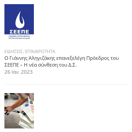
ΕΙΔΗΣΕΙΣ
,
ΕΠΙΚΑΙΡΟΤΗΤΑ
Ο Γιάννης Αληγιζάκης επανεξελέγη Πρόεδρος του
ΣΕΕΠΕ – Η νέα σύνθεση του Δ.Σ.
26 Ιαν. 2023