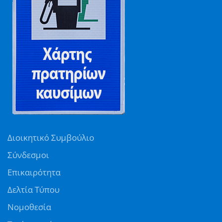
Διοικητικό Συμβούλιο
Σύνδεσμοι
Επικαιρότητα
Δελτία Τύπου
Νομοθεσία