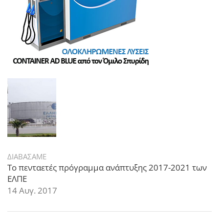
ΔΙΑΒΑΣΑΜΕ
Το πενταετές πρόγραμμα ανάπτυξης 2017-2021 των
ΕΛΠΕ
14 Αυγ. 2017