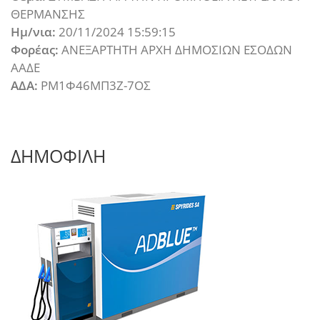
ΘΕΡΜΑΝΣΗΣ
Ημ/νια:
20/11/2024 15:59:15
Φορέας:
ΑΝΕΞΑΡΤΗΤΗ ΑΡΧΗ ΔΗΜΟΣΙΩΝ ΕΣΟΔΩΝ
ΑΑΔΕ
ΑΔΑ:
ΡΜ1Φ46ΜΠ3Ζ-7ΟΣ
ΔΗΜΟΦΙΛΗ