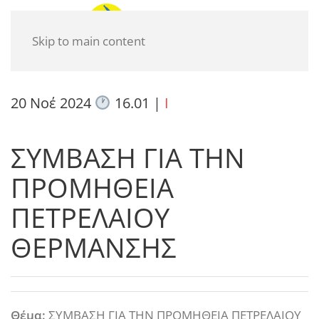
Skip to main content
20 Νοέ 2024
16.01
|
I
ΣΥΜΒΑΣΗ ΓΙΑ ΤΗΝ
ΠΡΟΜΗΘΕΙΑ
ΠΕΤΡΕΛΑΙΟΥ
ΘΕΡΜΑΝΣΗΣ
Θέμα:
ΣΥΜΒΑΣΗ ΓΙΑ ΤΗΝ ΠΡΟΜΗΘΕΙΑ ΠΕΤΡΕΛΑΙΟΥ