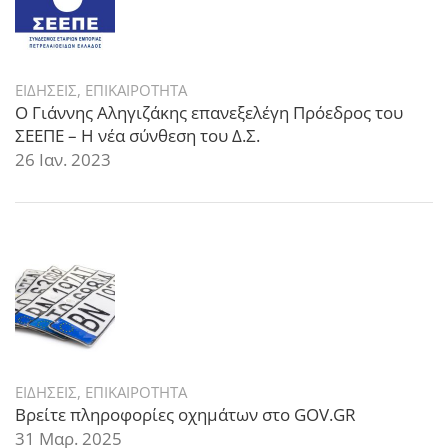
ΕΙΔΗΣΕΙΣ
,
ΕΠΙΚΑΙΡΟΤΗΤΑ
Ο Γιάννης Αληγιζάκης επανεξελέγη Πρόεδρος του
ΣΕΕΠΕ – Η νέα σύνθεση του Δ.Σ.
26 Ιαν. 2023
ΕΙΔΗΣΕΙΣ
,
ΕΠΙΚΑΙΡΟΤΗΤΑ
Βρείτε πληροφορίες οχημάτων στο GOV.GR
31 Μαρ. 2025