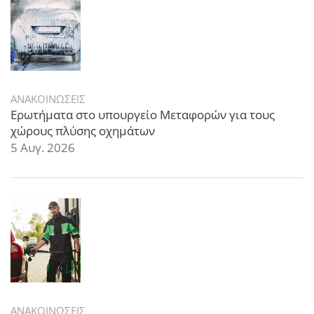
ΑΝΑΚΟΙΝΩΣΕΙΣ
Ερωτήματα στο υπουργείο Μεταφορών για τους
χώρους πλύσης οχημάτων
5 Αυγ. 2026
ΑΝΑΚΟΙΝΩΣΕΙΣ