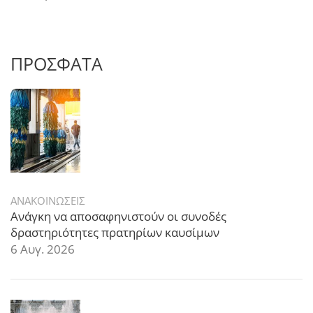
ΠΡΟΣΦΑΤΑ
ΑΝΑΚΟΙΝΩΣΕΙΣ
Ανάγκη να αποσαφηνιστούν οι συνοδές
δραστηριότητες πρατηρίων καυσίμων
6 Αυγ. 2026