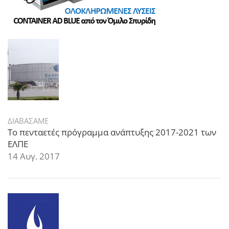
ΔΙΑΒΑΣΑΜΕ
Το πενταετές πρόγραμμα ανάπτυξης 2017-2021 των
ΕΛΠΕ
14 Αυγ. 2017