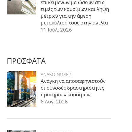
επικείμενων μειώσεων στις
τιμές των καυσίμων και λήψη
μέτρων για την άμεση
μετακύλισή τους στην αντλία
11 Ιούλ. 2026
ΠΡΟΣΦΑΤΑ
ΑΝΑΚΟΙΝΩΣΕΙΣ
Ανάγκη να αποσαφηνιστούν
οι συνοδές δραστηριότητες
πρατηρίων καυσίμων
6 Αυγ. 2026