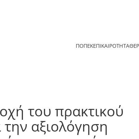
ΠΟΠΕΚ
ΕΠΙΚΑΙΡΟΤΗΤΑ
ΘΕ
οχή του πρακτικού
α την αξιολόγηση