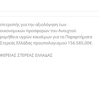
επιτροπής για την αξιολόγηση των
ν οικονομικών προσφορών του Ανοιχτού
προμήθεια υγρών καυσίμων για τα Παραρτήματα
 Στερεάς Ελλάδας προυπολογισμού 156.585,00€.
ΦΕΡΕΙΑΣ ΣΤΕΡΕΑΣ ΕΛΛΑΔΑΣ