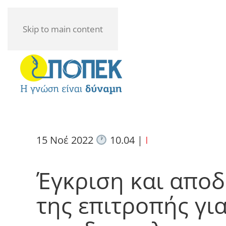
Skip to main content
15 Νοέ 2022
10.04
|
I
Έγκριση και αποδ
της επιτροπής γι