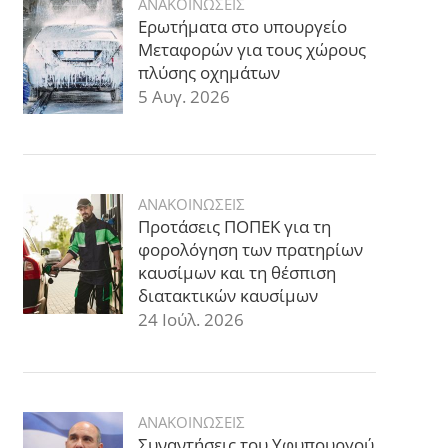
ΑΝΑΚΟΙΝΩΣΕΙΣ
Ερωτήματα στο υπουργείο
Μεταφορών για τους χώρους
πλύσης οχημάτων
5 Αυγ. 2026
ΑΝΑΚΟΙΝΩΣΕΙΣ
Προτάσεις ΠΟΠΕΚ για τη
φορολόγηση των πρατηρίων
καυσίμων και τη θέσπιση
διατακτικών καυσίμων
24 Ιούλ. 2026
ΑΝΑΚΟΙΝΩΣΕΙΣ
Συναντήσεις του Υφυπουργού