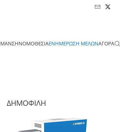
ΡΜΑΝΣΗ
ΝΟΜΟΘΕΣΙΑ
ΕΝΗΜΕΡΩΣΗ ΜΕΛΩΝ
ΑΓΟΡΑ
ΔΗΜΟΦΙΛΗ