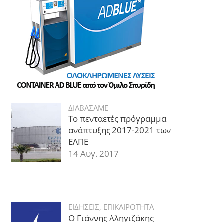
ΔΙΑΒΑΣΑΜΕ
Το πενταετές πρόγραμμα
ανάπτυξης 2017-2021 των
ΕΛΠΕ
14 Αυγ. 2017
ΕΙΔΗΣΕΙΣ
,
ΕΠΙΚΑΙΡΟΤΗΤΑ
Ο Γιάννης Αληγιζάκης