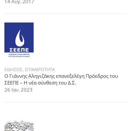
14 Αυγ. 2017
ΕΙΔΗΣΕΙΣ
,
ΕΠΙΚΑΙΡΟΤΗΤΑ
Ο Γιάννης Αληγιζάκης επανεξελέγη Πρόεδρος του
ΣΕΕΠΕ – Η νέα σύνθεση του Δ.Σ.
26 Ιαν. 2023