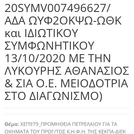
20SYMV007496627/
AΔΑ ΩΥΦ2ΟΚΨΩ-ΩΘΚ
και ΙΔΙΩΤΙΚΟΥ
ΣΥΜΦΩΝΗΤΙΚΟΥ
13/10/2020 ΜΕ ΤΗΝ
ΛΥΚΟΥΡΗΣ ΑΘΑΝΑΣΙΟΣ
& ΣΙΑ Ο.Ε. ΜΕΙΟΔΟΤΡΙΑ
ΣΤΟ ΔΙΑΓΩΝΙΣΜΟ)
Θέμα:
ΧΕΠ979_ΠΡΟΜΗΘΕΙΑ ΠΕΤΡΕΛΑΙΟΥ ΓΙΑ ΤΑ
ΟΧΗΜΑΤΑ ΤΟΥ ΠΡΟΓ/ΤΟΣ Κ.Η.Φ.Η. ΤΗΣ ΚΕΚΠΑ-ΔΙΕΚ