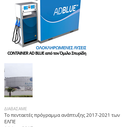
ΔΙΑΒΑΣΑΜΕ
Το πενταετές πρόγραμμα ανάπτυξης 2017-2021 των
ΕΛΠΕ