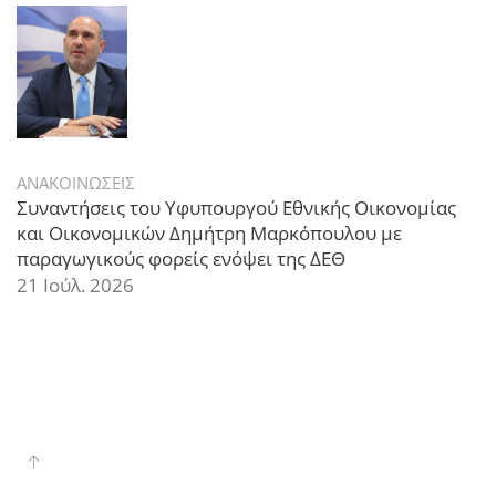
ΑΝΑΚΟΙΝΩΣΕΙΣ
Συναντήσεις του Υφυπουργού Εθνικής Οικονομίας
και Οικονομικών Δημήτρη Μαρκόπουλου με
παραγωγικούς φορείς ενόψει της ΔΕΘ
21 Ιούλ. 2026