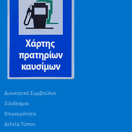
Διοικητικό Συμβούλιο
Σύνδεσμοι
Επικαιρότητα
Δελτία Τύπου