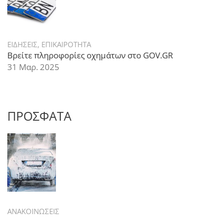
ΕΙΔΗΣΕΙΣ
,
ΕΠΙΚΑΙΡΟΤΗΤΑ
Βρείτε πληροφορίες οχημάτων στο GOV.GR
31 Μαρ. 2025
ΠΡΟΣΦΑΤΑ
ΑΝΑΚΟΙΝΩΣΕΙΣ