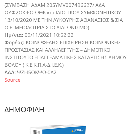
(ΣΥΜΒΑΣΗ ΑΔΑΜ 20SYMV007496627/ AΔΑ
ΩΥΦ2ΟΚΨΩ-ΩΘΚ και ΙΔΙΩΤΙΚΟΥ ΣΥΜΦΩΝΗΤΙΚΟΥ
13/10/2020 ΜΕ ΤΗΝ ΛΥΚΟΥΡΗΣ ΑΘΑΝΑΣΙΟΣ & ΣΙΑ
Ο.Ε. ΜΕΙΟΔΟΤΡΙΑ ΣΤΟ ΔΙΑΓΩΝΙΣΜΟ)
Ημ/νια:
09/11/2021 10:52:22
Φορέας:
ΚΟΙΝΩΦΕΛΗΣ ΕΠΙΧΕΙΡΗΣΗ ΚΟΙΝΩΝΙΚΗΣ
ΠΡΟΣΤΑΣΙΑΣ ΚΑΙ ΑΛΛΗΛΕΓΓΥΗΣ – ΔΗΜΟΤΙΚΟ
ΙΝΣΤΙΤΟΥΤΟ ΕΠΑΓΓΕΛΜΑΤΙΚΗΣ ΚΑΤΑΡΤΙΣΗΣ ΔΗΜΟΥ
ΒΟΛΟΥ ( Κ.Ε.Κ.Π.Α-Δ.Ι.Ε.Κ.)
ΑΔΑ:
ΨΖΗ5ΟΚΨΩ-0Λ2
Source
ΔΗΜΟΦΙΛΗ