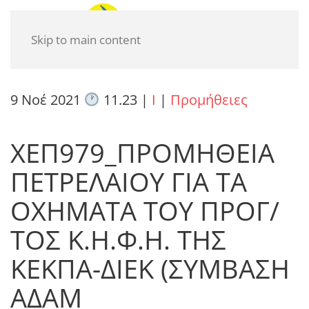
Skip to main content
9 Νοέ 2021
11.23
|
I
|
Προμήθειες
ΧΕΠ979_ΠΡΟΜΗΘΕΙΑ
ΠΕΤΡΕΛΑΙΟΥ ΓΙΑ ΤΑ
ΟΧΗΜΑΤΑ ΤΟΥ ΠΡΟΓ/
ΤΟΣ Κ.Η.Φ.Η. ΤΗΣ
ΚΕΚΠΑ-ΔΙΕΚ (ΣΥΜΒΑΣΗ
ΑΔΑΜ