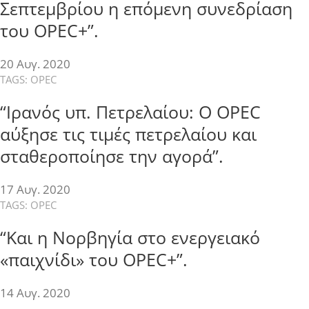
Σεπτεμβρίου η επόμενη συνεδρίαση
του OPEC+”.
20 Αυγ. 2020
TAGS:
OPEC
“Ιρανός υπ. Πετρελαίου: Ο OPEC
αύξησε τις τιμές πετρελαίου και
σταθεροποίησε την αγορά”.
17 Αυγ. 2020
TAGS:
OPEC
“Και η Νορβηγία στο ενεργειακό
«παιχνίδι» του OPEC+”.
14 Αυγ. 2020