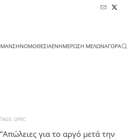
ΡΜΑΝΣΗ
ΝΟΜΟΘΕΣΙΑ
ΕΝΗΜΕΡΩΣΗ ΜΕΛΩΝ
ΑΓΟΡΑ
TAGS:
OPEC
“Απώλειες για το αργό μετά την