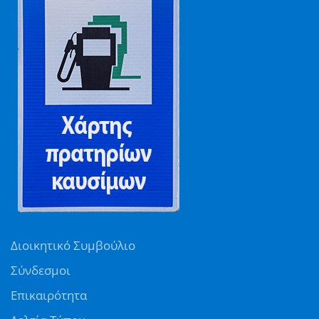
Διοικητικό Συμβούλιο
Σύνδεσμοι
Επικαιρότητα