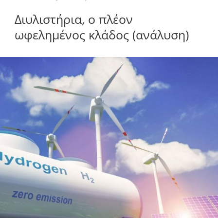
Διυλιστήρια, ο πλέον
ωφελημένος κλάδος (ανάλυση)