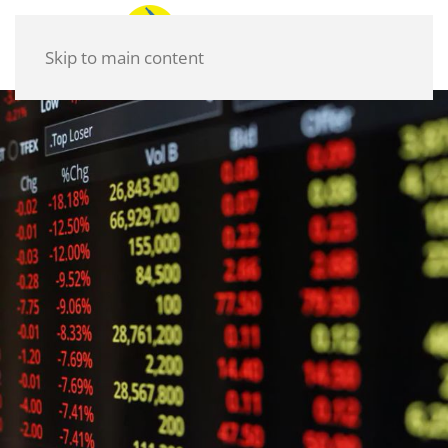
Skip to main content