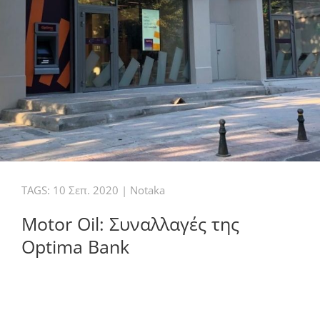
TAGS:
10 Σεπ. 2020
|
Notaka
Motor Oil: Συναλλαγές της
Optima Bank