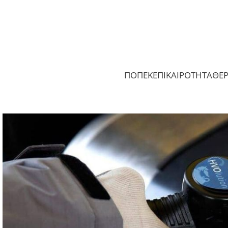
ΠΟΠΕΚ
ΕΠΙΚΑΙΡΟΤΗΤΑ
ΘΕ