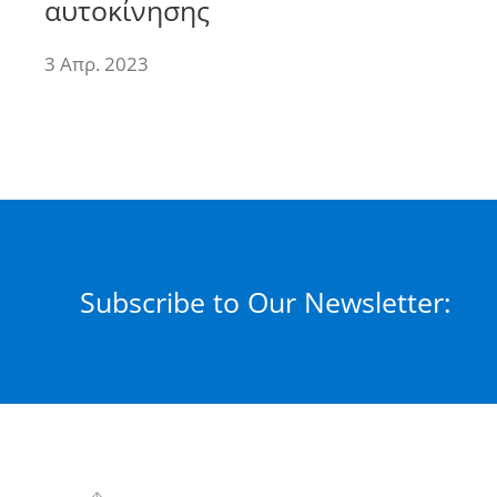
αυτοκίνησης
3 Απρ. 2023
Subscribe to Our Newsletter: