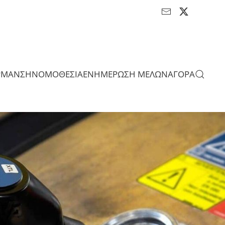
ΡΜΑΝΣΗ
ΝΟΜΟΘΕΣΙΑ
ΕΝΗΜΕΡΩΣΗ ΜΕΛΩΝ
ΑΓΟΡΑ