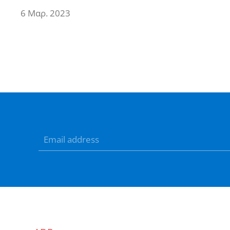
6 Μαρ. 2023