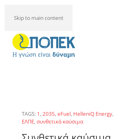
Skip to main content
TAGS:
1
,
2035
,
eFuel
,
HelleniQ Energy
,
ΕΛΠΕ
,
συνθετικά καύσιμα
Συνθετικά καύσιμα