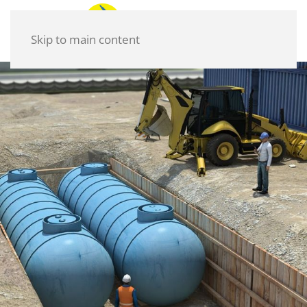
Skip to main content