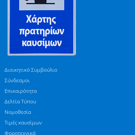
Διοικητικό Συμβούλιο
Σύνδεσμοι
Επικαιρότητα
Δελτία Τύπου
Νομοθεσία
Τιμές καυσίμων
Φοροτεχνικά