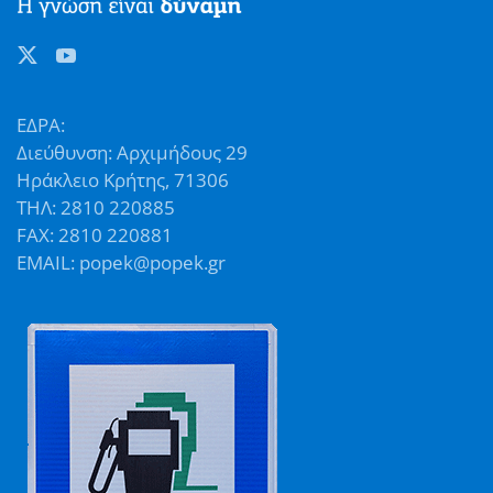
ΕΔΡΑ:
Διεύθυνση: Αρχιμήδους 29
Ηράκλειο Κρήτης, 71306
ΤΗΛ: 2810 220885
FAX: 2810 220881
EMAIL: popek@popek.gr