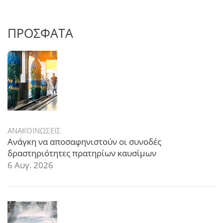
ΠΡΟΣΦΑΤΑ
ΑΝΑΚΟΙΝΩΣΕΙΣ
Ανάγκη να αποσαφηνιστούν οι συνοδές
δραστηριότητες πρατηρίων καυσίμων
6 Αυγ. 2026