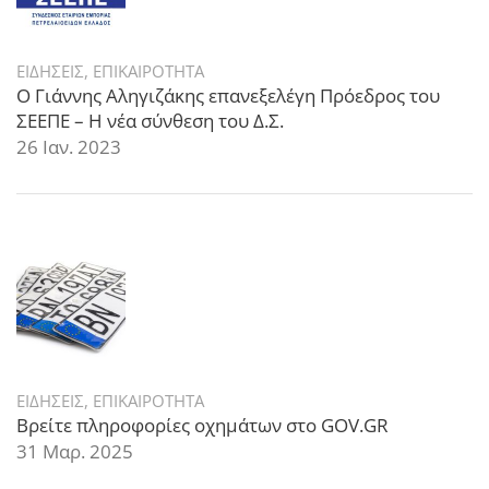
ΕΙΔΗΣΕΙΣ
,
ΕΠΙΚΑΙΡΟΤΗΤΑ
Ο Γιάννης Αληγιζάκης επανεξελέγη Πρόεδρος του
ΣΕΕΠΕ – Η νέα σύνθεση του Δ.Σ.
26 Ιαν. 2023
ΕΙΔΗΣΕΙΣ
,
ΕΠΙΚΑΙΡΟΤΗΤΑ
Βρείτε πληροφορίες οχημάτων στο GOV.GR
31 Μαρ. 2025