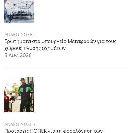
ΑΝΑΚΟΙΝΩΣΕΙΣ
Ερωτήματα στο υπουργείο Μεταφορών για τους
χώρους πλύσης οχημάτων
5 Αυγ. 2026
ΑΝΑΚΟΙΝΩΣΕΙΣ
Προτάσεις ΠΟΠΕΚ για τη φορολόγηση των