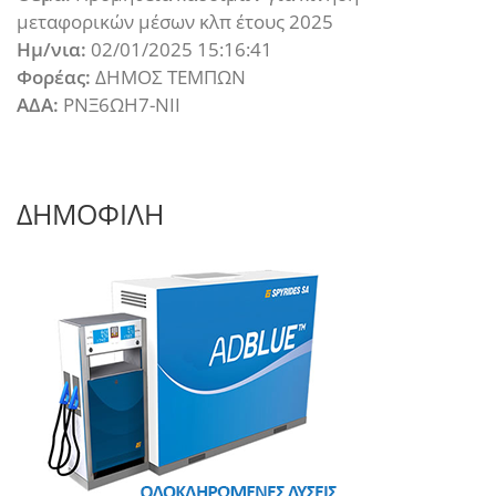
μεταφορικών μέσων κλπ έτους 2025
Ημ/νια:
02/01/2025 15:16:41
Φορέας:
ΔΗΜΟΣ ΤΕΜΠΩΝ
ΑΔΑ:
ΡΝΞ6ΩΗ7-ΝΙΙ
ΔΗΜΟΦΙΛΗ