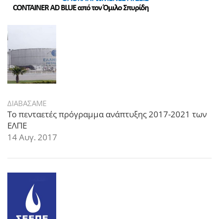
ΔΙΑΒΑΣΑΜΕ
Το πενταετές πρόγραμμα ανάπτυξης 2017-2021 των
ΕΛΠΕ
14 Αυγ. 2017