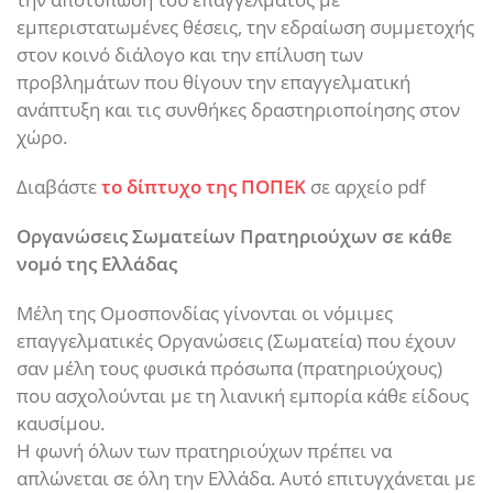
εμπεριστατωμένες θέσεις, την εδραίωση συμμετοχής
στον κοινό διάλογο και την επίλυση των
προβλημάτων που θίγουν την επαγγελματική
ανάπτυξη και τις συνθήκες δραστηριοποίησης στον
χώρο.
Διαβάστε
το δίπτυχο της ΠΟΠΕΚ
σε αρχείο pdf
Οργανώσεις Σωματείων Πρατηριούχων σε κάθε
νομό της Ελλάδας
Μέλη της Ομοσπονδίας γίνονται οι νόμιμες
επαγγελματικές Οργανώσεις (Σωματεία) που έχουν
σαν μέλη τους φυσικά πρόσωπα (πρατηριούχους)
που ασχολούνται με τη λιανική εμπορία κάθε είδους
καυσίμου.
Η φωνή όλων των πρατηριούχων πρέπει να
απλώνεται σε όλη την Ελλάδα. Αυτό επιτυγχάνεται με