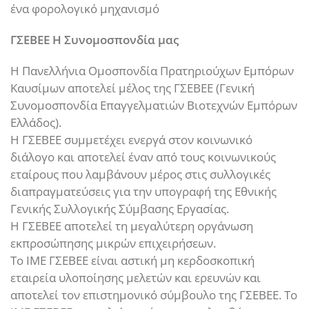
ένα φορολογικό μηχανισμό
ΓΣΕΒΕΕ Η Συνομοσπονδία μας
Η Πανελλήνια Ομοσπονδία Πρατηριούχων Εμπόρων
Καυσίμων αποτελεί μέλος της ΓΣΕΒΕΕ (Γενική
Συνομοσπονδία Επαγγελματιών Βιοτεχνών Εμπόρων
Ελλάδος).
Η ΓΣΕΒΕΕ συμμετέχει ενεργά στον κοινωνικό
διάλογο και αποτελεί έναν από τους κοινωνικούς
εταίρους που λαμβάνουν μέρος στις συλλογικές
διαπραγματεύσεις για την υπογραφή της Εθνικής
Γενικής Συλλογικής Σύμβασης Εργασίας.
Η ΓΣΕΒΕΕ αποτελεί τη μεγαλύτερη οργάνωση
εκπροσώπησης μικρών επιχειρήσεων.
Το ΙΜΕ ΓΣΕΒΕΕ είναι αστική μη κερδοσκοπική
εταιρεία υλοποίησης μελετών και ερευνών και
αποτελεί τον επιστημονικό σύμβουλο της ΓΣΕΒΕΕ. Το