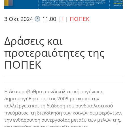
3 Οκτ 2024
11.00
|
I
|
ΠΟΠΕΚ
Δράσεις και
προτεραιότητες της
ΠΟΠΕΚ
Η δευτεροβάθμια συνδικαλιστική οργάνωση
δημιουργήθηκε το έτος 2009 με σκοπό την
καλλιέργεια και τη διάδοση του συνδικαλιστικού
πνεύματος, τη διεκδίκηση των κοινών συμφερόντων,
την ενθάρρυνση συνεργασίας μεταξύ των μελών της,
την αποτύπωση του επαγγέλματος με