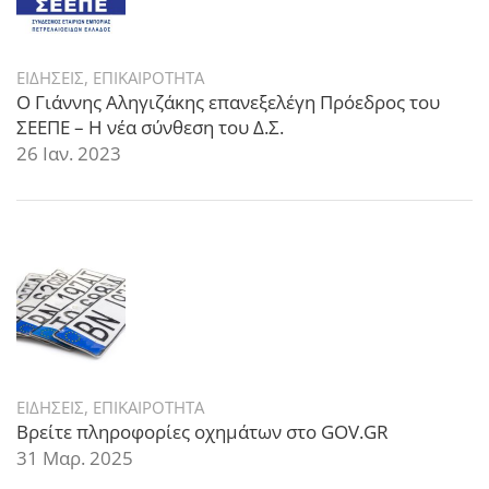
ΕΙΔΗΣΕΙΣ
,
ΕΠΙΚΑΙΡΟΤΗΤΑ
Ο Γιάννης Αληγιζάκης επανεξελέγη Πρόεδρος του
ΣΕΕΠΕ – Η νέα σύνθεση του Δ.Σ.
26 Ιαν. 2023
ΕΙΔΗΣΕΙΣ
,
ΕΠΙΚΑΙΡΟΤΗΤΑ
Βρείτε πληροφορίες οχημάτων στο GOV.GR
31 Μαρ. 2025