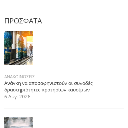
ΠΡΟΣΦΑΤΑ
ΑΝΑΚΟΙΝΩΣΕΙΣ
Ανάγκη να αποσαφηνιστούν οι συνοδές
δραστηριότητες πρατηρίων καυσίμων
6 Αυγ. 2026