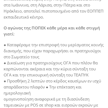
στα Ιωάννινα, στη Λάρισα, στην Πάτρα και στο
Ηράκλειο, αποτελεί πιστοποιημένο από τον ΕΟΠΠΕΠ
εκπαιδευτικό κέντρο.
Ο αγώνας της ΠΟΠΕΚ κάθε μέρα και κάθε στιγμή
γιατί
:
● Καταφέραμε την επιστροφή του μερίσματος κοινής
διανομής, που είχαν παραχωρήσει οι πρατηριούχοι
στο Σωματείο τους
● Δικαίωση για πρατηριούχους ΟΓΑ που πλέον θα
καρπώνονται ακέραια και την κύρια σύνταξη του
ΟΓΑ και την επικουρική σύνταξη του ΤΕΑΠΥΚ
● Προσθήκη 2 λεπτών στο κέρδος καυσίμων εν ισχύ
απαράδεκτου πλαφόν ● Την επέκταση και
ημερολογιακή
ομογενοποίηση αναφορικά με τη διασύνδεση
ταμειακών με POS σε shop και εισροών εκροών με