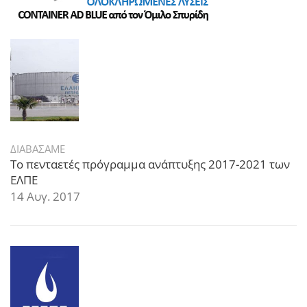
ΔΙΑΒΑΣΑΜΕ
Το πενταετές πρόγραμμα ανάπτυξης 2017-2021 των
ΕΛΠΕ
14 Αυγ. 2017