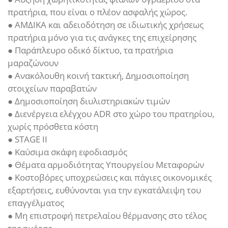
πρατήρια, που είναι ο πλέον ασφαλής χώρος.
● ΑΜΔΙΚΑ και αδειοδότηση σε ιδιωτικής χρήσεως
πρατήρια μόνο για τις ανάγκες της επιχείρησης
● Παράπλευρο οδικό δίκτυο, τα πρατήρια
μαραζώνουν
● Ανακόλουθη κοινή τακτική, Δημοσιοποίηση
στοιχείων παραβατών
● Δημοσιοποίηση διυλιστηριακών τιμών
● Διενέργεια ελέγχου ADR στο χώρο του πρατηρίου,
χωρίς πρόσθετα κόστη
● STAGE II
● Καύσιμα σκάφη εφοδιασμός
● Θέματα αρμοδιότητας Υπουργείου Μεταφορών
● Κοστοβόρες υποχρεώσεις και πάγιες οικονομικές
εξαρτήσεις, ευθύνονται για την εγκατάλειψη του
επαγγέλματος
● Μη επιστροφή πετρελαίου θέρμανσης στο τέλος