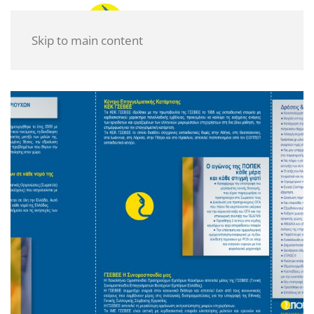
Skip to main content