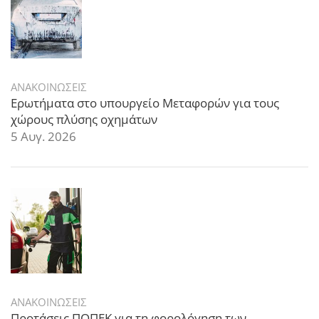
ΑΝΑΚΟΙΝΩΣΕΙΣ
Ερωτήματα στο υπουργείο Μεταφορών για τους
χώρους πλύσης οχημάτων
5 Αυγ. 2026
ΑΝΑΚΟΙΝΩΣΕΙΣ
Προτάσεις ΠΟΠΕΚ για τη φορολόγηση των