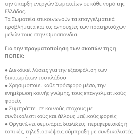
την ύπαρξη ενεργών Σωματείων σε κάθε νομό της
Ελλάδας.
Τα Σωματεία επικοινωνούν τα επαγγελματικά
προβλήματα και τις ανησυχίες των πρατηριούχων
μελών τους στην Ομοσπονδία.
Για την πραγματοποίηση των σκοπών της η
ΠΟΠΕΚ:
● Διεκδικεί λύσεις για την εξασφάλιση των
δικαιωμάτων του κλάδου
● Χρησιμοποίει κάθε πρόσφορο μέσο, την
ενημέρωση κοινής γνώμης, τους επαγγελματικούς
φορείς
● Συμπράττει σε κοινούς στόχους με
συνδικαλιστικούς και άλλους μαζικούς φορείς
● Οργανώνει σεμινάρια διαλέξεις, περιφερειακές ή
τοπικές, τηλεδιασκέψεις σύμπραξη με συνδικαλιστές