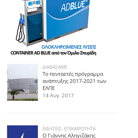
ΔΙΑΒΑΣΑΜΕ
Το πενταετές πρόγραμμα
ανάπτυξης 2017-2021 των
ΕΛΠΕ
14 Αυγ. 2017
ΕΙΔΗΣΕΙΣ
,
ΕΠΙΚΑΙΡΟΤΗΤΑ
Ο Γιάννης Αληγιζάκης