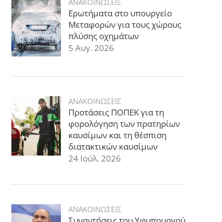
ΑΝΑΚΟΙΝΩΣΕΙΣ
Ερωτήματα στο υπουργείο
Μεταφορών για τους χώρους
πλύσης οχημάτων
5 Αυγ. 2026
ΑΝΑΚΟΙΝΩΣΕΙΣ
Προτάσεις ΠΟΠΕΚ για τη
φορολόγηση των πρατηρίων
καυσίμων και τη θέσπιση
διατακτικών καυσίμων
24 Ιούλ. 2026
ΑΝΑΚΟΙΝΩΣΕΙΣ
Συναντήσεις του Υφυπουργού