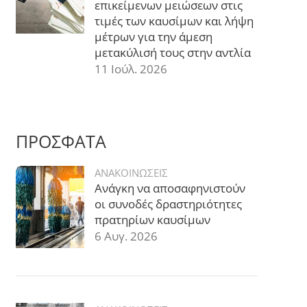
επικείμενων μειώσεων στις
τιμές των καυσίμων και λήψη
μέτρων για την άμεση
μετακύλισή τους στην αντλία
11 Ιούλ. 2026
ΠΡΟΣΦΑΤΑ
ΑΝΑΚΟΙΝΩΣΕΙΣ
Ανάγκη να αποσαφηνιστούν
οι συνοδές δραστηριότητες
πρατηρίων καυσίμων
6 Αυγ. 2026