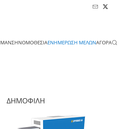
ΡΜΑΝΣΗ
ΝΟΜΟΘΕΣΙΑ
ΕΝΗΜΕΡΩΣΗ ΜΕΛΩΝ
ΑΓΟΡΑ
ΔΗΜΟΦΙΛΗ