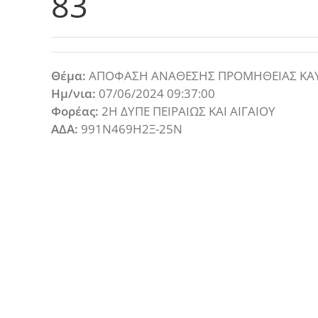
83
Θέμα:
ΑΠΟΦΑΣΗ ΑΝΑΘΕΣΗΣ ΠΡΟΜΗΘΕΙΑΣ ΚΑΥΣ
Ημ/νια:
07/06/2024 09:37:00
Φορέας:
2Η ΔΥΠΕ ΠΕΙΡΑΙΩΣ ΚΑΙ ΑΙΓΑΙΟΥ
ΑΔΑ:
991Ν469Η2Ξ-25Ν