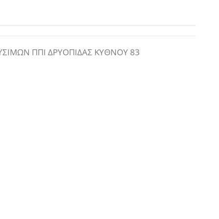
ΙΜΩΝ ΠΠΙ ΔΡΥΟΠΙΔΑΣ ΚΥΘΝΟΥ 83