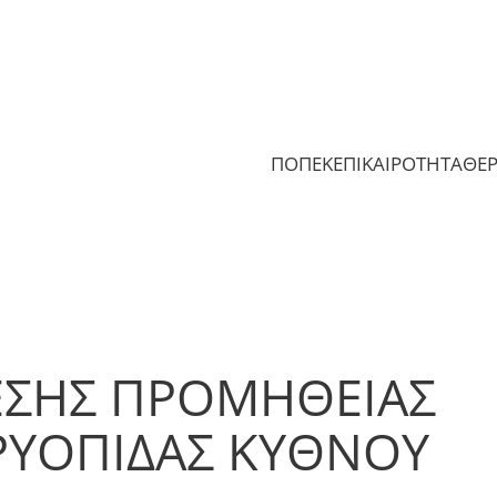
ΠΟΠΕΚ
ΕΠΙΚΑΙΡΟΤΗΤΑ
ΘΕ
ΣΗΣ ΠΡΟΜΗΘΕΙΑΣ
ΡΥΟΠΙΔΑΣ ΚΥΘΝΟΥ