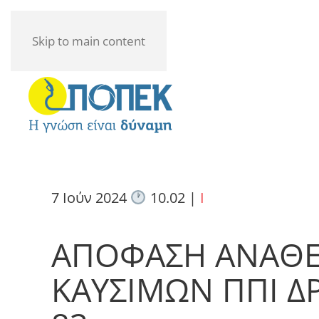
Skip to main content
7 Ιούν 2024
10.02
|
I
ΑΠΟΦΑΣΗ ΑΝΑΘΕ
ΚΑΥΣΙΜΩΝ ΠΠΙ Δ