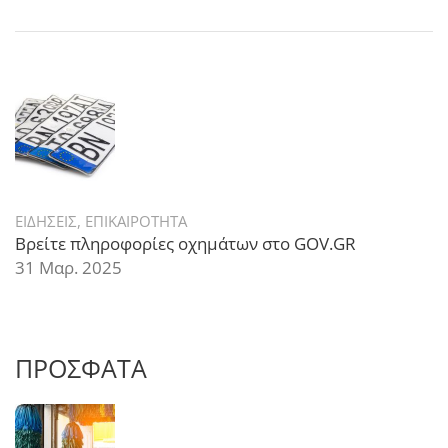
ΕΙΔΗΣΕΙΣ
,
ΕΠΙΚΑΙΡΟΤΗΤΑ
Βρείτε πληροφορίες οχημάτων στο GOV.GR
31 Μαρ. 2025
ΠΡΟΣΦΑΤΑ