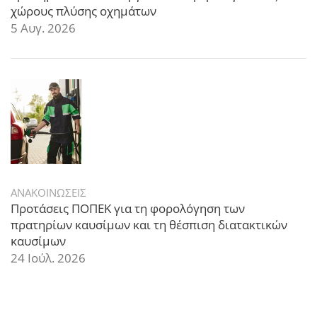
χώρους πλύσης οχημάτων
5 Αυγ. 2026
ΑΝΑΚΟΙΝΩΣΕΙΣ
Προτάσεις ΠΟΠΕΚ για τη φορολόγηση των
πρατηρίων καυσίμων και τη θέσπιση διατακτικών
καυσίμων
24 Ιούλ. 2026