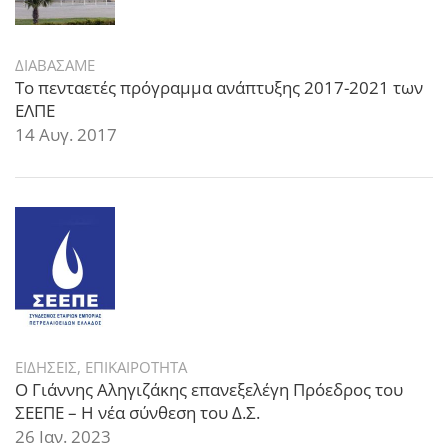
ΔΙΑΒΑΣΑΜΕ
Το πενταετές πρόγραμμα ανάπτυξης 2017-2021 των
ΕΛΠΕ
14 Αυγ. 2017
ΕΙΔΗΣΕΙΣ
,
ΕΠΙΚΑΙΡΟΤΗΤΑ
Ο Γιάννης Αληγιζάκης επανεξελέγη Πρόεδρος του
ΣΕΕΠΕ – Η νέα σύνθεση του Δ.Σ.
26 Ιαν. 2023