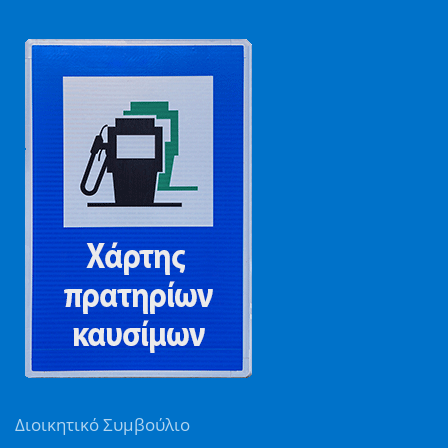
Διοικητικό Συμβούλιο