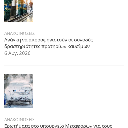
ΑΝΑΚΟΙΝΩΣΕΙΣ
Ανάγκη να αποσαφηνιστούν οι συνοδές
δραστηριότητες πρατηρίων καυσίμων
6 Αυγ. 2026
ΑΝΑΚΟΙΝΩΣΕΙΣ
Ερωτήματα στο υπουργείο Μεταφορών για τους