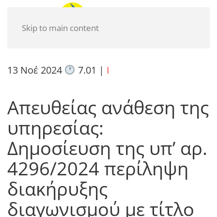
Skip to main content
13 Νοέ 2024
7.01
|
I
Απευθείας ανάθεση της
υπηρεσίας:
Δημοσίευση της υπ’ αρ.
4296/2024 περίληψη
διακήρυξης
διαγωνισμού με τίτλο