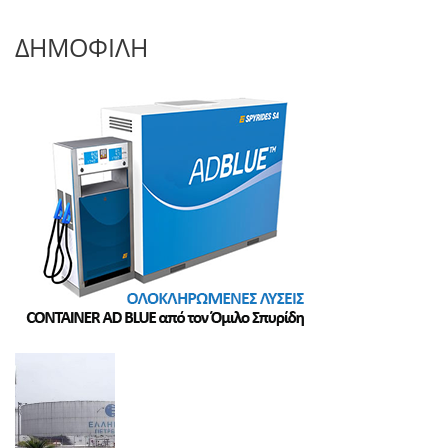
ΔΗΜΟΦΙΛΗ