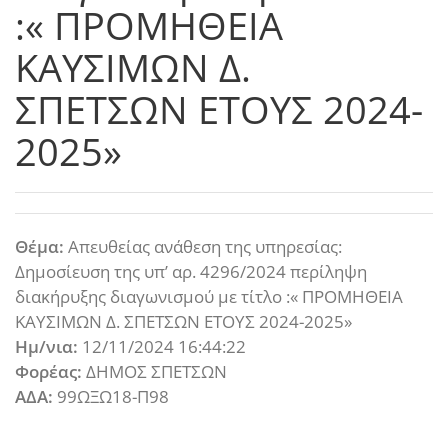
:« ΠΡΟΜΗΘΕΙΑ
ΚΑΥΣΙΜΩΝ Δ.
ΣΠΕΤΣΩΝ ΕΤΟΥΣ 2024-
2025»
Θέμα:
Απευθείας ανάθεση της υπηρεσίας:
Δημοσίευση της υπ’ αρ. 4296/2024 περίληψη
διακήρυξης διαγωνισμού με τίτλο :« ΠΡΟΜΗΘΕΙΑ
ΚΑΥΣΙΜΩΝ Δ. ΣΠΕΤΣΩΝ ΕΤΟΥΣ 2024-2025»
Ημ/νια:
12/11/2024 16:44:22
Φορέας:
ΔΗΜΟΣ ΣΠΕΤΣΩΝ
ΑΔΑ:
99ΩΞΩ18-Π98