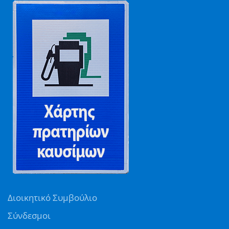
Διοικητικό Συμβούλιο
Σύνδεσμοι