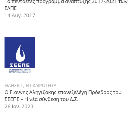
Το πενταετές πρόγραμμα ανάπτυξης 2017-2021 των
ΕΛΠΕ
14 Αυγ. 2017
ΕΙΔΗΣΕΙΣ
,
ΕΠΙΚΑΙΡΟΤΗΤΑ
Ο Γιάννης Αληγιζάκης επανεξελέγη Πρόεδρος του
ΣΕΕΠΕ – Η νέα σύνθεση του Δ.Σ.
26 Ιαν. 2023