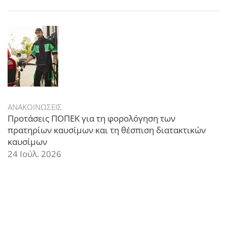
ΑΝΑΚΟΙΝΩΣΕΙΣ
Προτάσεις ΠΟΠΕΚ για τη φορολόγηση των
πρατηρίων καυσίμων και τη θέσπιση διατακτικών
καυσίμων
24 Ιούλ. 2026