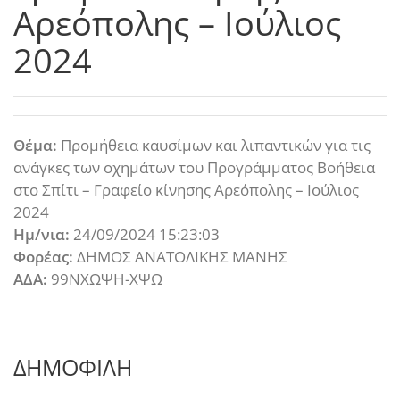
Αρεόπολης – Ιούλιος
2024
Θέμα:
Προμήθεια καυσίμων και λιπαντικών για τις
ανάγκες των οχημάτων του Προγράμματος Βοήθεια
στο Σπίτι – Γραφείο κίνησης Αρεόπολης – Ιούλιος
2024
Ημ/νια:
24/09/2024 15:23:03
Φορέας:
ΔΗΜΟΣ ΑΝΑΤΟΛΙΚΗΣ ΜΑΝΗΣ
ΑΔΑ:
99ΝΧΩΨΗ-ΧΨΩ
ΔΗΜΟΦΙΛΗ