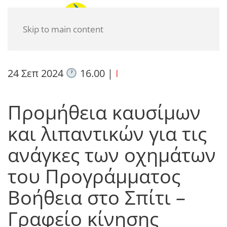
Skip to main content
24 Σεπ 2024
16.00
|
I
Προμήθεια καυσίμων
και λιπαντικών για τις
ανάγκες των οχημάτων
του Προγράμματος
Βοήθεια στο Σπίτι –
Γραφείο κίνησης