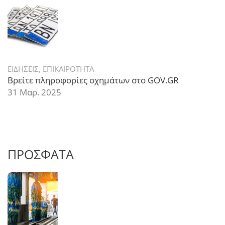
ΕΙΔΗΣΕΙΣ
,
ΕΠΙΚΑΙΡΟΤΗΤΑ
Βρείτε πληροφορίες οχημάτων στο GOV.GR
31 Μαρ. 2025
ΠΡΟΣΦΑΤΑ