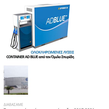
ΔΙΑΒΑΣΑΜΕ