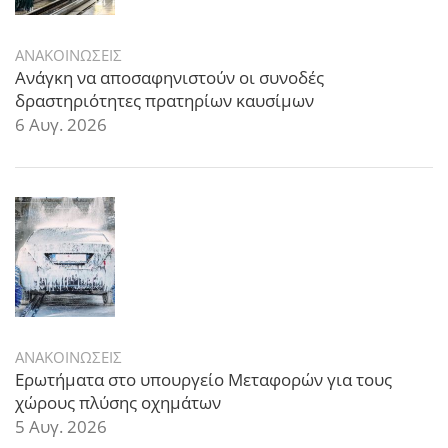
ΑΝΑΚΟΙΝΩΣΕΙΣ
Ανάγκη να αποσαφηνιστούν οι συνοδές
δραστηριότητες πρατηρίων καυσίμων
6 Αυγ. 2026
ΑΝΑΚΟΙΝΩΣΕΙΣ
Ερωτήματα στο υπουργείο Μεταφορών για τους
χώρους πλύσης οχημάτων
5 Αυγ. 2026