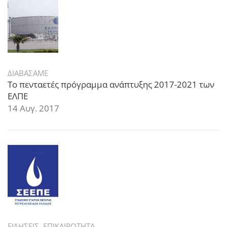
ΔΙΑΒΑΣΑΜΕ
Το πενταετές πρόγραμμα ανάπτυξης 2017-2021 των
ΕΛΠΕ
14 Αυγ. 2017
ΕΙΔΗΣΕΙΣ
,
ΕΠΙΚΑΙΡΟΤΗΤΑ