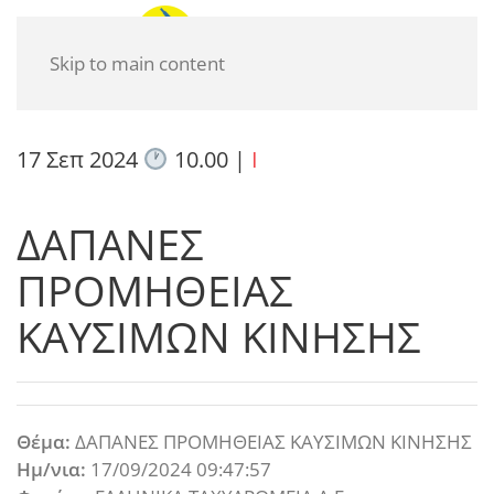
Skip to main content
17 Σεπ 2024
10.00
|
I
ΔΑΠΑΝΕΣ
ΠΡΟΜΗΘΕΙΑΣ
ΚΑΥΣΙΜΩΝ ΚΙΝΗΣΗΣ
Θέμα:
ΔΑΠΑΝΕΣ ΠΡΟΜΗΘΕΙΑΣ ΚΑΥΣΙΜΩΝ ΚΙΝΗΣΗΣ
Ημ/νια:
17/09/2024 09:47:57