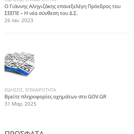
Ο Γιάννης Αληγιζάκης επανεξελέγη Πρόεδρος του
ΣΕΕΠΕ – Η νέα σύνθεση του Δ.Σ.
26 Ιαν. 2023
ΕΙΔΗΣΕΙΣ
,
ΕΠΙΚΑΙΡΟΤΗΤΑ
Βρείτε πληροφορίες οχημάτων στο GOV.GR
31 Μαρ. 2025
ΠΡΟΣΦΑΤΑ