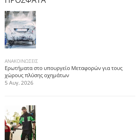
ΑΝΑΚΟΙΝΩΣΕΙΣ
Ερωτήματα στο υπουργείο Μεταφορών για τους
χώρους πλύσης οχημάτων
5 Αυγ. 2026