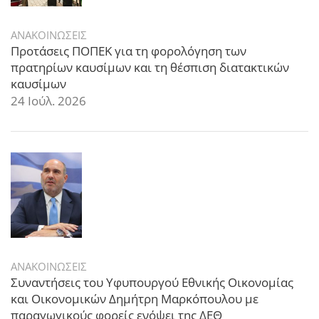
ΑΝΑΚΟΙΝΩΣΕΙΣ
Προτάσεις ΠΟΠΕΚ για τη φορολόγηση των
πρατηρίων καυσίμων και τη θέσπιση διατακτικών
καυσίμων
24 Ιούλ. 2026
ΑΝΑΚΟΙΝΩΣΕΙΣ
Συναντήσεις του Υφυπουργού Εθνικής Οικονομίας
και Οικονομικών Δημήτρη Μαρκόπουλου με
παραγωγικούς φορείς ενόψει της ΔΕΘ