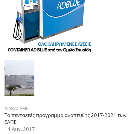
ΔΙΑΒΑΣΑΜΕ
Το πενταετές πρόγραμμα ανάπτυξης 2017-2021 των
ΕΛΠΕ
14 Αυγ. 2017