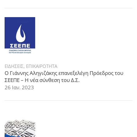
ΕΙΔΗΣΕΙΣ
,
ΕΠΙΚΑΙΡΟΤΗΤΑ
Ο Γιάννης Αληγιζάκης επανεξελέγη Πρόεδρος του
ΣΕΕΠΕ – Η νέα σύνθεση του Δ.Σ.
26 Ιαν. 2023