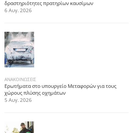
δραστηριότητες πρατηρίων καυσίμων
6 Αυγ. 2026
ΑΝΑΚΟΙΝΩΣΕΙΣ
Ερωτήματα στο υπουργείο Μεταφορών για τους
χώρους πλύσης οχημάτων
5 Αυγ. 2026