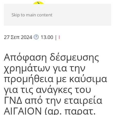
Skip to main content
27 Σεπ 2024
13.00
|
I
Απόφαση δέσμευσης
χρημάτων για την
προμήθεια με καύσιμα
για τις ανάγκες του
ΓΝΔ από την εταιρεία
ΑΙΓΑΙΟΝ (αρ. παρατ.