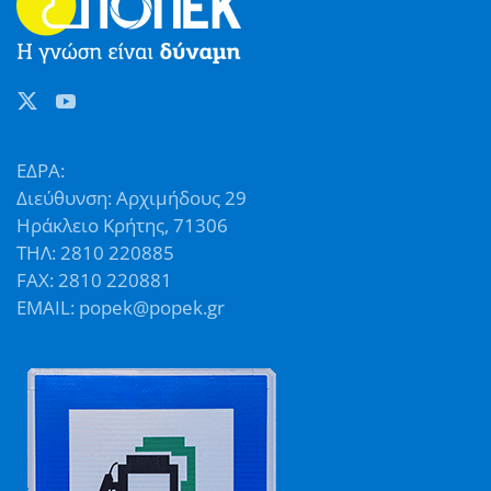
ΕΔΡΑ:
Διεύθυνση: Αρχιμήδους 29
Ηράκλειο Κρήτης, 71306
ΤΗΛ: 2810 220885
FAX: 2810 220881
EMAIL: popek@popek.gr