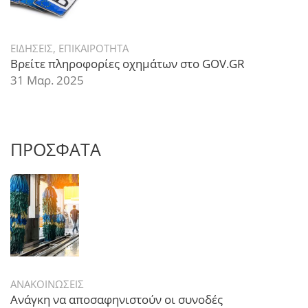
ΕΙΔΗΣΕΙΣ
,
ΕΠΙΚΑΙΡΟΤΗΤΑ
Βρείτε πληροφορίες οχημάτων στο GOV.GR
31 Μαρ. 2025
ΠΡΟΣΦΑΤΑ
ΑΝΑΚΟΙΝΩΣΕΙΣ
Ανάγκη να αποσαφηνιστούν οι συνοδές