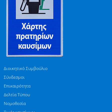
Διοικητικό Συμβούλιο
Σύνδεσμοι
Επικαιρότητα
Δελτία Τύπου
Νομοθεσία