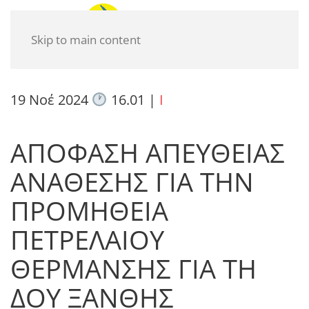
Skip to main content
19 Νοέ 2024
16.01
|
I
ΑΠΟΦΑΣΗ ΑΠΕΥΘΕΙΑΣ
ΑΝΑΘΕΣΗΣ ΓΙΑ ΤΗΝ
ΠΡΟΜΗΘΕΙΑ
ΠΕΤΡΕΛΑΙΟΥ
ΘΕΡΜΑΝΣΗΣ ΓΙΑ ΤΗ
ΔΟΥ ΞΑΝΘΗΣ