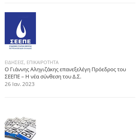
ΕΙΔΗΣΕΙΣ
,
ΕΠΙΚΑΙΡΟΤΗΤΑ
Ο Γιάννης Αληγιζάκης επανεξελέγη Πρόεδρος του
ΣΕΕΠΕ – Η νέα σύνθεση του Δ.Σ.
26 Ιαν. 2023