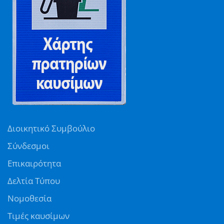
Διοικητικό Συμβούλιο
Σύνδεσμοι
Επικαιρότητα
Δελτία Τύπου
Νομοθεσία
Τιμές καυσίμων