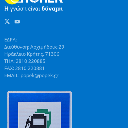
ΕΔΡΑ:
Διεύθυνση: Αρχιμήδους 29
Ηράκλειο Κρήτης, 71306
ΤΗΛ: 2810 220885
FAX: 2810 220881
EMAIL: popek@popek.gr