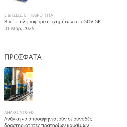
ΕΙΔΗΣΕΙΣ
,
ΕΠΙΚΑΙΡΟΤΗΤΑ
Βρείτε πληροφορίες οχημάτων στο GOV.GR
31 Μαρ. 2025
ΠΡΟΣΦΑΤΑ
ΑΝΑΚΟΙΝΩΣΕΙΣ
Ανάγκη να αποσαφηνιστούν οι συνοδές
δραστηριότητες πρατηρίων καυσίμων