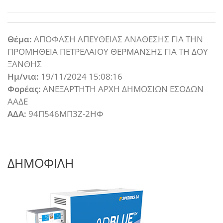
Θέμα:
ΑΠΟΦΑΣΗ ΑΠΕΥΘΕΙΑΣ ΑΝΑΘΕΣΗΣ ΓΙΑ ΤΗΝ
ΠΡΟΜΗΘΕΙΑ ΠΕΤΡΕΛΑΙΟΥ ΘΕΡΜΑΝΣΗΣ ΓΙΑ ΤΗ ΔΟΥ
ΞΑΝΘΗΣ
Ημ/νια:
19/11/2024 15:08:16
Φορέας:
ΑΝΕΞΑΡΤΗΤΗ ΑΡΧΗ ΔΗΜΟΣΙΩΝ ΕΣΟΔΩΝ
ΑΑΔΕ
ΑΔΑ:
94Π546ΜΠ3Ζ-2ΗΦ
ΔΗΜΟΦΙΛΗ