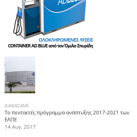
ΔΙΑΒΑΣΑΜΕ
Το πενταετές πρόγραμμα ανάπτυξης 2017-2021 των
ΕΛΠΕ
14 Αυγ. 2017