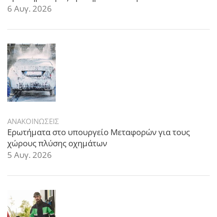
6 Αυγ. 2026
ΑΝΑΚΟΙΝΩΣΕΙΣ
Ερωτήματα στο υπουργείο Μεταφορών για τους
χώρους πλύσης οχημάτων
5 Αυγ. 2026