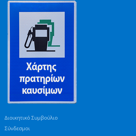
Διοικητικό Συμβούλιο
Σύνδεσμοι