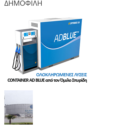
ΔΗΜΟΦΙΛΗ