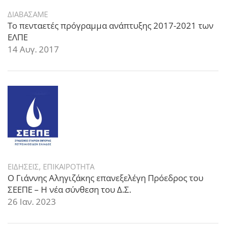
ΔΙΑΒΑΣΑΜΕ
Το πενταετές πρόγραμμα ανάπτυξης 2017-2021 των
ΕΛΠΕ
14 Αυγ. 2017
ΕΙΔΗΣΕΙΣ
,
ΕΠΙΚΑΙΡΟΤΗΤΑ
Ο Γιάννης Αληγιζάκης επανεξελέγη Πρόεδρος του
ΣΕΕΠΕ – Η νέα σύνθεση του Δ.Σ.
26 Ιαν. 2023