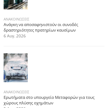
ΑΝΑΚΟΙΝΩΣΕΙΣ
Ανάγκη να αποσαφηνιστούν οι συνοδές
δραστηριότητες πρατηρίων καυσίμων
6 Αυγ. 2026
ΑΝΑΚΟΙΝΩΣΕΙΣ
Ερωτήματα στο υπουργείο Μεταφορών για τους
χώρους πλύσης οχημάτων