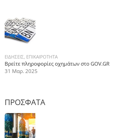
ΕΙΔΗΣΕΙΣ
,
ΕΠΙΚΑΙΡΟΤΗΤΑ
Βρείτε πληροφορίες οχημάτων στο GOV.GR
31 Μαρ. 2025
ΠΡΟΣΦΑΤΑ