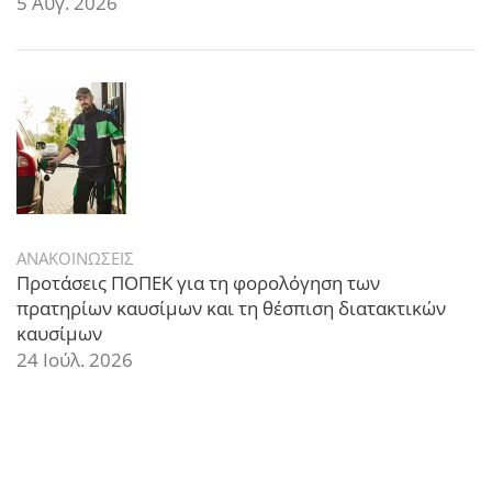
5 Αυγ. 2026
ΑΝΑΚΟΙΝΩΣΕΙΣ
Προτάσεις ΠΟΠΕΚ για τη φορολόγηση των
πρατηρίων καυσίμων και τη θέσπιση διατακτικών
καυσίμων
24 Ιούλ. 2026