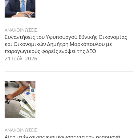
ΑΝΑΚΟΙΝΩΣΕΙΣ
Συναντήσεις του Υφυπουργού Εθνικής Οικονομίας
και Οικονομικών Δημήτρη Μαρκόπουλου με
παραγωγικούς φορείς ενόψει της ΔΕΘ
21 Ιούλ. 2026
ΑΝΑΚΟΙΝΩΣΕΙΣ
Αίτημα έγκαιρης ενημέρωσης για την εφαρμογή