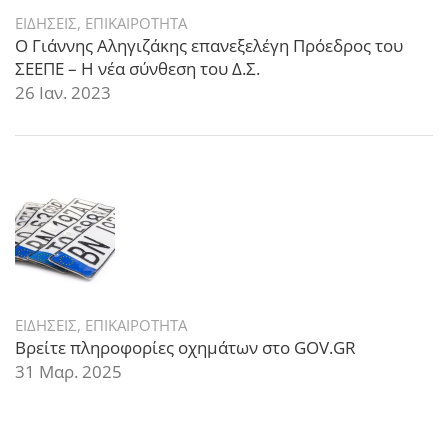
ΕΙΔΗΣΕΙΣ
,
ΕΠΙΚΑΙΡΟΤΗΤΑ
Ο Γιάννης Αληγιζάκης επανεξελέγη Πρόεδρος του
ΣΕΕΠΕ – Η νέα σύνθεση του Δ.Σ.
26 Ιαν. 2023
ΕΙΔΗΣΕΙΣ
,
ΕΠΙΚΑΙΡΟΤΗΤΑ
Βρείτε πληροφορίες οχημάτων στο GOV.GR
31 Μαρ. 2025