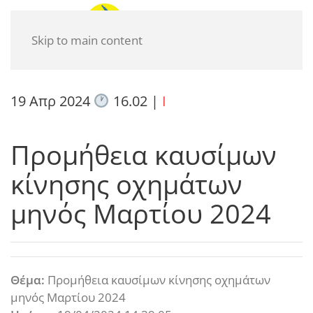
Skip to main content
19 Απρ 2024
16.02
|
I
Προμήθεια καυσίμων
κίνησης οχημάτων
μηνός Μαρτίου 2024
Θέμα:
Προμήθεια καυσίμων κίνησης οχημάτων
μηνός Μαρτίου 2024