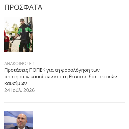
ΠΡΟΣΦΑΤΑ
ΑΝΑΚΟΙΝΩΣΕΙΣ
Προτάσεις ΠΟΠΕΚ για τη φορολόγηση των
πρατηρίων καυσίμων και τη θέσπιση διατακτικών
καυσίμων
24 Ιούλ. 2026