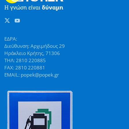
ΕΔΡΑ:
Διεύθυνση: Αρχιμήδους 29
Ηράκλειο Κρήτης, 71306
ΤΗΛ: 2810 220885
FAX: 2810 220881
EMAIL: popek@popek.gr