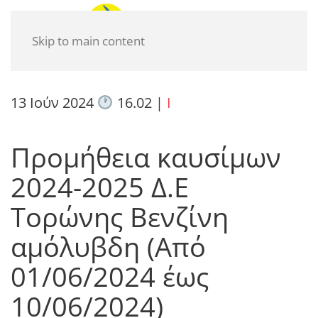
Skip to main content
13 Ιούν 2024
16.02
|
I
Προμήθεια καυσίμων
2024-2025 Δ.Ε
Τορώνης Βενζίνη
αμόλυβδη (Από
01/06/2024 έως
10/06/2024)