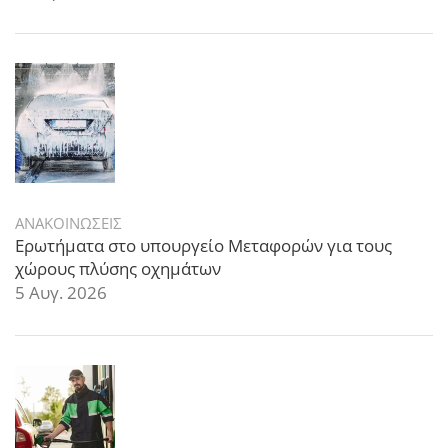
ΑΝΑΚΟΙΝΩΣΕΙΣ
Ερωτήματα στο υπουργείο Μεταφορών για τους
χώρους πλύσης οχημάτων
5 Αυγ. 2026