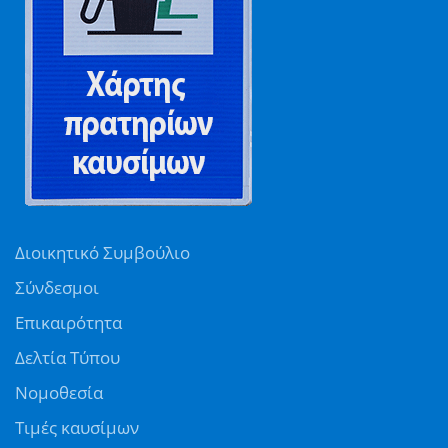
Διοικητικό Συμβούλιο
Σύνδεσμοι
Επικαιρότητα
Δελτία Τύπου
Νομοθεσία
Τιμές καυσίμων