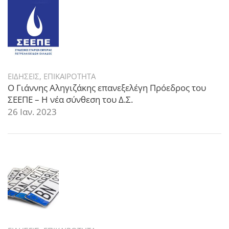
ΕΙΔΗΣΕΙΣ
,
ΕΠΙΚΑΙΡΟΤΗΤΑ
Ο Γιάννης Αληγιζάκης επανεξελέγη Πρόεδρος του
ΣΕΕΠΕ – Η νέα σύνθεση του Δ.Σ.
26 Ιαν. 2023