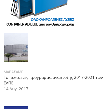
ΔΙΑΒΑΣΑΜΕ
Το πενταετές πρόγραμμα ανάπτυξης 2017-2021 των
ΕΛΠΕ
14 Αυγ. 2017