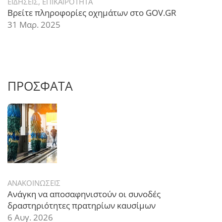
ΕΙΔΗΣΕΙΣ
,
ΕΠΙΚΑΙΡΟΤΗΤΑ
Βρείτε πληροφορίες οχημάτων στο GOV.GR
31 Μαρ. 2025
ΠΡΟΣΦΑΤΑ
ΑΝΑΚΟΙΝΩΣΕΙΣ
Ανάγκη να αποσαφηνιστούν οι συνοδές
δραστηριότητες πρατηρίων καυσίμων
6 Αυγ. 2026