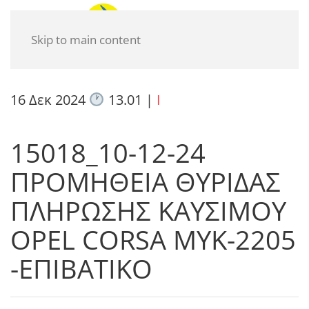
Skip to main content
16 Δεκ 2024
13.01
|
I
15018_10-12-24
ΠΡΟΜΗΘΕΙΑ ΘΥΡΙΔΑΣ
ΠΛΗΡΩΣΗΣ ΚΑΥΣΙΜΟΥ
OPEL CORSA ΜΥΚ-2205
-ΕΠΙΒΑΤΙΚΟ