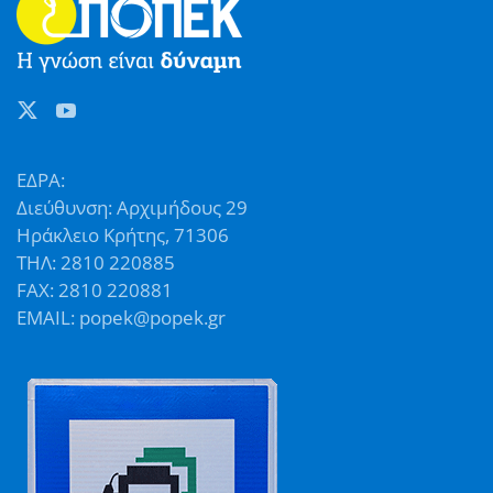
ΕΔΡΑ:
Διεύθυνση: Αρχιμήδους 29
Ηράκλειο Κρήτης, 71306
ΤΗΛ: 2810 220885
FAX: 2810 220881
EMAIL: popek@popek.gr