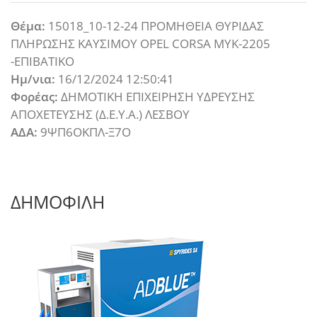
Θέμα:
15018_10-12-24 ΠΡΟΜΗΘΕΙΑ ΘΥΡΙΔΑΣ
ΠΛΗΡΩΣΗΣ ΚΑΥΣΙΜΟΥ OPEL CORSA ΜΥΚ-2205
-ΕΠΙΒΑΤΙΚΟ
Ημ/νια:
16/12/2024 12:50:41
Φορέας:
ΔΗΜΟΤΙΚΗ ΕΠΙΧΕΙΡΗΣΗ ΥΔΡΕΥΣΗΣ
ΑΠΟΧΕΤΕΥΣΗΣ (Δ.Ε.Υ.Α.) ΛΕΣΒΟΥ
ΑΔΑ:
9ΨΠ6ΟΚΠΛ-Ξ7Ο
ΔΗΜΟΦΙΛΗ