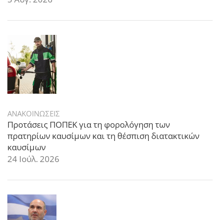
ΑΝΑΚΟΙΝΩΣΕΙΣ
Προτάσεις ΠΟΠΕΚ για τη φορολόγηση των
πρατηρίων καυσίμων και τη θέσπιση διατακτικών
καυσίμων
24 Ιούλ. 2026