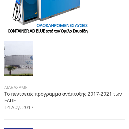
ΔΙΑΒΑΣΑΜΕ
Το πενταετές πρόγραμμα ανάπτυξης 2017-2021 των
ΕΛΠΕ
14 Αυγ. 2017