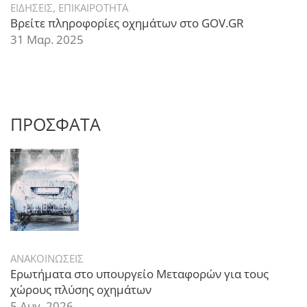
ΕΙΔΗΣΕΙΣ
,
ΕΠΙΚΑΙΡΟΤΗΤΑ
Βρείτε πληροφορίες οχημάτων στο GOV.GR
31 Μαρ. 2025
ΠΡΟΣΦΑΤΑ
ΑΝΑΚΟΙΝΩΣΕΙΣ
Ερωτήματα στο υπουργείο Μεταφορών για τους
χώρους πλύσης οχημάτων
5 Αυγ. 2026