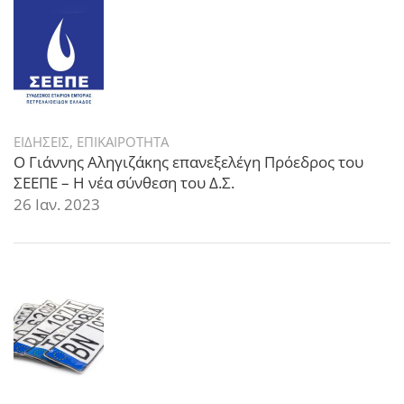
ΕΙΔΗΣΕΙΣ
,
ΕΠΙΚΑΙΡΟΤΗΤΑ
Ο Γιάννης Αληγιζάκης επανεξελέγη Πρόεδρος του
ΣΕΕΠΕ – Η νέα σύνθεση του Δ.Σ.
26 Ιαν. 2023