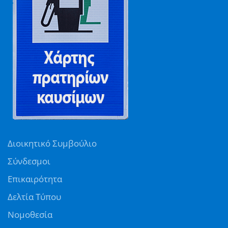
Διοικητικό Συμβούλιο
Σύνδεσμοι
Επικαιρότητα
Δελτία Τύπου
Νομοθεσία