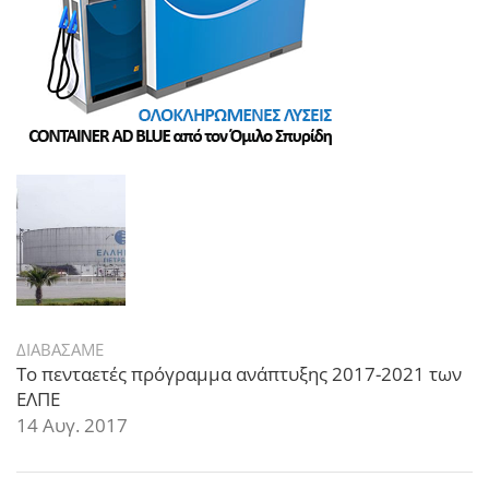
ΔΙΑΒΑΣΑΜΕ
Το πενταετές πρόγραμμα ανάπτυξης 2017-2021 των
ΕΛΠΕ
14 Αυγ. 2017