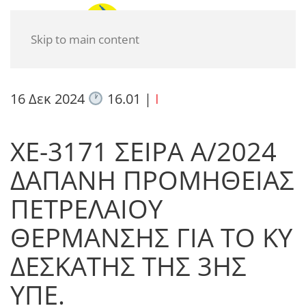
Skip to main content
16 Δεκ 2024
16.01
|
I
ΧΕ-3171 ΣΕΙΡΑ Α/2024
ΔΑΠΑΝΗ ΠΡΟΜΗΘΕΙΑΣ
ΠΕΤΡΕΛΑΙΟΥ
ΘΕΡΜΑΝΣΗΣ ΓΙΑ ΤΟ ΚΥ
ΔΕΣΚΑΤΗΣ ΤΗΣ 3ΗΣ
ΥΠΕ.