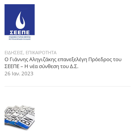
ΕΙΔΗΣΕΙΣ
,
ΕΠΙΚΑΙΡΟΤΗΤΑ
Ο Γιάννης Αληγιζάκης επανεξελέγη Πρόεδρος του
ΣΕΕΠΕ – Η νέα σύνθεση του Δ.Σ.
26 Ιαν. 2023