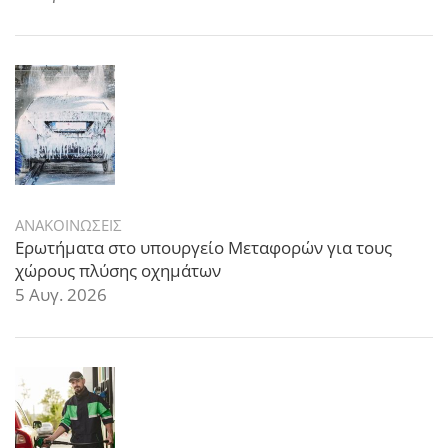
ΑΝΑΚΟΙΝΩΣΕΙΣ
Ερωτήματα στο υπουργείο Μεταφορών για τους
χώρους πλύσης οχημάτων
5 Αυγ. 2026