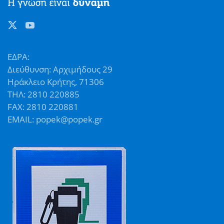
ΕΔΡΑ:
Διεύθυνση: Αρχιμήδους 29
Ηράκλειο Κρήτης, 71306
ΤΗΛ: 2810 220885
FAX: 2810 220881
EMAIL: popek@popek.gr