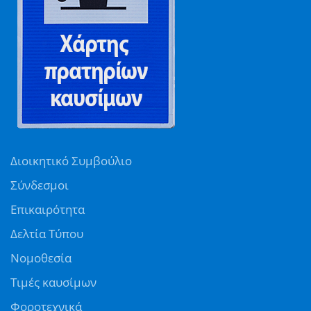
Διοικητικό Συμβούλιο
Σύνδεσμοι
Επικαιρότητα
Δελτία Τύπου
Νομοθεσία
Τιμές καυσίμων
Φοροτεχνικά