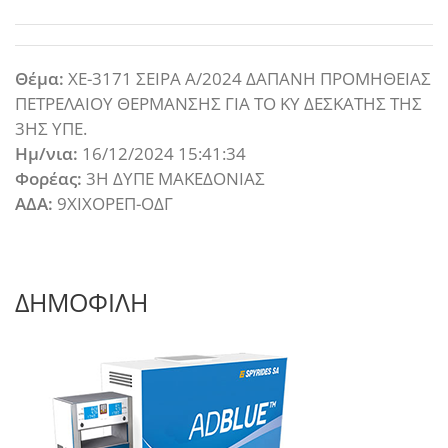
Θέμα:
ΧΕ-3171 ΣΕΙΡΑ Α/2024 ΔΑΠΑΝΗ ΠΡΟΜΗΘΕΙΑΣ
ΠΕΤΡΕΛΑΙΟΥ ΘΕΡΜΑΝΣΗΣ ΓΙΑ ΤΟ ΚΥ ΔΕΣΚΑΤΗΣ ΤΗΣ
3ΗΣ ΥΠΕ.
Ημ/νια:
16/12/2024 15:41:34
Φορέας:
3Η ΔΥΠΕ ΜΑΚΕΔΟΝΙΑΣ
ΑΔΑ:
9ΧΙΧΟΡΕΠ-ΟΔΓ
ΔΗΜΟΦΙΛΗ