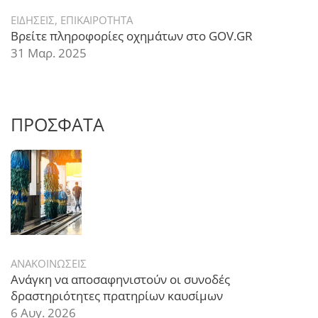
ΕΙΔΗΣΕΙΣ
,
ΕΠΙΚΑΙΡΟΤΗΤΑ
Βρείτε πληροφορίες οχημάτων στο GOV.GR
31 Μαρ. 2025
ΠΡΟΣΦΑΤΑ
ΑΝΑΚΟΙΝΩΣΕΙΣ
Ανάγκη να αποσαφηνιστούν οι συνοδές
δραστηριότητες πρατηρίων καυσίμων
6 Αυγ. 2026