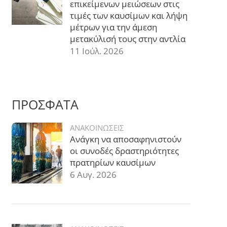
επικείμενων μειώσεων στις
τιμές των καυσίμων και λήψη
μέτρων για την άμεση
μετακύλισή τους στην αντλία
11 Ιούλ. 2026
ΠΡΟΣΦΑΤΑ
ΑΝΑΚΟΙΝΩΣΕΙΣ
Ανάγκη να αποσαφηνιστούν
οι συνοδές δραστηριότητες
πρατηρίων καυσίμων
6 Αυγ. 2026