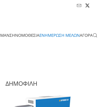
ΡΜΑΝΣΗ
ΝΟΜΟΘΕΣΙΑ
ΕΝΗΜΕΡΩΣΗ ΜΕΛΩΝ
ΑΓΟΡΑ
ΔΗΜΟΦΙΛΗ