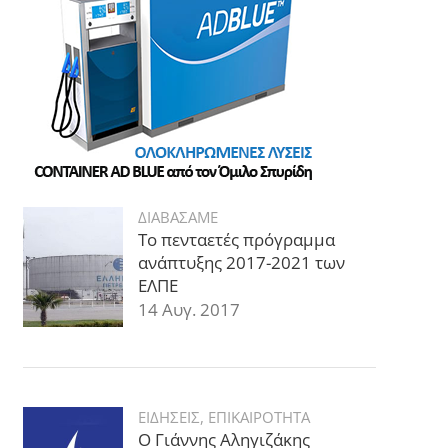
ΔΙΑΒΑΣΑΜΕ
Το πενταετές πρόγραμμα
ανάπτυξης 2017-2021 των
ΕΛΠΕ
14 Αυγ. 2017
ΕΙΔΗΣΕΙΣ
,
ΕΠΙΚΑΙΡΟΤΗΤΑ
Ο Γιάννης Αληγιζάκης