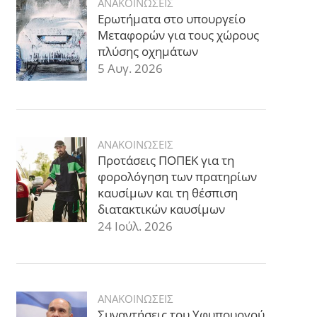
ΑΝΑΚΟΙΝΩΣΕΙΣ
Ερωτήματα στο υπουργείο
Μεταφορών για τους χώρους
πλύσης οχημάτων
5 Αυγ. 2026
ΑΝΑΚΟΙΝΩΣΕΙΣ
Προτάσεις ΠΟΠΕΚ για τη
φορολόγηση των πρατηρίων
καυσίμων και τη θέσπιση
διατακτικών καυσίμων
24 Ιούλ. 2026
ΑΝΑΚΟΙΝΩΣΕΙΣ
Συναντήσεις του Υφυπουργού