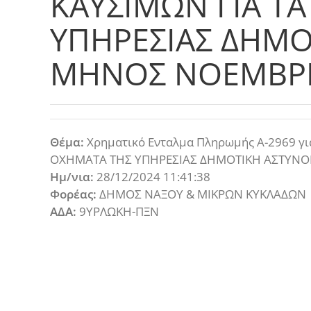
ΚΑΥΣΙΜΩΝ ΓΙΑ Τ
ΥΠΗΡΕΣΙΑΣ ΔΗΜΟ
ΜΗΝΟΣ ΝΟΕΜΒΡΙ
Θέμα:
Χρηματικό Ενταλμα Πληρωμής Α-2969 γ
ΟΧΗΜΑΤΑ ΤΗΣ ΥΠΗΡΕΣΙΑΣ ΔΗΜΟΤΙΚΗ ΑΣΤΥΝ
Ημ/νια:
28/12/2024 11:41:38
Φορέας:
ΔΗΜΟΣ ΝΑΞΟΥ & ΜΙΚΡΩΝ ΚΥΚΛΑΔΩΝ
ΑΔΑ:
9ΥΡΛΩΚΗ-ΠΞΝ