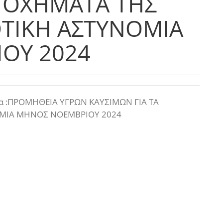
Α ΟΧΗΜΑΤΑ ΤΗΣ
ΤΙΚΗ ΑΣΤΥΝΟΜΙΑ
ΟΥ 2024
ια :ΠΡΟΜΗΘΕΙΑ ΥΓΡΩΝ ΚΑΥΣΙΜΩΝ ΓΙΑ ΤΑ
ΟΜΙΑ ΜΗΝΟΣ ΝΟΕΜΒΡΙΟΥ 2024