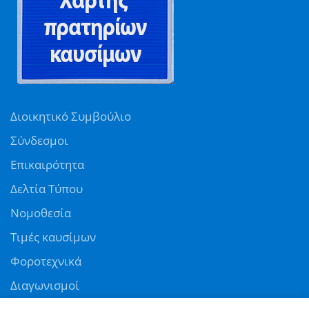
Διοικητικό Συμβούλιο
Σύνδεσμοι
Επικαιρότητα
Δελτία Τύπου
Νομοθεσία
Τιμές καυσίμων
Φοροτεχνικά
Διαγωνισμοί