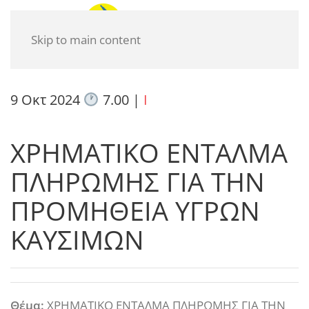
Skip to main content
9 Οκτ 2024
7.00
|
I
ΧΡΗΜΑΤΙΚΟ ΕΝΤΑΛΜΑ
ΠΛΗΡΩΜΗΣ ΓΙΑ ΤΗΝ
ΠΡΟΜΗΘΕΙΑ ΥΓΡΩΝ
ΚΑΥΣΙΜΩΝ
Θέμα:
ΧΡΗΜΑΤΙΚΟ ΕΝΤΑΛΜΑ ΠΛΗΡΩΜΗΣ ΓΙΑ ΤΗΝ