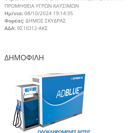
ΠΡΟΜΗΘΕΙΑ ΥΓΡΩΝ ΚΑΥΣΙΜΩΝ
Ημ/νια:
08/10/2024 19:14:35
Φορέας:
ΔΗΜΟΣ ΣΚΥΔΡΑΣ
ΑΔΑ:
9Σ1ΙΩ12-ΑΚΣ
ΔΗΜΟΦΙΛΗ