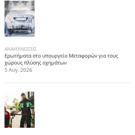
ΑΝΑΚΟΙΝΩΣΕΙΣ
Ερωτήματα στο υπουργείο Μεταφορών για τους
χώρους πλύσης οχημάτων
5 Αυγ. 2026