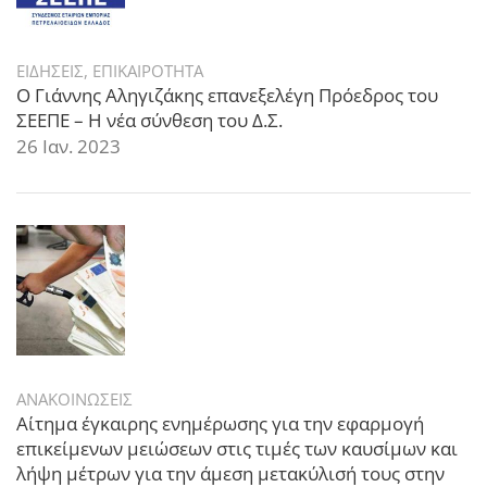
ΕΙΔΗΣΕΙΣ
,
ΕΠΙΚΑΙΡΟΤΗΤΑ
Ο Γιάννης Αληγιζάκης επανεξελέγη Πρόεδρος του
ΣΕΕΠΕ – Η νέα σύνθεση του Δ.Σ.
26 Ιαν. 2023
ΑΝΑΚΟΙΝΩΣΕΙΣ
Αίτημα έγκαιρης ενημέρωσης για την εφαρμογή
επικείμενων μειώσεων στις τιμές των καυσίμων και
λήψη μέτρων για την άμεση μετακύλισή τους στην