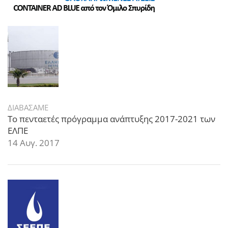
ΔΙΑΒΑΣΑΜΕ
Το πενταετές πρόγραμμα ανάπτυξης 2017-2021 των
ΕΛΠΕ
14 Αυγ. 2017