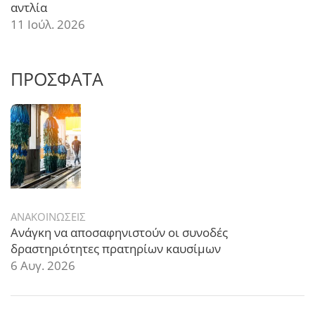
αντλία
11 Ιούλ. 2026
ΠΡΟΣΦΑΤΑ
ΑΝΑΚΟΙΝΩΣΕΙΣ
Ανάγκη να αποσαφηνιστούν οι συνοδές
δραστηριότητες πρατηρίων καυσίμων
6 Αυγ. 2026