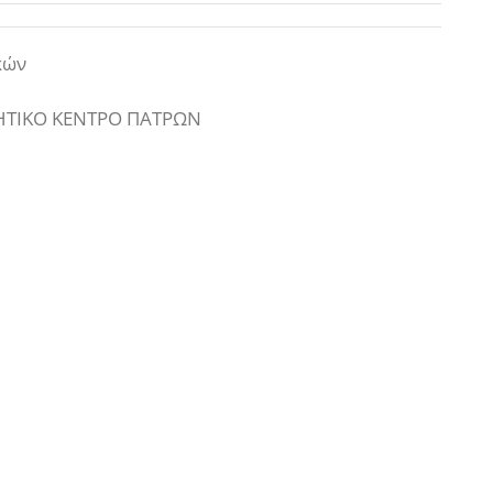
κών
ΤΙΚΟ ΚΕΝΤΡΟ ΠΑΤΡΩΝ