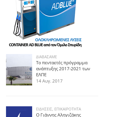
ΔΙΑΒΑΣΑΜΕ
Το πενταετές πρόγραμμα
ανάπτυξης 2017-2021 των
ΕΛΠΕ
14 Αυγ. 2017
ΕΙΔΗΣΕΙΣ
,
ΕΠΙΚΑΙΡΟΤΗΤΑ
Ο Γιάννης Αληγιζάκης