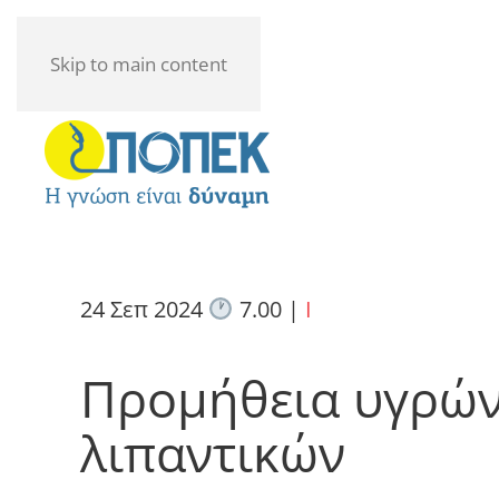
Skip to main content
24 Σεπ 2024
7.00
|
I
Προμήθεια υγρών
λιπαντικών