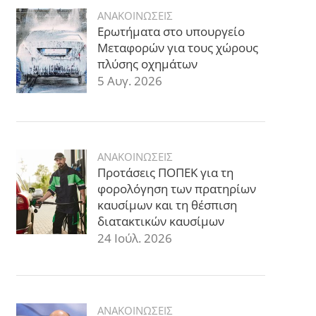
ΑΝΑΚΟΙΝΩΣΕΙΣ
Ερωτήματα στο υπουργείο
Μεταφορών για τους χώρους
πλύσης οχημάτων
5 Αυγ. 2026
ΑΝΑΚΟΙΝΩΣΕΙΣ
Προτάσεις ΠΟΠΕΚ για τη
φορολόγηση των πρατηρίων
καυσίμων και τη θέσπιση
διατακτικών καυσίμων
24 Ιούλ. 2026
ΑΝΑΚΟΙΝΩΣΕΙΣ