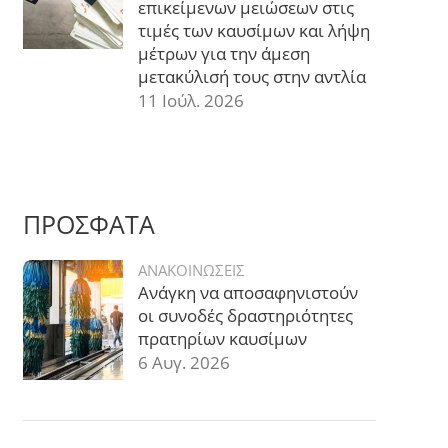
επικείμενων μειώσεων στις
τιμές των καυσίμων και λήψη
μέτρων για την άμεση
μετακύλισή τους στην αντλία
11 Ιούλ. 2026
ΠΡΟΣΦΑΤΑ
ΑΝΑΚΟΙΝΩΣΕΙΣ
Ανάγκη να αποσαφηνιστούν
οι συνοδές δραστηριότητες
πρατηρίων καυσίμων
6 Αυγ. 2026