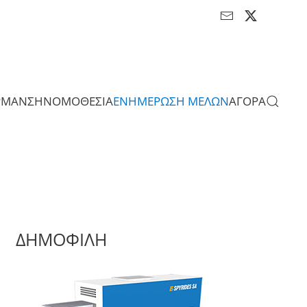
ΡΜΑΝΣΗ
ΝΟΜΟΘΕΣΙΑ
ΕΝΗΜΕΡΩΣΗ ΜΕΛΩΝ
ΑΓΟΡΑ
ΔΗΜΟΦΙΛΗ