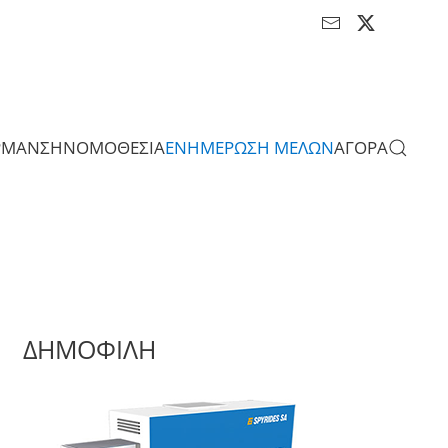
ΡΜΑΝΣΗ
ΝΟΜΟΘΕΣΙΑ
ΕΝΗΜΕΡΩΣΗ ΜΕΛΩΝ
ΑΓΟΡΑ
ΔΗΜΟΦΙΛΗ