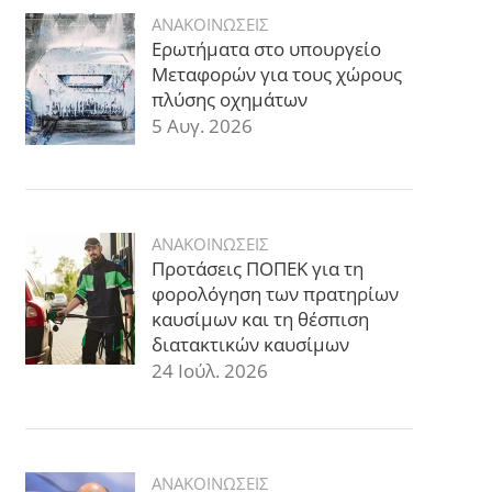
ΑΝΑΚΟΙΝΩΣΕΙΣ
Ερωτήματα στο υπουργείο
Μεταφορών για τους χώρους
πλύσης οχημάτων
5 Αυγ. 2026
ΑΝΑΚΟΙΝΩΣΕΙΣ
Προτάσεις ΠΟΠΕΚ για τη
φορολόγηση των πρατηρίων
καυσίμων και τη θέσπιση
διατακτικών καυσίμων
24 Ιούλ. 2026
ΑΝΑΚΟΙΝΩΣΕΙΣ