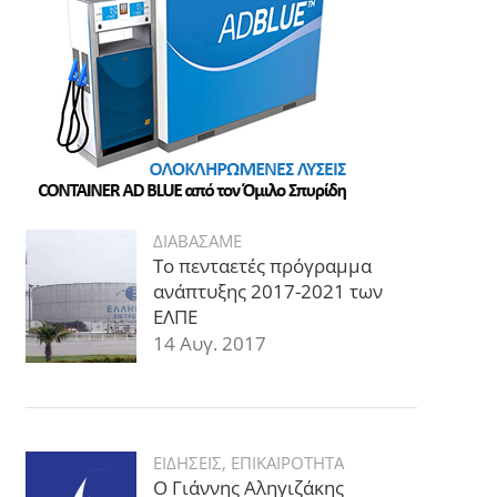
ΔΙΑΒΑΣΑΜΕ
Το πενταετές πρόγραμμα
ανάπτυξης 2017-2021 των
ΕΛΠΕ
14 Αυγ. 2017
ΕΙΔΗΣΕΙΣ
,
ΕΠΙΚΑΙΡΟΤΗΤΑ
Ο Γιάννης Αληγιζάκης