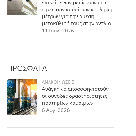
επικείμενων μειώσεων στις
τιμές των καυσίμων και λήψη
μέτρων για την άμεση
μετακύλισή τους στην αντλία
11 Ιούλ. 2026
ΠΡΟΣΦΑΤΑ
ΑΝΑΚΟΙΝΩΣΕΙΣ
Ανάγκη να αποσαφηνιστούν
οι συνοδές δραστηριότητες
πρατηρίων καυσίμων
6 Αυγ. 2026