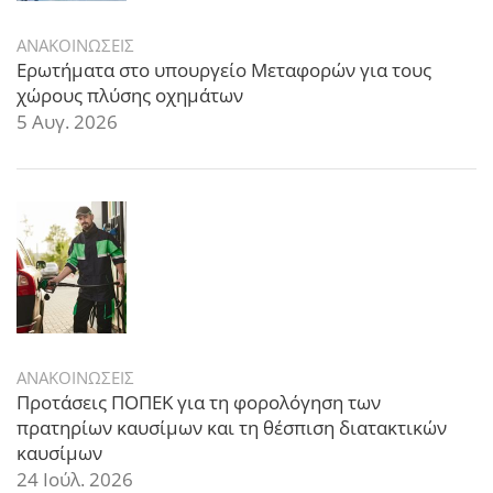
ΑΝΑΚΟΙΝΩΣΕΙΣ
Ερωτήματα στο υπουργείο Μεταφορών για τους
χώρους πλύσης οχημάτων
5 Αυγ. 2026
ΑΝΑΚΟΙΝΩΣΕΙΣ
Προτάσεις ΠΟΠΕΚ για τη φορολόγηση των
πρατηρίων καυσίμων και τη θέσπιση διατακτικών
καυσίμων
24 Ιούλ. 2026