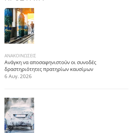
ΑΝΑΚΟΙΝΩΣΕΙΣ
Ανάγκη να αποσαφηνιστούν οι συνοδές
δραστηριότητες πρατηρίων καυσίμων
6 Αυγ. 2026