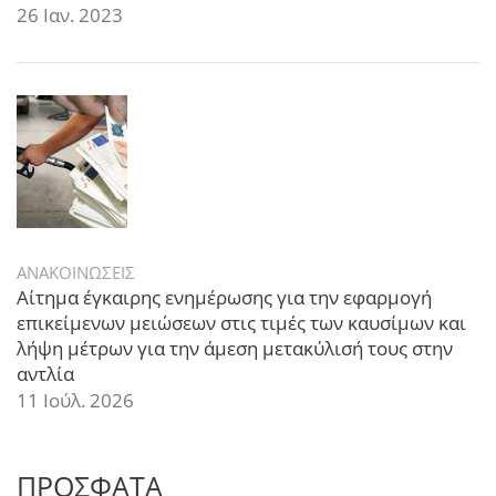
26 Ιαν. 2023
ΑΝΑΚΟΙΝΩΣΕΙΣ
Αίτημα έγκαιρης ενημέρωσης για την εφαρμογή
επικείμενων μειώσεων στις τιμές των καυσίμων και
λήψη μέτρων για την άμεση μετακύλισή τους στην
αντλία
11 Ιούλ. 2026
ΠΡΟΣΦΑΤΑ