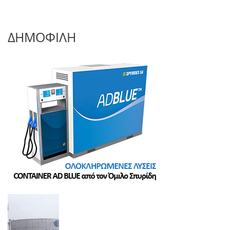
ΔΗΜΟΦΙΛΗ