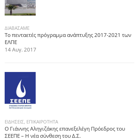
ΔΙΑΒΑΣΑΜΕ
Το πενταετές πρόγραμμα ανάπτυξης 2017-2021 των
ΕΛΠΕ
14 Αυγ. 2017
ΕΙΔΗΣΕΙΣ
,
ΕΠΙΚΑΙΡΟΤΗΤΑ
Ο Γιάννης Αληγιζάκης επανεξελέγη Πρόεδρος του
ΣΕΕΠΕ – Η νέα σύνθεση του Δ.Σ.