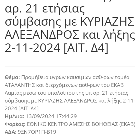
αρ. 21 ετήσιας
σύμβασης με ΚΥΡΙΑΖΗΣ
ΑΛΕΞΑΝΔΡΟΣ και λήξης
2-11-2024 [ΑΙΤ. Δ4]
Θέμα:
Προμήθεια υγρών καυσίμων ασθ-ρων τομέα
ΑΤΑΛΑΝΤΗΣ και διερχόμενων ασθ-ρων του ΕΚΑΒ
Λαμίας μέσω του υπολοίπου της υπ αρ. 21 ετήσιας
σύμβασης με ΚΥΡΙΑΖΗΣ ΑΛΕΞΑΝΔΡΟΣ και λήξης 2-11-
2024 [ΑΙΤ. Δ4]
Ημ/νια:
13/09/2024 17:44:29
Φορέας:
ΕΘΝΙΚΟ ΚΕΝΤΡΟ ΑΜΕΣΗΣ ΒΟΗΘΕΙΑΣ (ΕΚΑΒ)
ΑΔΑ:
9ΞΝ7ΟΡ1Π-Β19