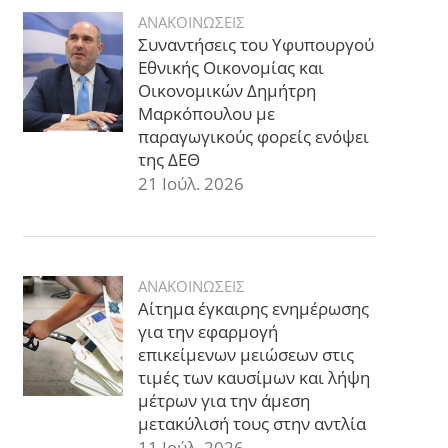
ΑΝΑΚΟΙΝΩΣΕΙΣ
Συναντήσεις του Υφυπουργού
Εθνικής Οικονομίας και
Οικονομικών Δημήτρη
Μαρκόπουλου με
παραγωγικούς φορείς ενόψει
της ΔΕΘ
21 Ιούλ. 2026
ΑΝΑΚΟΙΝΩΣΕΙΣ
Αίτημα έγκαιρης ενημέρωσης
για την εφαρμογή
επικείμενων μειώσεων στις
τιμές των καυσίμων και λήψη
μέτρων για την άμεση
μετακύλισή τους στην αντλία
11 Ιούλ. 2026