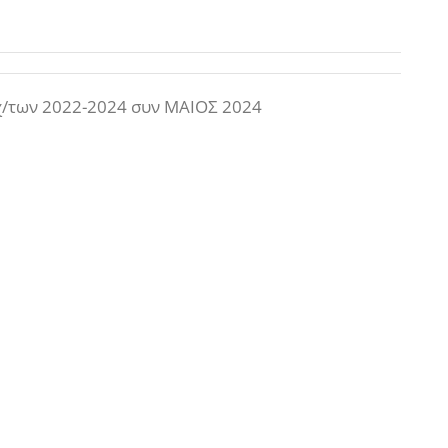
/των 2022-2024 συν ΜΑΙΟΣ 2024