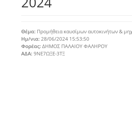
2024
Θέμα:
Προμήθεια καυσίμων αυτοκινήτων & μηχ
Ημ/νια:
28/06/2024 15:53:50
Φορέας:
ΔΗΜΟΣ ΠΑΛΑΙΟΥ ΦΑΛΗΡΟΥ
ΑΔΑ:
9ΝΕ7ΩΞΕ-3ΤΞ