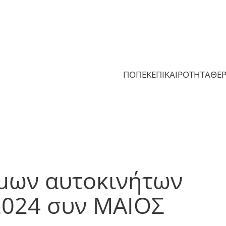
ΠΟΠΕΚ
ΕΠΙΚΑΙΡΟΤΗΤΑ
ΘΕ
μων αυτοκινήτων
2024 συν ΜΑΙΟΣ