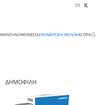
ΡΜΑΝΣΗ
ΝΟΜΟΘΕΣΙΑ
ΕΝΗΜΕΡΩΣΗ ΜΕΛΩΝ
ΑΓΟΡΑ
ΔΗΜΟΦΙΛΗ