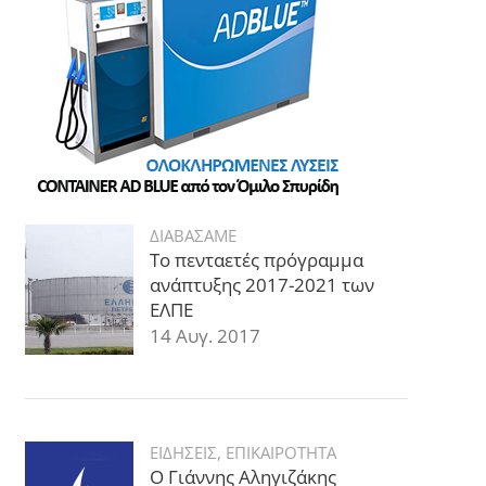
ΔΙΑΒΑΣΑΜΕ
Το πενταετές πρόγραμμα
ανάπτυξης 2017-2021 των
ΕΛΠΕ
14 Αυγ. 2017
ΕΙΔΗΣΕΙΣ
,
ΕΠΙΚΑΙΡΟΤΗΤΑ
Ο Γιάννης Αληγιζάκης