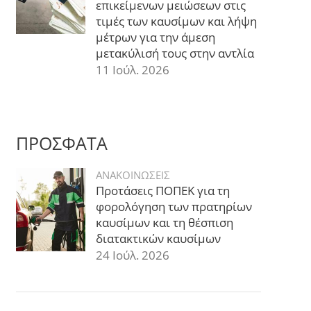
επικείμενων μειώσεων στις
τιμές των καυσίμων και λήψη
μέτρων για την άμεση
μετακύλισή τους στην αντλία
11 Ιούλ. 2026
ΠΡΟΣΦΑΤΑ
ΑΝΑΚΟΙΝΩΣΕΙΣ
Προτάσεις ΠΟΠΕΚ για τη
φορολόγηση των πρατηρίων
καυσίμων και τη θέσπιση
διατακτικών καυσίμων
24 Ιούλ. 2026