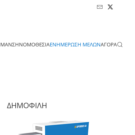
ΡΜΑΝΣΗ
ΝΟΜΟΘΕΣΙΑ
ΕΝΗΜΕΡΩΣΗ ΜΕΛΩΝ
ΑΓΟΡΑ
ΔΗΜΟΦΙΛΗ