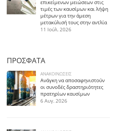
επικείμενων μειώσεων στις
τιμές των καυσίμων και λήψη
μέτρων για την άμεση
μετακύλισή τους στην αντλία
11 Ιούλ. 2026
ΠΡΟΣΦΑΤΑ
ΑΝΑΚΟΙΝΩΣΕΙΣ
Ανάγκη να αποσαφηνιστούν
οι συνοδές δραστηριότητες
πρατηρίων καυσίμων
6 Αυγ. 2026