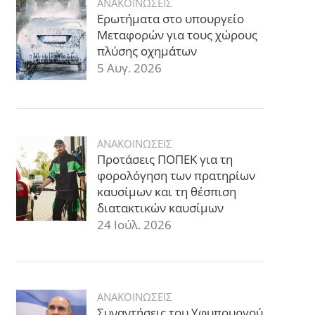
ΑΝΑΚΟΙΝΩΣΕΙΣ
Ερωτήματα στο υπουργείο
Μεταφορών για τους χώρους
πλύσης οχημάτων
5 Αυγ. 2026
ΑΝΑΚΟΙΝΩΣΕΙΣ
Προτάσεις ΠΟΠΕΚ για τη
φορολόγηση των πρατηρίων
καυσίμων και τη θέσπιση
διατακτικών καυσίμων
24 Ιούλ. 2026
ΑΝΑΚΟΙΝΩΣΕΙΣ
Συναντήσεις του Υφυπουργού