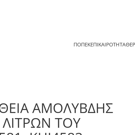
ΠΟΠΕΚ
ΕΠΙΚΑΙΡΟΤΗΤΑ
ΘΕ
ΘΕΙΑ ΑΜΟΛΥΒΔΗΣ
 ΛΙΤΡΩΝ ΤΟΥ