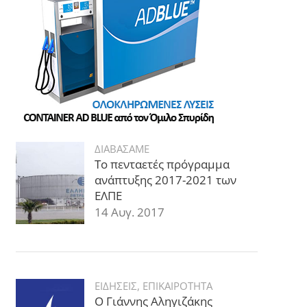
ΔΙΑΒΑΣΑΜΕ
Το πενταετές πρόγραμμα
ανάπτυξης 2017-2021 των
ΕΛΠΕ
14 Αυγ. 2017
ΕΙΔΗΣΕΙΣ
,
ΕΠΙΚΑΙΡΟΤΗΤΑ
Ο Γιάννης Αληγιζάκης