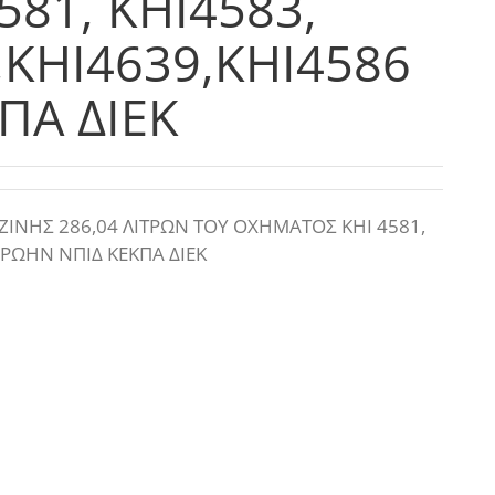
81, ΚΗΙ4583,
,ΚΗΙ4639,ΚΗΙ4586
ΠΑ ΔΙΕΚ
ΝΗΣ 286,04 ΛΙΤΡΩΝ ΤΟΥ ΟΧΗΜΑΤΟΣ ΚΗΙ 4581,
ΠΡΩΗΝ ΝΠΙΔ ΚΕΚΠΑ ΔΙΕΚ