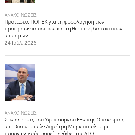
ΑΝΑΚΟΙΝΩΣΕΙΣ
Προτάσεις ΠΟΠΕΚ για τη φορολόγηση των
πρατηρίων καυσίμων και τη θέσπιση διατακτικών
καυσίμων
24 Ιούλ. 2026
ΑΝΑΚΟΙΝΩΣΕΙΣ
Συναντήσεις του Υφυπουργού Εθνικής Οικονομίας
και Οικονομικών Δημήτρη Μαρκόπουλου με
παραγωγικούς φορείς ενόψει της ΔΕΘ