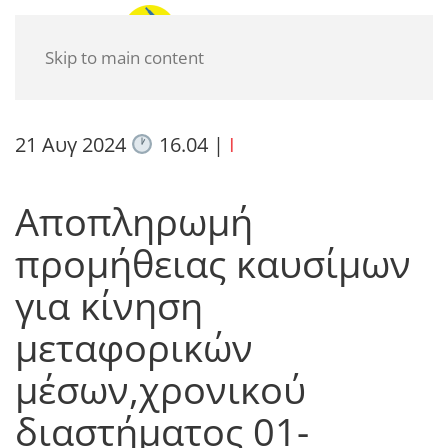
Skip to main content
21 Αυγ 2024
16.04
|
I
Αποπληρωμή
προμήθειας καυσίμων
για κίνηση
μεταφορικών
μέσων,χρονικού
διαστήματος 01-