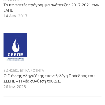
Το πενταετές πρόγραμμα ανάπτυξης 2017-2021 των
ΕΛΠΕ
14 Αυγ. 2017
ΕΙΔΗΣΕΙΣ
,
ΕΠΙΚΑΙΡΟΤΗΤΑ
Ο Γιάννης Αληγιζάκης επανεξελέγη Πρόεδρος του
ΣΕΕΠΕ – Η νέα σύνθεση του Δ.Σ.
26 Ιαν. 2023