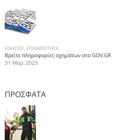
ΕΙΔΗΣΕΙΣ
,
ΕΠΙΚΑΙΡΟΤΗΤΑ
Βρείτε πληροφορίες οχημάτων στο GOV.GR
31 Μαρ. 2025
ΠΡΟΣΦΑΤΑ