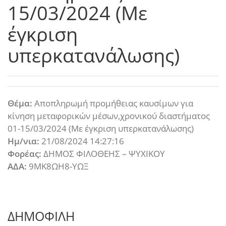
15/03/2024 (Με
έγκριση
υπερκατανάλωσης)
Θέμα:
Αποπληρωμή προμήθειας καυσίμων για
κίνηση μεταφορικών μέσων,χρονικού διαστήματος
01-15/03/2024 (Με έγκριση υπερκατανάλωσης)
Ημ/νια:
21/08/2024 14:27:16
Φορέας:
ΔΗΜΟΣ ΦΙΛΟΘΕΗΣ – ΨΥΧΙΚΟΥ
ΑΔΑ:
9ΜΚ8ΩΗ8-ΥΩΞ
ΔΗΜΟΦΙΛΗ