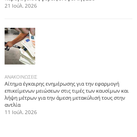
21 Ιούλ. 2026
ΑΝΑΚΟΙΝΩΣΕΙΣ
Αίτημα έγκαιρης ενημέρωσης για την εφαρμογή
επικείμενων μειώσεων στις τιμές των καυσίμων και
λήψη μέτρων για την άμεση μετακύλισή τους στην
αντλία
11 Ιούλ. 2026