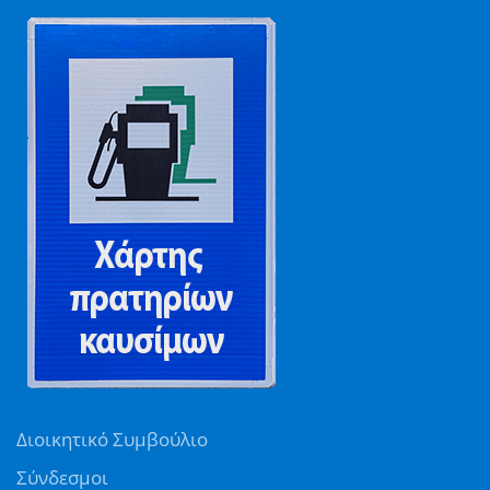
Διοικητικό Συμβούλιο
Σύνδεσμοι