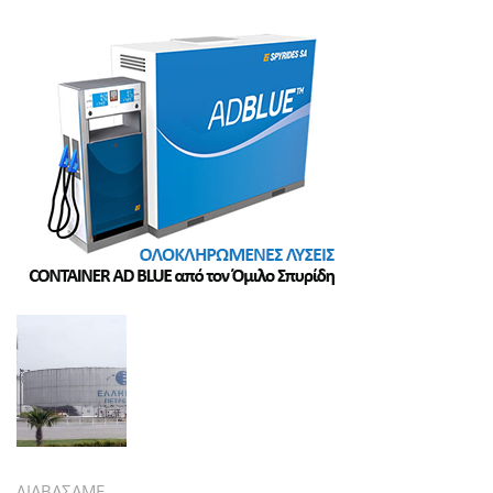
ΔΙΑΒΑΣΑΜΕ