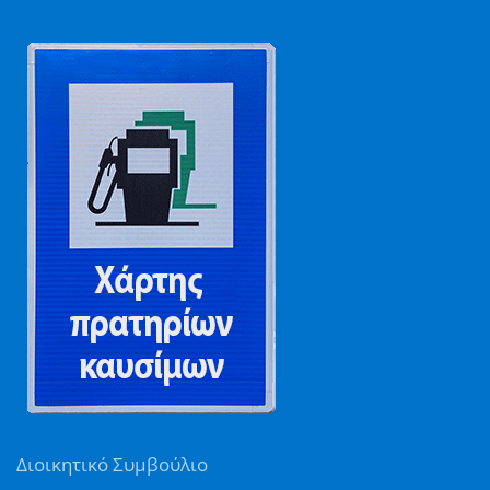
Διοικητικό Συμβούλιο