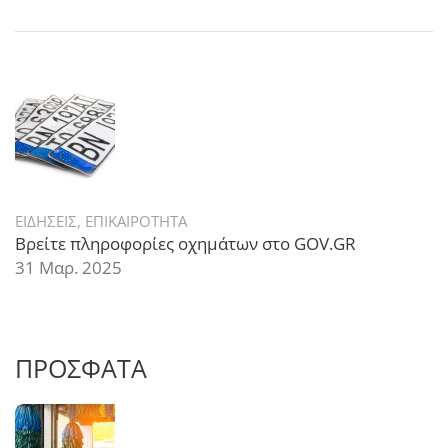
ΕΙΔΗΣΕΙΣ
,
ΕΠΙΚΑΙΡΟΤΗΤΑ
Βρείτε πληροφορίες οχημάτων στο GOV.GR
31 Μαρ. 2025
ΠΡΟΣΦΑΤΑ