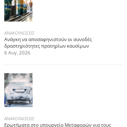
ΑΝΑΚΟΙΝΩΣΕΙΣ
Ανάγκη να αποσαφηνιστούν οι συνοδές
δραστηριότητες πρατηρίων καυσίμων
6 Αυγ. 2026
ΑΝΑΚΟΙΝΩΣΕΙΣ
Ερωτήματα στο υπουργείο Μεταφορών για τους