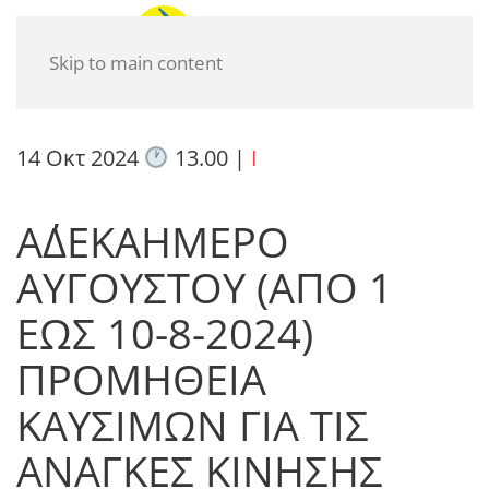
Skip to main content
14 Οκτ 2024
13.00
|
I
Α΄ΔΕΚΑΗΜΕΡΟ
ΑΥΓΟΥΣΤΟΥ (ΑΠΟ 1
ΕΩΣ 10-8-2024)
ΠΡΟΜΗΘΕΙΑ
ΚΑΥΣΙΜΩΝ ΓΙΑ ΤΙΣ
ΑΝΑΓΚΕΣ ΚΙΝΗΣΗΣ