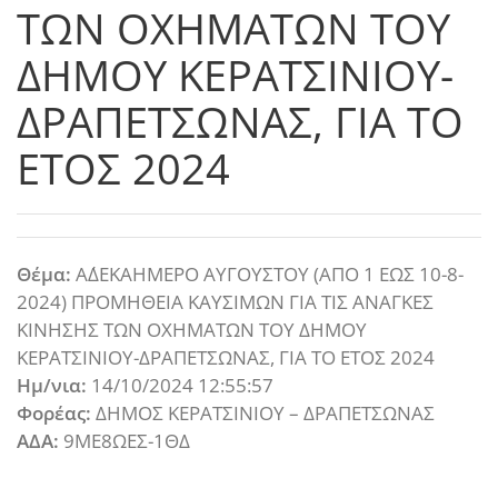
ΤΩΝ ΟΧΗΜΑΤΩΝ ΤΟΥ
ΔΗΜΟΥ ΚΕΡΑΤΣΙΝΙΟΥ-
ΔΡΑΠΕΤΣΩΝΑΣ, ΓΙΑ ΤΟ
ΕΤΟΣ 2024
Θέμα:
Α΄ΔΕΚΑΗΜΕΡΟ ΑΥΓΟΥΣΤΟΥ (ΑΠΟ 1 ΕΩΣ 10-8-
2024) ΠΡΟΜΗΘΕΙΑ ΚΑΥΣΙΜΩΝ ΓΙΑ ΤΙΣ ΑΝΑΓΚΕΣ
ΚΙΝΗΣΗΣ ΤΩΝ ΟΧΗΜΑΤΩΝ ΤΟΥ ΔΗΜΟΥ
ΚΕΡΑΤΣΙΝΙΟΥ-ΔΡΑΠΕΤΣΩΝΑΣ, ΓΙΑ ΤΟ ΕΤΟΣ 2024
Ημ/νια:
14/10/2024 12:55:57
Φορέας:
ΔΗΜΟΣ ΚΕΡΑΤΣΙΝΙΟΥ – ΔΡΑΠΕΤΣΩΝΑΣ
ΑΔΑ:
9ΜΕ8ΩΕΣ-1ΘΔ