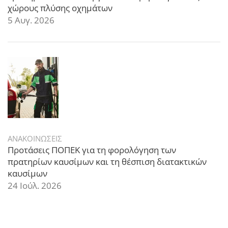
χώρους πλύσης οχημάτων
5 Αυγ. 2026
ΑΝΑΚΟΙΝΩΣΕΙΣ
Προτάσεις ΠΟΠΕΚ για τη φορολόγηση των
πρατηρίων καυσίμων και τη θέσπιση διατακτικών
καυσίμων
24 Ιούλ. 2026