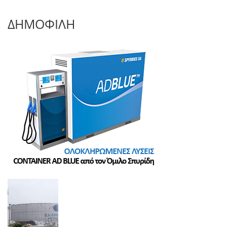
ΔΗΜΟΦΙΛΗ