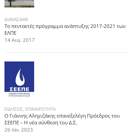
ΔΙΑΒΑΣΑΜΕ
Το πενταετές πρόγραμμα ανάπτυξης 2017-2021 των
ΕΛΠΕ
14 Αυγ. 2017
ΕΙΔΗΣΕΙΣ
,
ΕΠΙΚΑΙΡΟΤΗΤΑ
Ο Γιάννης Αληγιζάκης επανεξελέγη Πρόεδρος του
ΣΕΕΠΕ – Η νέα σύνθεση του Δ.Σ.
26 Ιαν. 2023