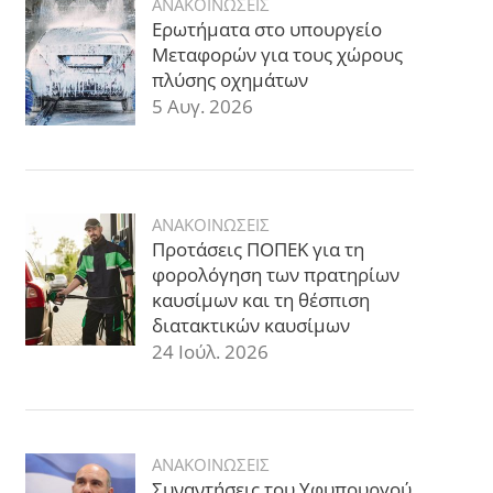
ΑΝΑΚΟΙΝΩΣΕΙΣ
Ερωτήματα στο υπουργείο
Μεταφορών για τους χώρους
πλύσης οχημάτων
5 Αυγ. 2026
ΑΝΑΚΟΙΝΩΣΕΙΣ
Προτάσεις ΠΟΠΕΚ για τη
φορολόγηση των πρατηρίων
καυσίμων και τη θέσπιση
διατακτικών καυσίμων
24 Ιούλ. 2026
ΑΝΑΚΟΙΝΩΣΕΙΣ
Συναντήσεις του Υφυπουργού