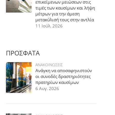
επικείμενων μειώσεων στις
τιμές των καυσίμων και λήψη
μέτρων για την άμεση
μετακύλισή τους στην αντλία
11 Ιούλ. 2026
ΠΡΟΣΦΑΤΑ
ΑΝΑΚΟΙΝΩΣΕΙΣ
Ανάγκη να αποσαφηνιστούν
οι συνοδές δραστηριότητες
πρατηρίων καυσίμων
6 Αυγ. 2026