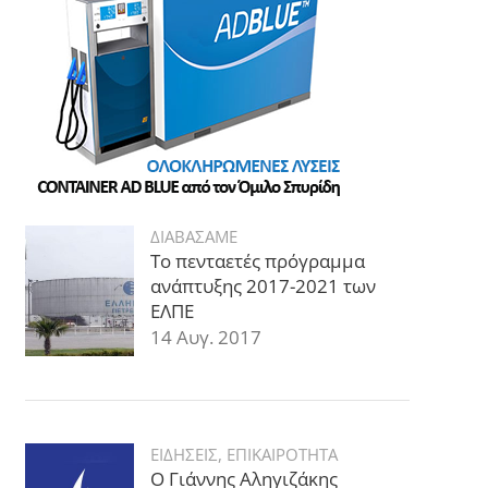
ΔΙΑΒΑΣΑΜΕ
Το πενταετές πρόγραμμα
ανάπτυξης 2017-2021 των
ΕΛΠΕ
14 Αυγ. 2017
ΕΙΔΗΣΕΙΣ
,
ΕΠΙΚΑΙΡΟΤΗΤΑ
Ο Γιάννης Αληγιζάκης