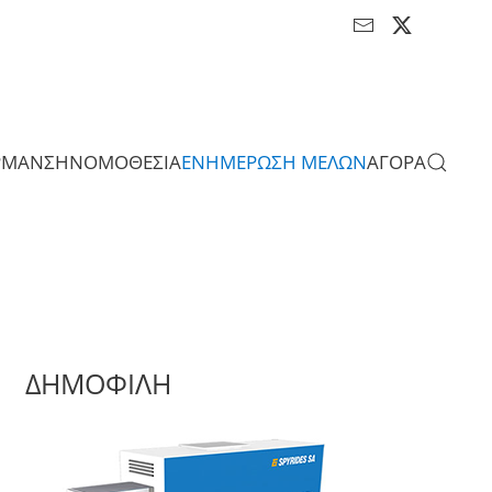
ΡΜΑΝΣΗ
ΝΟΜΟΘΕΣΙΑ
ΕΝΗΜΕΡΩΣΗ ΜΕΛΩΝ
ΑΓΟΡΑ
ΔΗΜΟΦΙΛΗ