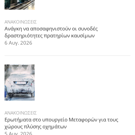
ΑΝΑΚΟΙΝΩΣΕΙΣ
Ανάγκη να αποσαφηνιστούν οι συνοδές
δραστηριότητες πρατηρίων καυσίμων
6 Αυγ. 2026
ΑΝΑΚΟΙΝΩΣΕΙΣ
Ερωτήματα στο υπουργείο Μεταφορών για τους
χώρους πλύσης οχημάτων
5 Αυγ. 2026