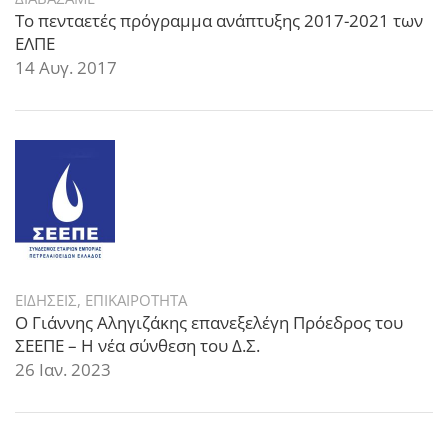
Το πενταετές πρόγραμμα ανάπτυξης 2017-2021 των
ΕΛΠΕ
14 Αυγ. 2017
ΕΙΔΗΣΕΙΣ
,
ΕΠΙΚΑΙΡΟΤΗΤΑ
Ο Γιάννης Αληγιζάκης επανεξελέγη Πρόεδρος του
ΣΕΕΠΕ – Η νέα σύνθεση του Δ.Σ.
26 Ιαν. 2023