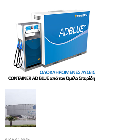
ΔΙΑΒΑΣΑΜΕ