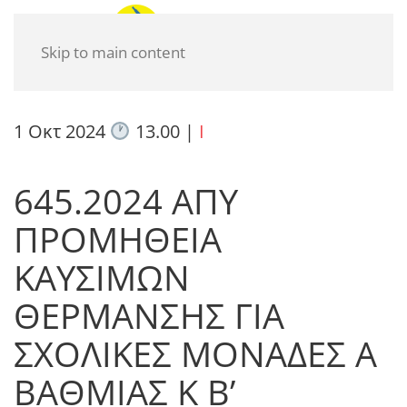
Skip to main content
1 Οκτ 2024
13.00
|
I
645.2024 ΑΠΥ
ΠΡΟΜΗΘΕΙΑ
ΚΑΥΣΙΜΩΝ
ΘΕΡΜΑΝΣΗΣ ΓΙΑ
ΣΧΟΛΙΚΕΣ ΜΟΝΑΔΕΣ Α
ΒΑΘΜΙΑΣ Κ Β’