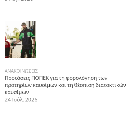
ΑΝΑΚΟΙΝΩΣΕΙΣ
Προτάσεις ΠΟΠΕΚ για τη φορολόγηση των
πρατηρίων καυσίμων και τη θέσπιση διατακτικών
καυσίμων
24 Ιούλ. 2026