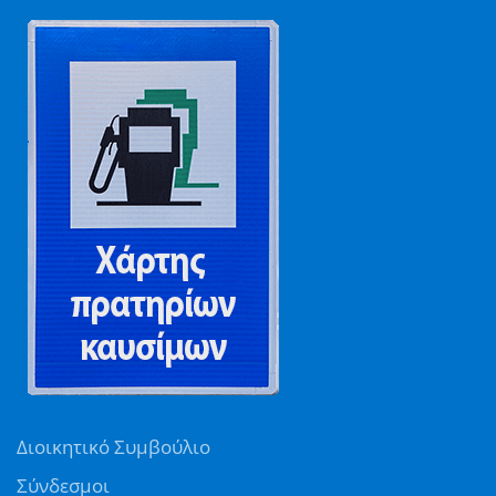
Διοικητικό Συμβούλιο
Σύνδεσμοι