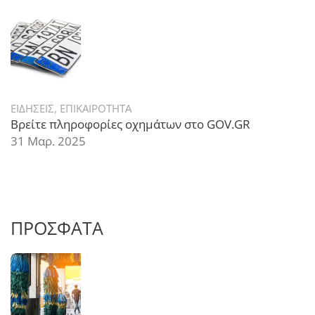
ΕΙΔΗΣΕΙΣ
,
ΕΠΙΚΑΙΡΟΤΗΤΑ
Βρείτε πληροφορίες οχημάτων στο GOV.GR
31 Μαρ. 2025
ΠΡΟΣΦΑΤΑ