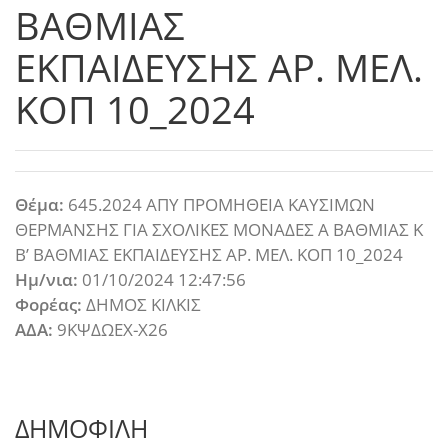
ΒΑΘΜΙΑΣ
ΕΚΠΑΙΔΕΥΣΗΣ ΑΡ. ΜΕΛ.
ΚΟΠ 10_2024
Θέμα:
645.2024 ΑΠΥ ΠΡΟΜΗΘΕΙΑ ΚΑΥΣΙΜΩΝ
ΘΕΡΜΑΝΣΗΣ ΓΙΑ ΣΧΟΛΙΚΕΣ ΜΟΝΑΔΕΣ Α ΒΑΘΜΙΑΣ Κ
Β’ ΒΑΘΜΙΑΣ ΕΚΠΑΙΔΕΥΣΗΣ ΑΡ. ΜΕΛ. ΚΟΠ 10_2024
Ημ/νια:
01/10/2024 12:47:56
Φορέας:
ΔΗΜΟΣ ΚΙΛΚΙΣ
ΑΔΑ:
9ΚΨΔΩΕΧ-Χ26
ΔΗΜΟΦΙΛΗ