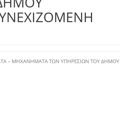
 ΔΗΜΟΥ
ΣΥΝΕΧΙΖΟΜΕΝΗ
ΑΤΑ – ΜΗΧΑΝΗΜΑΤΑ ΤΩΝ ΥΠΗΡΕΣΙΩΝ ΤΟΥ ΔΗΜΟΥ