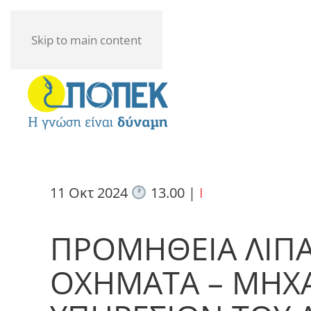
Skip to main content
11 Οκτ 2024
13.00
|
I
ΠΡΟΜΗΘΕΙΑ ΛΙΠΑ
ΟΧΗΜΑΤΑ – ΜΗΧ