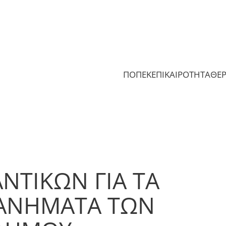
ΠΟΠΕΚ
ΕΠΙΚΑΙΡΟΤΗΤΑ
ΘΕ
ΝΤΙΚΩΝ ΓΙΑ ΤΑ
ΑΝΗΜΑΤΑ ΤΩΝ