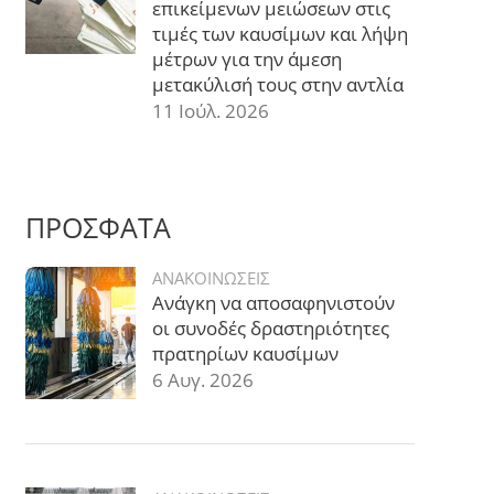
επικείμενων μειώσεων στις
τιμές των καυσίμων και λήψη
μέτρων για την άμεση
μετακύλισή τους στην αντλία
11 Ιούλ. 2026
ΠΡΟΣΦΑΤΑ
ΑΝΑΚΟΙΝΩΣΕΙΣ
Ανάγκη να αποσαφηνιστούν
οι συνοδές δραστηριότητες
πρατηρίων καυσίμων
6 Αυγ. 2026