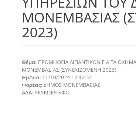
ΥΠΗΡΕΣΙΩΝ ΤΟΥ
ΜΟΝΕΜΒΑΣΙΑΣ (
2023)
Θέμα:
ΠΡΟΜΗΘΕΙΑ ΛΙΠΑΝΤΙΚΩΝ ΓΙΑ ΤΑ ΟΧΗΜ
ΜΟΝΕΜΒΑΣΙΑΣ (ΣΥΝΕΧΙΖΟΜΕΝΗ 2023)
Ημ/νια:
11/10/2024 12:42:34
Φορέας:
ΔΗΜΟΣ ΜΟΝΕΜΒΑΣΙΑΣ
ΑΔΑ:
9ΚΥΚΩΚ9-5ΦΩ