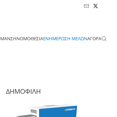
ΡΜΑΝΣΗ
ΝΟΜΟΘΕΣΙΑ
ΕΝΗΜΕΡΩΣΗ ΜΕΛΩΝ
ΑΓΟΡΑ
ΔΗΜΟΦΙΛΗ