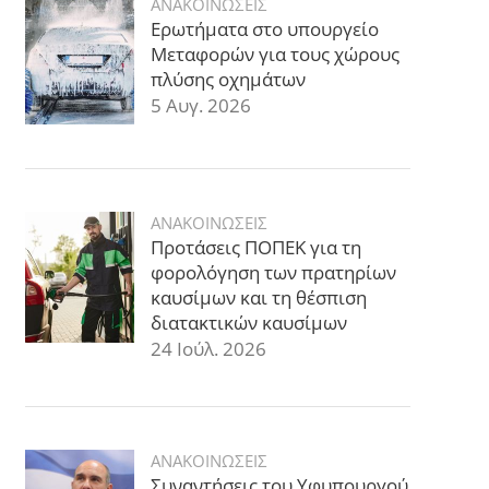
ΑΝΑΚΟΙΝΩΣΕΙΣ
Ερωτήματα στο υπουργείο
Μεταφορών για τους χώρους
πλύσης οχημάτων
5 Αυγ. 2026
ΑΝΑΚΟΙΝΩΣΕΙΣ
Προτάσεις ΠΟΠΕΚ για τη
φορολόγηση των πρατηρίων
καυσίμων και τη θέσπιση
διατακτικών καυσίμων
24 Ιούλ. 2026
ΑΝΑΚΟΙΝΩΣΕΙΣ
Συναντήσεις του Υφυπουργού