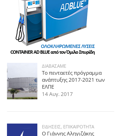
ΔΙΑΒΑΣΑΜΕ
Το πενταετές πρόγραμμα
ανάπτυξης 2017-2021 των
ΕΛΠΕ
14 Αυγ. 2017
ΕΙΔΗΣΕΙΣ
,
ΕΠΙΚΑΙΡΟΤΗΤΑ
Ο Γιάννης Αληγιζάκης