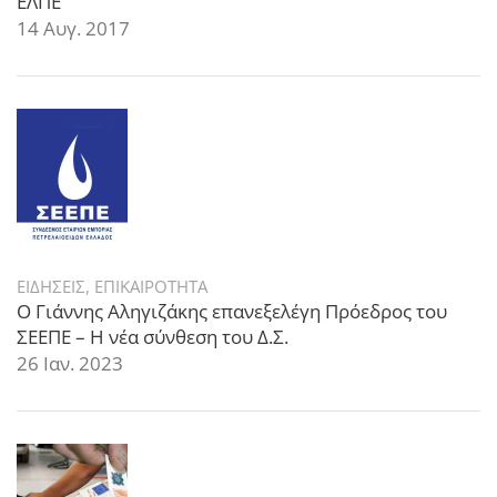
ΕΛΠΕ
14 Αυγ. 2017
ΕΙΔΗΣΕΙΣ
,
ΕΠΙΚΑΙΡΟΤΗΤΑ
Ο Γιάννης Αληγιζάκης επανεξελέγη Πρόεδρος του
ΣΕΕΠΕ – Η νέα σύνθεση του Δ.Σ.
26 Ιαν. 2023