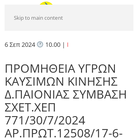
Skip to main content
6 Σεπ 2024
10.00
|
I
ΠΡΟΜΗΘΕΙΑ ΥΓΡΩΝ
ΚΑΥΣΙΜΩΝ ΚΙΝΗΣΗΣ
Δ.ΠΑΙΟΝΙΑΣ ΣΥΜΒΑΣΗ
ΣΧΕΤ.ΧΕΠ
771/30/7/2024
ΑΡ.ΠΡΩΤ.12508/17-6-