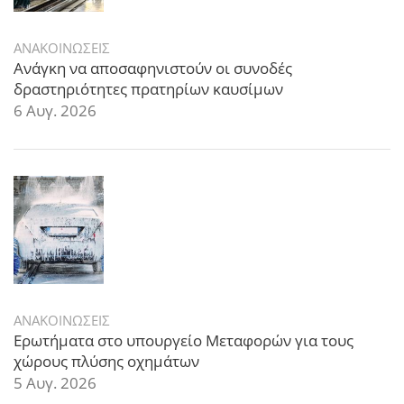
ΑΝΑΚΟΙΝΩΣΕΙΣ
Ανάγκη να αποσαφηνιστούν οι συνοδές
δραστηριότητες πρατηρίων καυσίμων
6 Αυγ. 2026
ΑΝΑΚΟΙΝΩΣΕΙΣ
Ερωτήματα στο υπουργείο Μεταφορών για τους
χώρους πλύσης οχημάτων
5 Αυγ. 2026