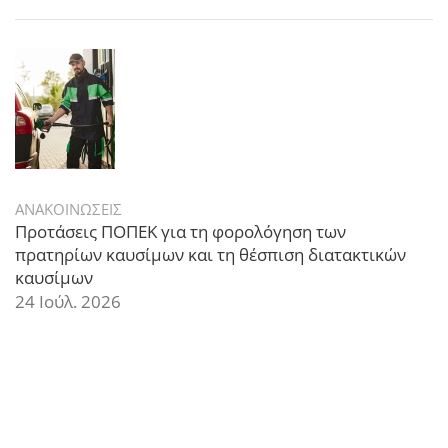
ΑΝΑΚΟΙΝΩΣΕΙΣ
Προτάσεις ΠΟΠΕΚ για τη φορολόγηση των
πρατηρίων καυσίμων και τη θέσπιση διατακτικών
καυσίμων
24 Ιούλ. 2026