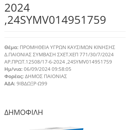
2024
,24SYMV014951759
Θέμα:
ΠΡΟΜΗΘΕΙΑ ΥΓΡΩΝ ΚΑΥΣΙΜΩΝ ΚΙΝΗΣΗΣ
Δ.ΠΑΙΟΝΙΑΣ ΣΥΜΒΑΣΗ ΣΧΕΤ.ΧΕΠ 771/30/7/2024
ΑΡ.ΠΡΩΤ.12508/17-6-2024 ,24SYMV014951759
Ημ/νια:
06/09/2024 09:58:05
Φορέας:
ΔΗΜΟΣ ΠΑΙΟΝΙΑΣ
ΑΔΑ:
9ΙΒΔΩΞΡ-Ω99
ΔΗΜΟΦΙΛΗ