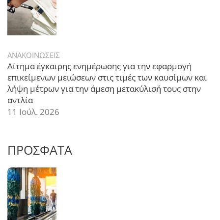
ΑΝΑΚΟΙΝΩΣΕΙΣ
Αίτημα έγκαιρης ενημέρωσης για την εφαρμογή
επικείμενων μειώσεων στις τιμές των καυσίμων και
λήψη μέτρων για την άμεση μετακύλισή τους στην
αντλία
11 Ιούλ. 2026
ΠΡΟΣΦΑΤΑ