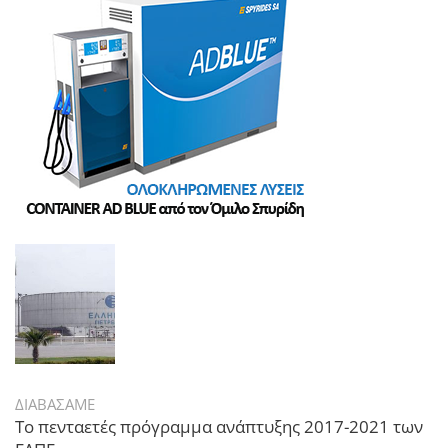
ΔΙΑΒΑΣΑΜΕ
Το πενταετές πρόγραμμα ανάπτυξης 2017-2021 των