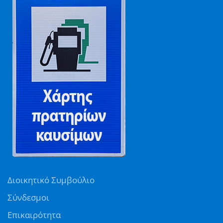
Διοικητικό Συμβούλιο
Σύνδεσμοι
Επικαιρότητα