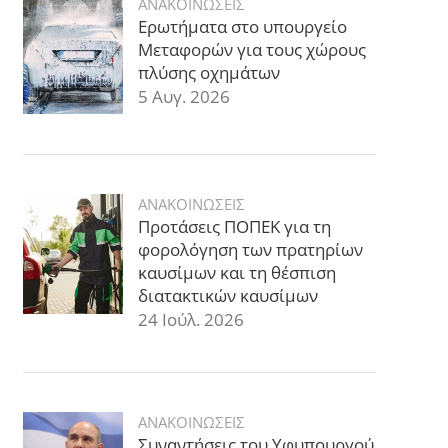
ΑΝΑΚΟΙΝΩΣΕΙΣ
Ερωτήματα στο υπουργείο
Μεταφορών για τους χώρους
πλύσης οχημάτων
5 Αυγ. 2026
ΑΝΑΚΟΙΝΩΣΕΙΣ
Προτάσεις ΠΟΠΕΚ για τη
φορολόγηση των πρατηρίων
καυσίμων και τη θέσπιση
διατακτικών καυσίμων
24 Ιούλ. 2026
ΑΝΑΚΟΙΝΩΣΕΙΣ
Συναντήσεις του Υφυπουργού