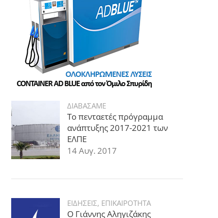
ΔΙΑΒΑΣΑΜΕ
Το πενταετές πρόγραμμα
ανάπτυξης 2017-2021 των
ΕΛΠΕ
14 Αυγ. 2017
ΕΙΔΗΣΕΙΣ
,
ΕΠΙΚΑΙΡΟΤΗΤΑ
Ο Γιάννης Αληγιζάκης