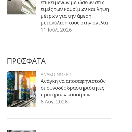
επικείμενων μειώσεων στις
τιμές των καυσίμων και λήψη
μέτρων για την άμεση
μετακύλισή τους στην αντλία
11 Ιούλ. 2026
ΠΡΟΣΦΑΤΑ
ΑΝΑΚΟΙΝΩΣΕΙΣ
Ανάγκη να αποσαφηνιστούν
οι συνοδές δραστηριότητες
πρατηρίων καυσίμων
6 Αυγ. 2026