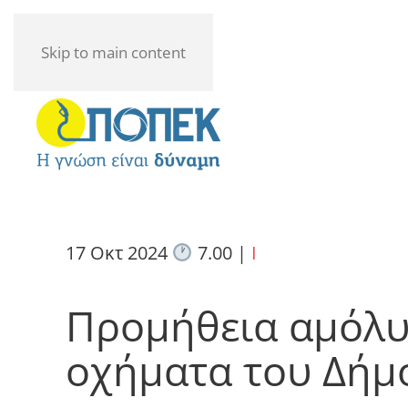
Skip to main content
17 Οκτ 2024
7.00
|
I
Προμήθεια αμόλυ
οχήματα του Δήμ