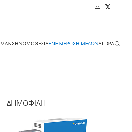
ΡΜΑΝΣΗ
ΝΟΜΟΘΕΣΙΑ
ΕΝΗΜΕΡΩΣΗ ΜΕΛΩΝ
ΑΓΟΡΑ
ΔΗΜΟΦΙΛΗ