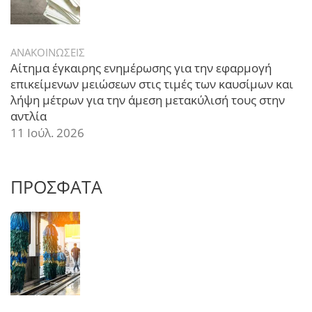
ΑΝΑΚΟΙΝΩΣΕΙΣ
Αίτημα έγκαιρης ενημέρωσης για την εφαρμογή
επικείμενων μειώσεων στις τιμές των καυσίμων και
λήψη μέτρων για την άμεση μετακύλισή τους στην
αντλία
11 Ιούλ. 2026
ΠΡΟΣΦΑΤΑ