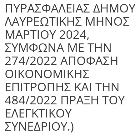
ΠΥΡΑΣΦΑΛΕΙΑΣ ΔΗΜΟΥ
ΛΑΥΡΕΩΤΙΚΗΣ ΜΗΝΟΣ
ΜΑΡΤΙΟΥ 2024,
ΣΥΜΦΩΝΑ ΜΕ ΤΗΝ
274/2022 ΑΠΟΦΑΣΗ
ΟΙΚΟΝΟΜΙΚΗΣ
ΕΠΙΤΡΟΠΗΣ ΚΑΙ ΤΗΝ
484/2022 ΠΡΑΞΗ ΤΟΥ
ΕΛΕΓΚΤΙΚΟΥ
ΣΥΝΕΔΡΙΟΥ.)