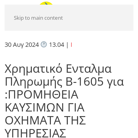
Skip to main content
30 Αυγ 2024
13.04
|
I
Χρηματικό Ενταλμα
Πληρωμής Β-1605 για
:ΠΡΟΜΗΘΕΙΑ
ΚΑΥΣΙΜΩΝ ΓΙΑ
ΟΧΗΜΑΤΑ ΤΗΣ
ΥΠΗΡΕΣΙΑΣ