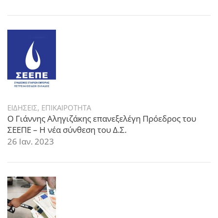
ΕΙΔΗΣΕΙΣ
,
ΕΠΙΚΑΙΡΟΤΗΤΑ
Ο Γιάννης Αληγιζάκης επανεξελέγη Πρόεδρος του
ΣΕΕΠΕ – Η νέα σύνθεση του Δ.Σ.
26 Ιαν. 2023