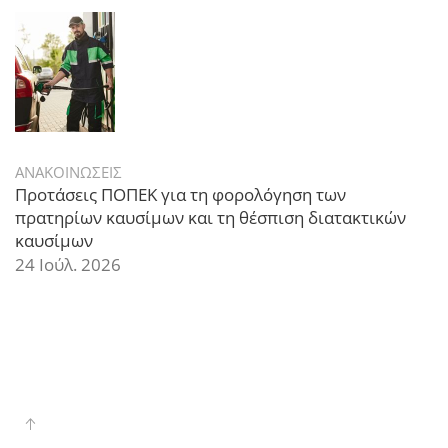
ΑΝΑΚΟΙΝΩΣΕΙΣ
Προτάσεις ΠΟΠΕΚ για τη φορολόγηση των
πρατηρίων καυσίμων και τη θέσπιση διατακτικών
καυσίμων
24 Ιούλ. 2026