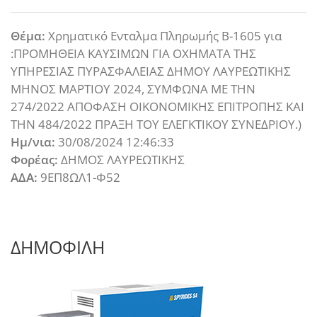
Θέμα:
Χρηματικό Ενταλμα Πληρωμής Β-1605 για
:ΠΡΟΜΗΘΕΙΑ ΚΑΥΣΙΜΩΝ ΓΙΑ ΟΧΗΜΑΤΑ ΤΗΣ
ΥΠΗΡΕΣΙΑΣ ΠΥΡΑΣΦΑΛΕΙΑΣ ΔΗΜΟΥ ΛΑΥΡΕΩΤΙΚΗΣ
ΜΗΝΟΣ ΜΑΡΤΙΟΥ 2024, ΣΥΜΦΩΝΑ ΜΕ ΤΗΝ
274/2022 ΑΠΟΦΑΣΗ ΟΙΚΟΝΟΜΙΚΗΣ ΕΠΙΤΡΟΠΗΣ ΚΑΙ
ΤΗΝ 484/2022 ΠΡΑΞΗ ΤΟΥ ΕΛΕΓΚΤΙΚΟΥ ΣΥΝΕΔΡΙΟΥ.)
Ημ/νια:
30/08/2024 12:46:33
Φορέας:
ΔΗΜΟΣ ΛΑΥΡΕΩΤΙΚΗΣ
ΑΔΑ:
9ΕΠ8ΩΛ1-Φ52
ΔΗΜΟΦΙΛΗ