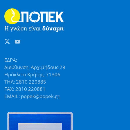
ΕΔΡΑ:
Διεύθυνση: Αρχιμήδους 29
Ηράκλειο Κρήτης, 71306
ΤΗΛ: 2810 220885
FAX: 2810 220881
EMAIL: popek@popek.gr