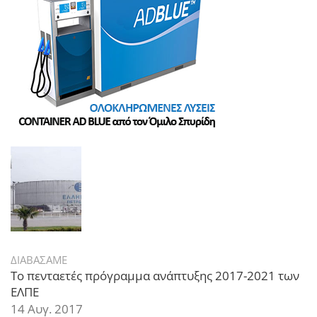
ΔΙΑΒΑΣΑΜΕ
Το πενταετές πρόγραμμα ανάπτυξης 2017-2021 των
ΕΛΠΕ
14 Αυγ. 2017