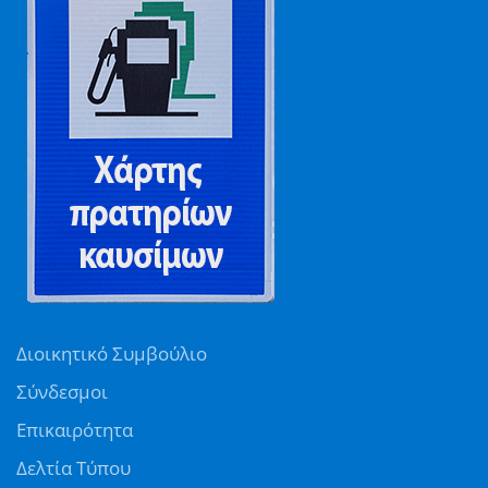
Διοικητικό Συμβούλιο
Σύνδεσμοι
Επικαιρότητα
Δελτία Τύπου