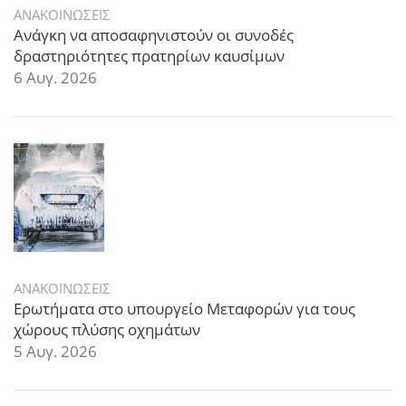
ΑΝΑΚΟΙΝΩΣΕΙΣ
Ανάγκη να αποσαφηνιστούν οι συνοδές
δραστηριότητες πρατηρίων καυσίμων
6 Αυγ. 2026
ΑΝΑΚΟΙΝΩΣΕΙΣ
Ερωτήματα στο υπουργείο Μεταφορών για τους
χώρους πλύσης οχημάτων
5 Αυγ. 2026