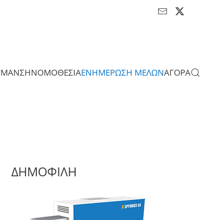
ΡΜΑΝΣΗ
ΝΟΜΟΘΕΣΙΑ
ΕΝΗΜΕΡΩΣΗ ΜΕΛΩΝ
ΑΓΟΡΑ
ΔΗΜΟΦΙΛΗ