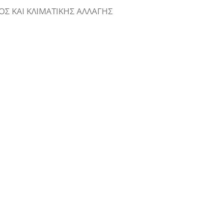
Σ ΚΑΙ ΚΛΙΜΑΤΙΚΗΣ ΑΛΛΑΓΗΣ