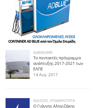
ΔΙΑΒΑΣΑΜΕ
Το πενταετές πρόγραμμα
ανάπτυξης 2017-2021 των
ΕΛΠΕ
14 Αυγ. 2017
ΕΙΔΗΣΕΙΣ
,
ΕΠΙΚΑΙΡΟΤΗΤΑ
Ο Γιάννης Αληγιζάκης