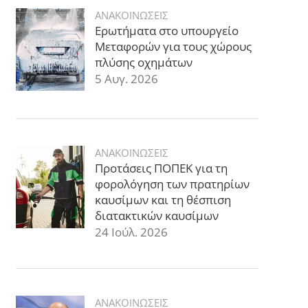
ΑΝΑΚΟΙΝΩΣΕΙΣ
Ερωτήματα στο υπουργείο
Μεταφορών για τους χώρους
πλύσης οχημάτων
5 Αυγ. 2026
ΑΝΑΚΟΙΝΩΣΕΙΣ
Προτάσεις ΠΟΠΕΚ για τη
φορολόγηση των πρατηρίων
καυσίμων και τη θέσπιση
διατακτικών καυσίμων
24 Ιούλ. 2026
ΑΝΑΚΟΙΝΩΣΕΙΣ