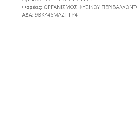
Φορέας:
ΟΡΓΑΝΙΣΜΟΣ ΦΥΣΙΚΟΥ ΠΕΡΙΒΑΛΛΟΝΤΟ
ΑΔΑ:
9ΒΚΥ46ΜΑΖΤ-ΓΡ4