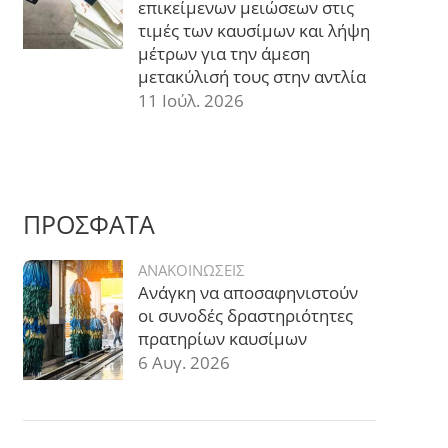
επικείμενων μειώσεων στις
τιμές των καυσίμων και λήψη
μέτρων για την άμεση
μετακύλισή τους στην αντλία
11 Ιούλ. 2026
ΠΡΟΣΦΑΤΑ
ΑΝΑΚΟΙΝΩΣΕΙΣ
Ανάγκη να αποσαφηνιστούν
οι συνοδές δραστηριότητες
πρατηρίων καυσίμων
6 Αυγ. 2026