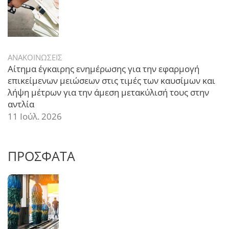
ΑΝΑΚΟΙΝΩΣΕΙΣ
Αίτημα έγκαιρης ενημέρωσης για την εφαρμογή
επικείμενων μειώσεων στις τιμές των καυσίμων και
λήψη μέτρων για την άμεση μετακύλισή τους στην
αντλία
11 Ιούλ. 2026
ΠΡΟΣΦΑΤΑ