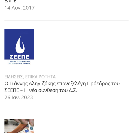
ΕΛΠΕ
14 Αυγ. 2017
ΕΙΔΗΣΕΙΣ
,
ΕΠΙΚΑΙΡΟΤΗΤΑ
Ο Γιάννης Αληγιζάκης επανεξελέγη Πρόεδρος του
ΣΕΕΠΕ – Η νέα σύνθεση του Δ.Σ.
26 Ιαν. 2023