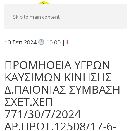
Skip to main content
10 Σεπ 2024
10.00
|
I
ΠΡΟΜΗΘΕΙΑ ΥΓΡΩΝ
ΚΑΥΣΙΜΩΝ ΚΙΝΗΣΗΣ
Δ.ΠΑΙΟΝΙΑΣ ΣΥΜΒΑΣΗ
ΣΧΕΤ.ΧΕΠ
771/30/7/2024
ΑΡ.ΠΡΩΤ.12508/17-6-