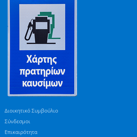
Διοικητικό Συμβούλιο
Σύνδεσμοι
Επικαιρότητα