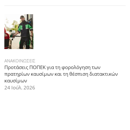
ΑΝΑΚΟΙΝΩΣΕΙΣ
Προτάσεις ΠΟΠΕΚ για τη φορολόγηση των
πρατηρίων καυσίμων και τη θέσπιση διατακτικών
καυσίμων
24 Ιούλ. 2026