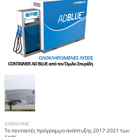
ΔΙΑΒΑΣΑΜΕ
Το πενταετές πρόγραμμα ανάπτυξης 2017-2021 των