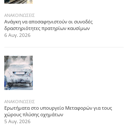
ΑΝΑΚΟΙΝΩΣΕΙΣ
Ανάγκη να αποσαφηνιστούν οι συνοδές
δραστηριότητες πρατηρίων καυσίμων
6 Αυγ. 2026
ΑΝΑΚΟΙΝΩΣΕΙΣ
Ερωτήματα στο υπουργείο Μεταφορών για τους
χώρους πλύσης οχημάτων
5 Αυγ. 2026