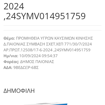
2024
,24SYMV014951759
Θέμα:
ΠΡΟΜΗΘΕΙΑ ΥΓΡΩΝ ΚΑΥΣΙΜΩΝ ΚΙΝΗΣΗΣ
Δ.ΠΑΙΟΝΙΑΣ ΣΥΜΒΑΣΗ ΣΧΕΤ.ΧΕΠ 771/30/7/2024
ΑΡ.ΠΡΩΤ.12508/17-6-2024 ,24SYMV014951759
Ημ/νια:
10/09/2024 09:54:37
Φορέας:
ΔΗΜΟΣ ΠΑΙΟΝΙΑΣ
ΑΔΑ:
9ΒΕΔΩΞΡ-6ΒΣ
ΔΗΜΟΦΙΛΗ