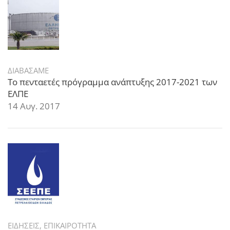
ΔΙΑΒΑΣΑΜΕ
Το πενταετές πρόγραμμα ανάπτυξης 2017-2021 των
ΕΛΠΕ
14 Αυγ. 2017
ΕΙΔΗΣΕΙΣ
,
ΕΠΙΚΑΙΡΟΤΗΤΑ