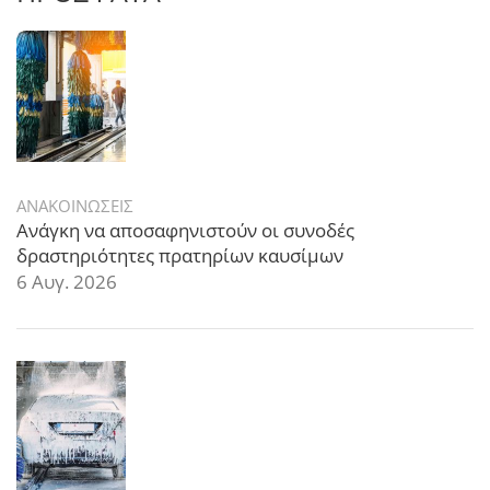
ΑΝΑΚΟΙΝΩΣΕΙΣ
Ανάγκη να αποσαφηνιστούν οι συνοδές
δραστηριότητες πρατηρίων καυσίμων
6 Αυγ. 2026