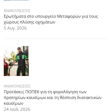
ΑΝΑΚΟΙΝΩΣΕΙΣ
Ερωτήματα στο υπουργείο Μεταφορών για τους
χώρους πλύσης οχημάτων
5 Αυγ. 2026
ΑΝΑΚΟΙΝΩΣΕΙΣ
Προτάσεις ΠΟΠΕΚ για τη φορολόγηση των
πρατηρίων καυσίμων και τη θέσπιση διατακτικών
καυσίμων
24 Ιούλ. 2026