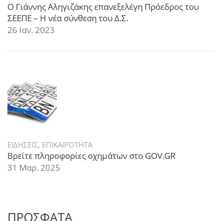
Ο Γιάννης Αληγιζάκης επανεξελέγη Πρόεδρος του
ΣΕΕΠΕ – Η νέα σύνθεση του Δ.Σ.
26 Ιαν. 2023
ΕΙΔΗΣΕΙΣ
,
ΕΠΙΚΑΙΡΟΤΗΤΑ
Βρείτε πληροφορίες οχημάτων στο GOV.GR
31 Μαρ. 2025
ΠΡΟΣΦΑΤΑ