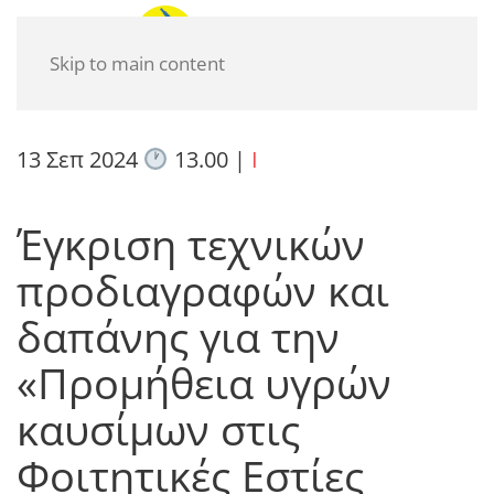
Skip to main content
13 Σεπ 2024
13.00
|
I
Έγκριση τεχνικών
προδιαγραφών και
δαπάνης για την
«Προμήθεια υγρών
καυσίμων στις
Φοιτητικές Εστίες