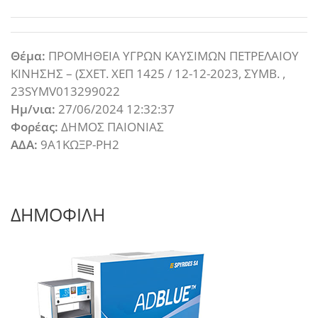
Θέμα:
ΠΡΟΜΗΘΕΙΑ ΥΓΡΩΝ ΚΑΥΣΙΜΩΝ ΠΕΤΡΕΛΑΙΟΥ
ΚΙΝΗΣΗΣ – (ΣΧΕΤ. ΧΕΠ 1425 / 12-12-2023, ΣΥΜΒ. ,
23SYMV013299022
Ημ/νια:
27/06/2024 12:32:37
Φορέας:
ΔΗΜΟΣ ΠΑΙΟΝΙΑΣ
ΑΔΑ:
9Α1ΚΩΞΡ-ΡΗ2
ΔΗΜΟΦΙΛΗ