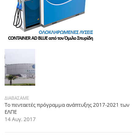
ΔΙΑΒΑΣΑΜΕ
Το πενταετές πρόγραμμα ανάπτυξης 2017-2021 των
ΕΛΠΕ
14 Αυγ. 2017