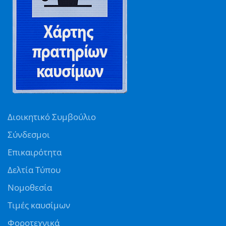
Διοικητικό Συμβούλιο
Σύνδεσμοι
Επικαιρότητα
Δελτία Τύπου
Νομοθεσία
Τιμές καυσίμων
Φοροτεχνικά