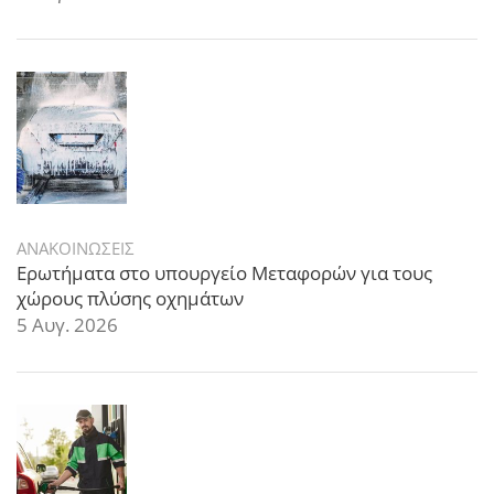
ΑΝΑΚΟΙΝΩΣΕΙΣ
Ερωτήματα στο υπουργείο Μεταφορών για τους
χώρους πλύσης οχημάτων
5 Αυγ. 2026