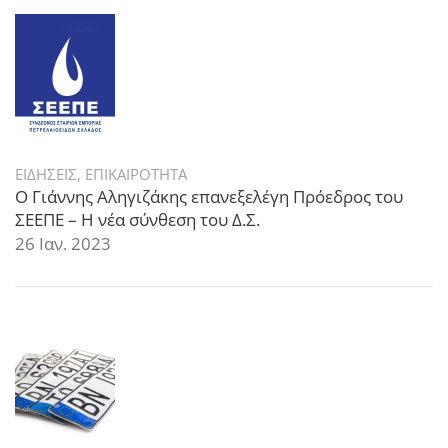
ΕΙΔΗΣΕΙΣ
,
ΕΠΙΚΑΙΡΟΤΗΤΑ
Ο Γιάννης Αληγιζάκης επανεξελέγη Πρόεδρος του
ΣΕΕΠΕ – Η νέα σύνθεση του Δ.Σ.
26 Ιαν. 2023