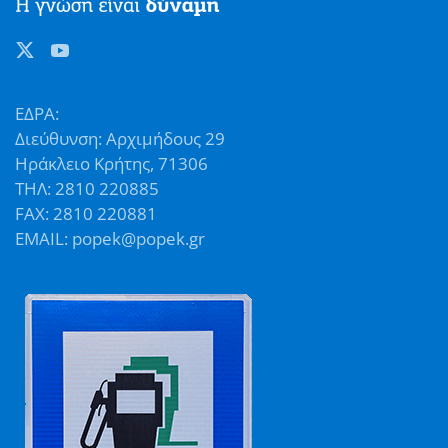
ΕΔΡΑ:
Διεύθυνση: Αρχιμήδους 29
Ηράκλειο Κρήτης, 71306
ΤΗΛ: 2810 220885
FAX: 2810 220881
EMAIL: popek@popek.gr