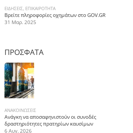
ΕΙΔΗΣΕΙΣ
,
ΕΠΙΚΑΙΡΟΤΗΤΑ
Βρείτε πληροφορίες οχημάτων στο GOV.GR
31 Μαρ. 2025
ΠΡΟΣΦΑΤΑ
ΑΝΑΚΟΙΝΩΣΕΙΣ
Ανάγκη να αποσαφηνιστούν οι συνοδές
δραστηριότητες πρατηρίων καυσίμων
6 Αυγ. 2026