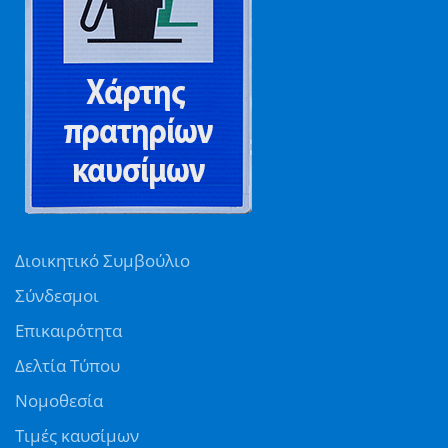
Διοικητικό Συμβούλιο
Σύνδεσμοι
Επικαιρότητα
Δελτία Τύπου
Νομοθεσία
Τιμές καυσίμων