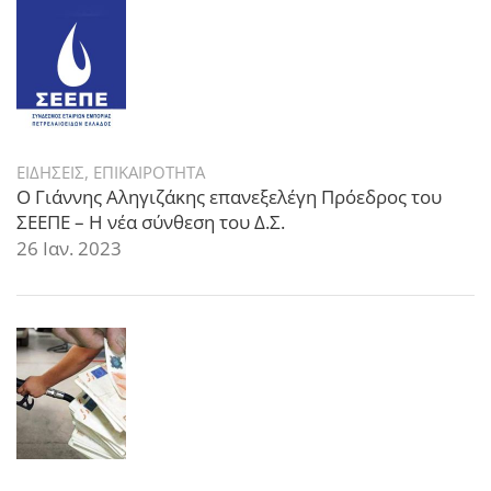
ΕΙΔΗΣΕΙΣ
,
ΕΠΙΚΑΙΡΟΤΗΤΑ
Ο Γιάννης Αληγιζάκης επανεξελέγη Πρόεδρος του
ΣΕΕΠΕ – Η νέα σύνθεση του Δ.Σ.
26 Ιαν. 2023