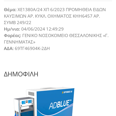
Θέμα:
ΧΕ1380Α/24 ΧΠ 6/2023 ΠΡΟΜΗΘΕΙΑ ΕΙΔΩΝ
ΚΑΥΣΙΜΩΝ ΑΡ. ΚΥΚΛ. ΟΧΗΜΑΤΟΣ ΚΗΗ6457 ΑΡ.
ΣΥΜΒ 249/22
Ημ/νια:
04/06/2024 12:49:29
Φορέας:
ΓΕΝΙΚΟ ΝΟΣΟΚΟΜΕΙΟ ΘΕΣΣΑΛΟΝΙΚΗΣ «Γ.
ΓΕΝΝΗΜΑΤΑΣ»
ΑΔΑ:
69ΤΓ46904Κ-2ΔΗ
ΔΗΜΟΦΙΛΗ