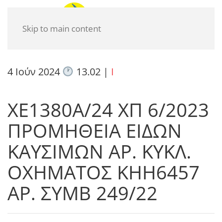
Skip to main content
4 Ιούν 2024
13.02
|
I
ΧΕ1380Α/24 ΧΠ 6/2023
ΠΡΟΜΗΘΕΙΑ ΕΙΔΩΝ
ΚΑΥΣΙΜΩΝ ΑΡ. ΚΥΚΛ.
ΟΧΗΜΑΤΟΣ ΚΗΗ6457
ΑΡ. ΣΥΜΒ 249/22