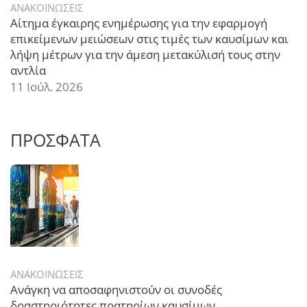
ΑΝΑΚΟΙΝΩΣΕΙΣ
Αίτημα έγκαιρης ενημέρωσης για την εφαρμογή
επικείμενων μειώσεων στις τιμές των καυσίμων και
λήψη μέτρων για την άμεση μετακύλισή τους στην
αντλία
11 Ιούλ. 2026
ΠΡΟΣΦΑΤΑ
ΑΝΑΚΟΙΝΩΣΕΙΣ
Ανάγκη να αποσαφηνιστούν οι συνοδές
δραστηριότητες πρατηρίων καυσίμων