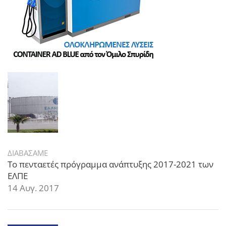
ΔΙΑΒΑΣΑΜΕ
Το πενταετές πρόγραμμα ανάπτυξης 2017-2021 των
ΕΛΠΕ
14 Αυγ. 2017