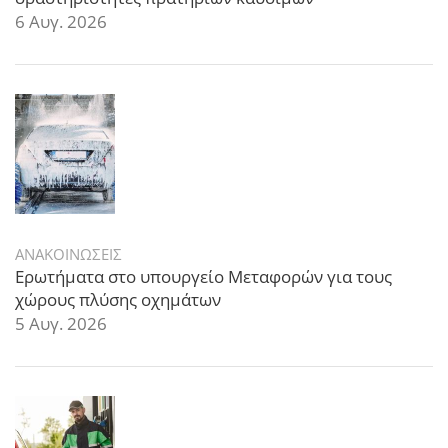
6 Αυγ. 2026
ΑΝΑΚΟΙΝΩΣΕΙΣ
Ερωτήματα στο υπουργείο Μεταφορών για τους
χώρους πλύσης οχημάτων
5 Αυγ. 2026