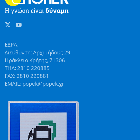
ΕΔΡΑ:
Διεύθυνση: Αρχιμήδους 29
Ηράκλειο Κρήτης, 71306
ΤΗΛ: 2810 220885
FAX: 2810 220881
EMAIL: popek@popek.gr